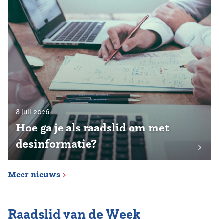
8 juli 2026
Hoe ga je als raadslid om met
desinformatie?
Meer nieuws
Raadslid van de Week