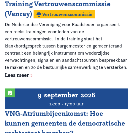
Training Vertrouwenscommissie
(Venray)
Vertrouwenscommissie
De Nederlandse Vereniging voor Raadsleden organiseert
een reeks trainingen voor leden van de
vertrouwenscommissie. In de training staat het
klankbordgesprek tussen burgemeester en gemeenteraad
centraal: een belangrijk instrument om wederzijdse
verwachtingen, signalen en aandachtspunten bespreekbaar
te maken en zo de bestuurlijke samenwerking te versterken.
Lees meer
9
september
2026
15:00 - 17:00 uur
VNG-Atriumbijeenkomst: Hoe
kunnen gemeenten de democratische