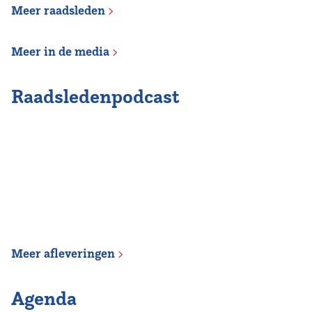
Meer raadsleden
Meer in de media
Raadsledenpodcast
Meer afleveringen
Agenda