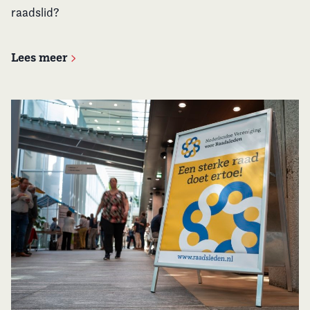
raadslid?
Lees meer