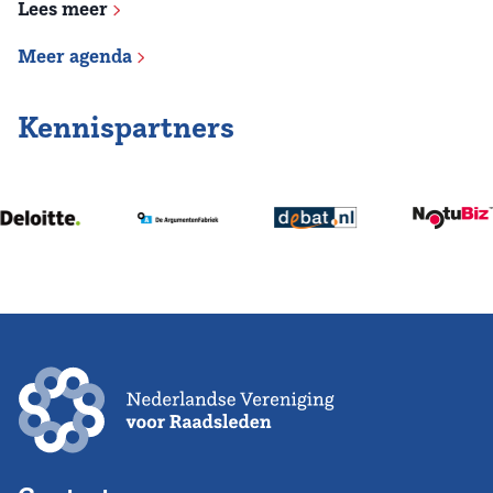
Lees meer
Meer agenda
Kennispartners