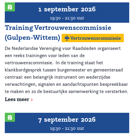
1
september
2026
19:30 - 21:30 uur
Training Vertrouwenscommissie
(Gulpen-Wittem)
Vertrouwenscommissie
De Nederlandse Vereniging voor Raadsleden organiseert
een reeks trainingen voor leden van de
vertrouwenscommissie. In de training staat het
klankbordgesprek tussen burgemeester en gemeenteraad
centraal: een belangrijk instrument om wederzijdse
verwachtingen, signalen en aandachtspunten bespreekbaar
te maken en zo de bestuurlijke samenwerking te versterken.
Lees meer
7
september
2026
19:30 - 21:30 uur