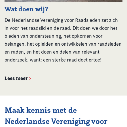
Wat doen wij?
De Nederlandse Vereniging voor Raadsleden zet zich
in voor het raadslid en de raad. Dit doen we door het
bieden van ondersteuning, het opkomen voor
belangen, het opleiden en ontwikkelen van raadsleden
en raden, en het doen en delen van relevant
onderzoek, want: een sterke raad doet ertoe!
Lees meer
Maak kennis met de
Nederlandse Vereniging voor