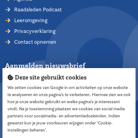
Raadsleden Podcast
Leeromgeving
Privacyverklaring
Contact opnemen
Aanmelden nieuwsbrief
Deze site gebruikt cookies
We zetten cookies van Google in om activiteiten op onze website
te analyseren en onze pagina’s te verbeteren. Hiermee zien we ook
Aanmelden
hoe je onze website gebruikt en welke pagina’s je interessant
vindt. Na je toestemming plaatsen we cookies van social media
partners voor socialmedia- en advertentiedoeleinden. Indien
Volg ons
gewenst kun je jouw voorkeuren wijzigen onder ‘Cookie-
instellingen beheren’.