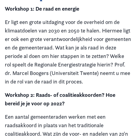
Workshop 1: De raad en energie
Er ligt een grote uitdaging voor de overheid om de
klimaatdoelen van 2030 en 2050 te halen. Hiermee ligt
er ook een grote verantwoordelijkheid voor gemeenten
en de gemeenteraad. Wat kan je als raad in deze
periode al doen om hier stappen in te zetten? Welke
rol speelt de Regionale Energiestrategie hierin? Prof.
dr. Marcel Boogers (Universiteit Twente) neemt u mee
in de rol van de raad in dit proces.
Workshop 2: Raads- of coalitieakkoorden? Hoe
bereid je je voor op 2022?
Een aantal gemeenteraden werken met een
raadsakkoord in plaats van het traditionale
coalitieakkoord. Wat zijn de voor- en nadelen van zo'n