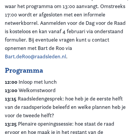
waar het programma om 13:00 aanvangt. Omstreeks
17:00 wordt er afgesloten met een informele
netwerkborrel. Aanmelden voor de Dag voor de Raad
is kosteloos en kan vanaf 4 februari via onderstaand
formulier. Bij eventuele vragen kunt u contact
opnemen met Bart de Roo via
Bart.deRoo@raadsleden.nl
.
Programma
12:00
Inloop met lunch
13:00
Welkomstwoord
13:15
Raadsledengesprek: hoe heb je de eerste helft
van de raadsperiode beleefd en welke plannen heb je
voor de tweede helft?
13:25
Plenaire openingssessie: hoe staat de raad
ervoor en hoe maak je in het restant van de