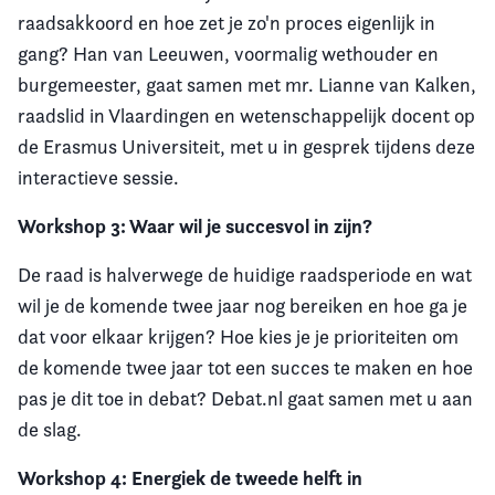
raadsakkoord en hoe zet je zo'n proces eigenlijk in
gang? Han van Leeuwen, voormalig wethouder en
burgemeester, gaat samen met mr. Lianne van Kalken,
raadslid in Vlaardingen en wetenschappelijk docent op
de Erasmus Universiteit, met u in gesprek tijdens deze
interactieve sessie.
Workshop 3: Waar wil je succesvol in zijn?
De raad is halverwege de huidige raadsperiode en wat
wil je de komende twee jaar nog bereiken en hoe ga je
dat voor elkaar krijgen? Hoe kies je je prioriteiten om
de komende twee jaar tot een succes te maken en hoe
pas je dit toe in debat? Debat.nl gaat samen met u aan
de slag.
Workshop 4: Energiek de tweede helft in