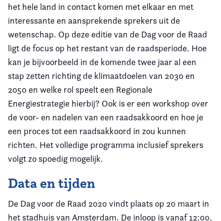
het hele land in contact komen met elkaar en met
interessante en aansprekende sprekers uit de
wetenschap. Op deze editie van de Dag voor de Raad
ligt de focus op het restant van de raadsperiode. Hoe
kan je bijvoorbeeld in de komende twee jaar al een
stap zetten richting de klimaatdoelen van 2030 en
2050 en welke rol speelt een Regionale
Energiestrategie hierbij? Ook is er een workshop over
de voor- en nadelen van een raadsakkoord en hoe je
een proces tot een raadsakkoord in zou kunnen
richten.
Het volledige programma inclusief sprekers
volgt zo spoedig mogelijk
.
Data en tijden
De Dag voor de Raad 2020 vindt plaats op 20 maart in
het stadhuis van Amsterdam. De inloop is vanaf 12:00,