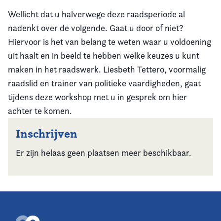
Wellicht dat u halverwege deze raadsperiode al
nadenkt over de volgende. Gaat u door of niet?
Hiervoor is het van belang te weten waar u voldoening
uit haalt en in beeld te hebben welke keuzes u kunt
maken in het raadswerk. Liesbeth Tettero, voormalig
raadslid en trainer van politieke vaardigheden, gaat
tijdens deze workshop met u in gesprek om hier
achter te komen.
Inschrijven
Er zijn helaas geen plaatsen meer beschikbaar.