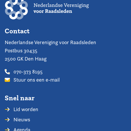
Contact
Nederlandse Vereniging voor Raadsleden
Postbus 30435
2500 GK Den Haag
070-373 8195
Stuur ons een e-mail
Snel naar
Lid worden
Nieuws
Agenda