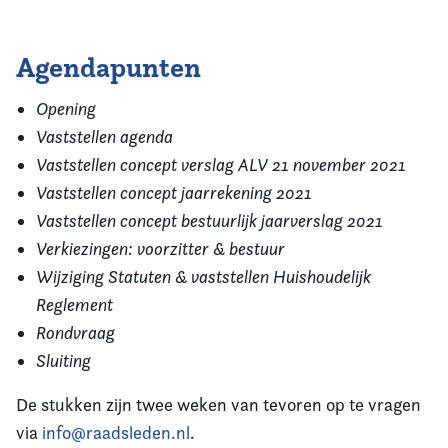
Agendapunten
Opening
Vaststellen agenda
Vaststellen concept verslag ALV 21 november 2021
Vaststellen concept jaarrekening 2021
Vaststellen concept bestuurlijk jaarverslag 2021
Verkiezingen: voorzitter & bestuur
Wijziging Statuten & vaststellen Huishoudelijk
Reglement
Rondvraag
Sluiting
De stukken zijn twee weken van tevoren op te vragen
via
info@raadsleden.nl
.