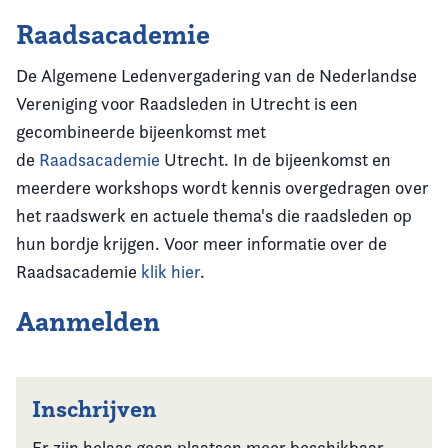
Raadsacademie
De Algemene Ledenvergadering van de Nederlandse
Vereniging voor Raadsleden in Utrecht is een
gecombineerde bijeenkomst met
de
Raadsacademie
Utrecht. In de bijeenkomst en
meerdere workshops wordt kennis overgedragen over
het raadswerk en actuele thema's die raadsleden op
hun bordje krijgen. Voor meer informatie over de
Raadsacademie
klik hier
.
Aanmelden
Inschrijven
Er zijn helaas geen plaatsen meer beschikbaar.