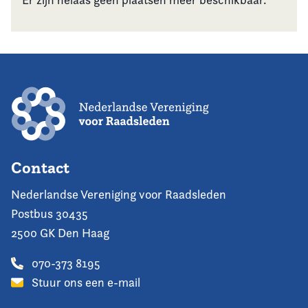
Contact
Nederlandse Vereniging voor Raadsleden
Postbus 30435
2500 GK Den Haag
070-373 8195
Stuur ons een e-mail