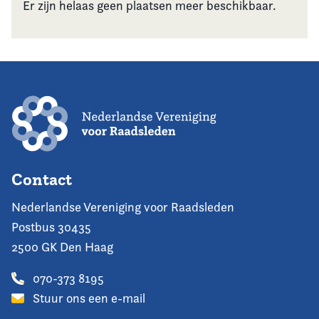
Er zijn helaas geen plaatsen meer beschikbaar.
Contact
Nederlandse Vereniging voor Raadsleden
Postbus 30435
2500 GK Den Haag
070-373 8195
Stuur ons een e-mail