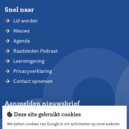
Snel naar
Lid worden
Nieuws
Agenda
Raadsleden Podcast
Leeromgeving
Privacyverklaring
Contact opnemen
Aanmelden nieuwsbrief
Deze site gebruikt cookies
We zetten cookies van Google in om activiteiten op onze website