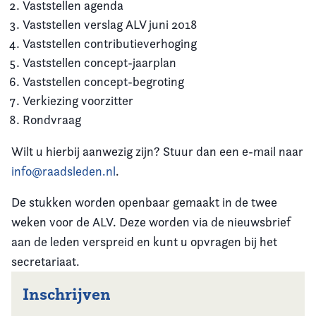
Vaststellen agenda
Vaststellen verslag ALV juni 2018
Vaststellen contributieverhoging
Vaststellen concept-jaarplan
Vaststellen concept-begroting
Verkiezing voorzitter
Rondvraag
Wilt u hierbij aanwezig zijn? Stuur dan een e-mail naar
info@raadsleden.nl
.
De stukken worden openbaar gemaakt in de twee
weken voor de ALV. Deze worden via de nieuwsbrief
aan de leden verspreid en kunt u opvragen bij het
secretariaat.
Inschrijven