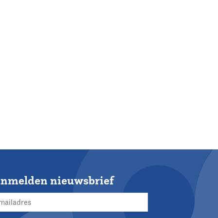
nmelden nieuwsbrief