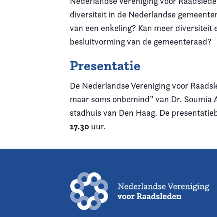
Nederlandse Vereniging voor Raadslede
diversiteit in de Nederlandse gemeenter
van een enkeling? Kan meer diversiteit 
besluitvorming van de gemeenteraad?
Presentatie
De Nederlandse Vereniging voor Raadsl
maar soms onbemind” van Dr. Soumia 
stadhuis van Den Haag. De presentatie
17.30
uur.