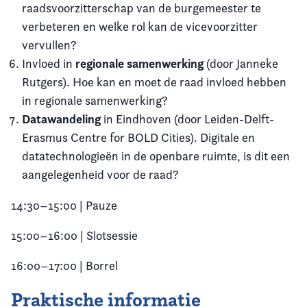
raadsvoorzitterschap van de burgemeester te
verbeteren en welke rol kan de vicevoorzitter
vervullen?
regionale samenwerking
Invloed in
(door Janneke
Rutgers). Hoe kan en moet de raad invloed hebben
in regionale samenwerking?
Datawandeling
in Eindhoven (door Leiden-Delft-
Erasmus Centre for BOLD Cities). Digitale en
datatechnologieën in de openbare ruimte, is dit een
aangelegenheid voor de raad?
14:30–15:00 | Pauze
15:00–16:00 | Slotsessie
16:00–17:00 | Borrel
Praktische informatie