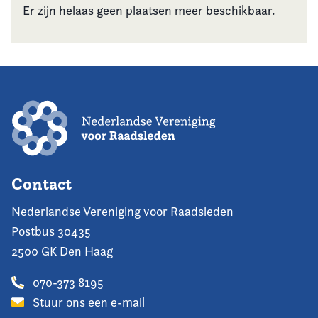
Er zijn helaas geen plaatsen meer beschikbaar.
Contact
Nederlandse Vereniging voor Raadsleden
Postbus 30435
2500 GK Den Haag
070-373 8195
Stuur ons een e-mail