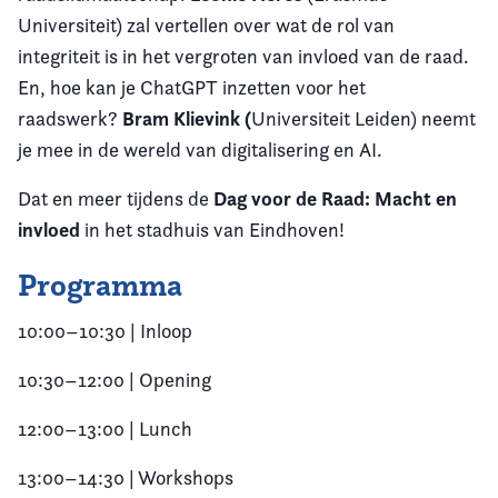
Universiteit) zal vertellen over wat de rol van
integriteit is in het vergroten van invloed van de raad.
En, hoe kan je ChatGPT inzetten voor het
Bram Klievink (
raadswerk?
Universiteit Leiden) neemt
je mee in de wereld van digitalisering en AI.
Dag voor de Raad: Macht en
Dat en meer tijdens de
invloed
in het stadhuis van Eindhoven!
Programma
10:00–10:30 | Inloop
10:30–12:00 | Opening
12:00–13:00 | Lunch
13:00–14:30 | Workshops