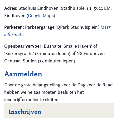
Adres:
Stadhuis Eindhoven, Stadhuisplein 1, 5611 EM,
Eindhoven (
Google Maps
)
Parkeren:
Parkeergarage ‘QPark Stadhuisplein’.
Meer
informatie
Openbaar vervoer:
Bushalte ‘Smalle Haven’ of
'Keizersgracht' (4 minuten lopen) of NS Eindhoven
Centraal Station (13 minuten lopen)
Aanmelden
Door de grote belangstelling voor de Dag voor de Raad
hebben we helaas moeten besluiten het
inschrijfformulier te sluiten.
Inschrijven