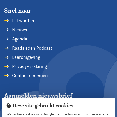
Snel naar
Lid worden
Nieuws
Agenda
Raadsleden Podcast
Leeromgeving
Privacyverklaring
Contact opnemen
Aanmelden nieuwsbrief
Deze site gebruikt cookies
We zetten cookies van Google in om activiteiten op onze website