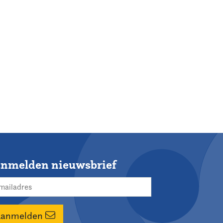
nmelden nieuwsbrief
Aanmelden