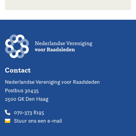
Contact
Nederlandse Vereniging voor Raadsleden
Postbus 30435
2500 GK Den Haag
070-373 8195
Stuur ons een e-mail