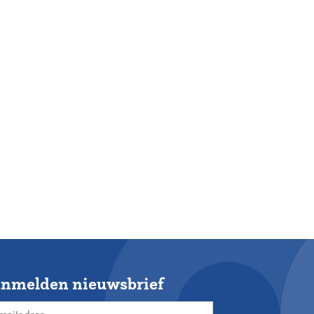
nmelden nieuwsbrief