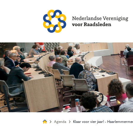
Alles
Nie
Agenda
Klaar voor vier jaar! - Haarlemmerme