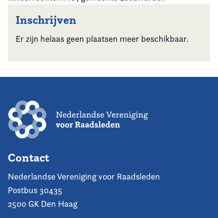
Inschrijven
Er zijn helaas geen plaatsen meer beschikbaar.
Contact
Nederlandse Vereniging voor Raadsleden
Postbus 30435
2500 GK Den Haag