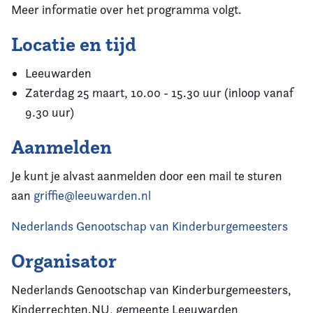
Meer informatie over het programma volgt.
Locatie en tijd
Leeuwarden
Zaterdag 25 maart, 10.00 - 15.30 uur (inloop vanaf
9.30 uur)
Aanmelden
Je kunt je alvast aanmelden door een mail te sturen
aan
griffie@leeuwarden.nl
Nederlands Genootschap van Kinderburgemeesters
Organisator
Nederlands Genootschap van Kinderburgemeesters,
Kinderrechten.NU, gemeente Leeuwarden