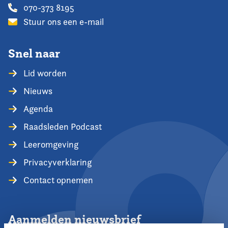
070-373 8195
Stuur ons een e-mail
Snel naar
Lid worden
Nieuws
Agenda
Raadsleden Podcast
Leeromgeving
Privacyverklaring
Contact opnemen
Aanmelden nieuwsbrief