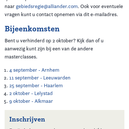
naar
gebiedsregie@alliander.com
. Ook voor eventuele
vragen kunt u contact opnemen via dit e-mailadres.
Bijeenkomsten
Bent u verhinderd op 2 oktober? Kijk dan of u
aanwezig kunt zijn bij een van de andere
masterclasses.
4 september - Arnhem
11 september - Leeuwarden
25 september - Haarlem
2 oktober - Lelystad
9 oktober - Alkmaar
Inschrijven