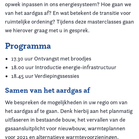
opwek inpassen in ons energiesysteem? Hoe gaan we
van het aardgas af? En wat betekent de transitie voor
ruimtelijke ordening? Tijdens deze masterclasses gaan
we hierover graag met u in gesprek.
Programma
17.30 uur Ontvangst met broodjes
18.00 uur Introductie energie-infrastructuur
18.45 uur Verdiepingssessies
Samen van het aardgas af
We bespreken de mogelijkheden in uw regio om van
het aardgas af te gaan. Denk hierbij aan het planmatig
uitfaseren in bestaande bouw, het vervallen van de
gasaansluitplicht voor nieuwbouw, warmteplannen
voor 2021 en alternatieve warmtevoorzieningen.