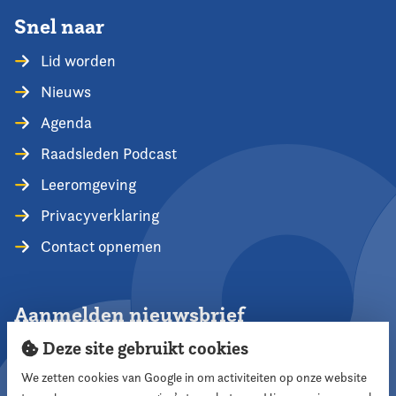
Snel naar
Lid worden
Nieuws
Agenda
Raadsleden Podcast
Leeromgeving
Privacyverklaring
Contact opnemen
Aanmelden nieuwsbrief
Deze site gebruikt cookies
We zetten cookies van Google in om activiteiten op onze website