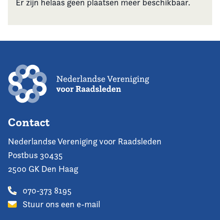
Er zijn helaas geen plaatsen meer beschikbaar.
Contact
Nederlandse Vereniging voor Raadsleden
Postbus 30435
2500 GK Den Haag
070-373 8195
Stuur ons een e-mail