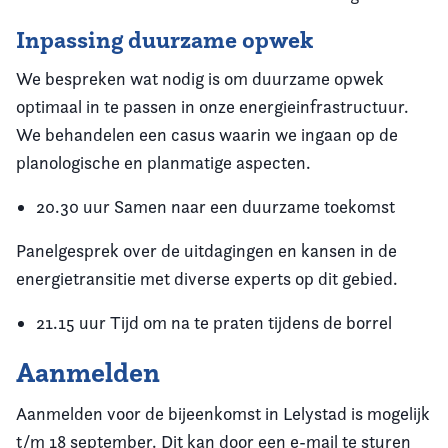
Inpassing duurzame opwek
We bespreken wat nodig is om duurzame opwek
optimaal in te passen in onze energieinfrastructuur.
We behandelen een casus waarin we ingaan op de
planologische en planmatige aspecten.
20.30 uur Samen naar een duurzame toekomst
Panelgesprek over de uitdagingen en kansen in de
energietransitie met diverse experts op dit gebied.
21.15 uur Tijd om na te praten tijdens de borrel
Aanmelden
Aanmelden voor de bijeenkomst in Lelystad is mogelijk
t/m 18 september. Dit kan door een e-mail te sturen