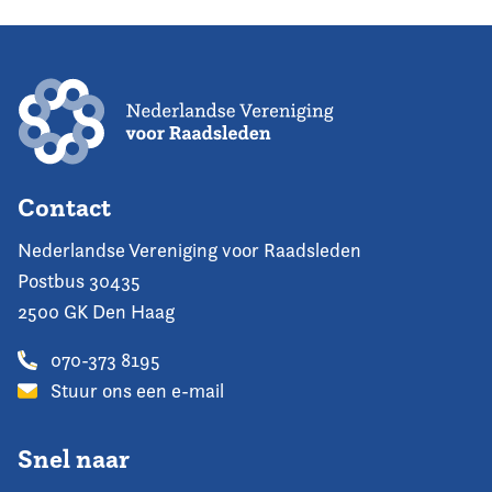
Contact
Nederlandse Vereniging voor Raadsleden
Postbus 30435
2500 GK Den Haag
070-373 8195
Stuur ons een e-mail
Snel naar