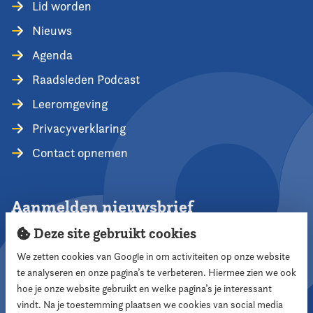
Lid worden
Nieuws
Agenda
Raadsleden Podcast
Leeromgeving
Privacyverklaring
Contact opnemen
Aanmelden nieuwsbrief
Deze site gebruikt cookies
We zetten cookies van Google in om activiteiten op onze website
te analyseren en onze pagina’s te verbeteren. Hiermee zien we ook
Aanmelden
hoe je onze website gebruikt en welke pagina’s je interessant
vindt. Na je toestemming plaatsen we cookies van social media