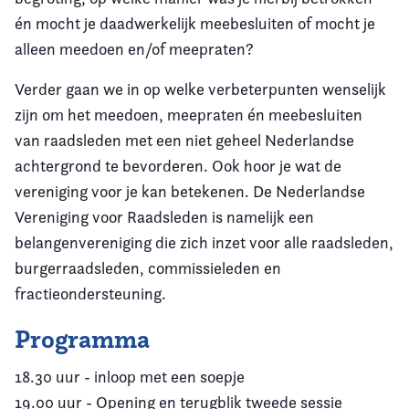
én mocht je daadwerkelijk meebesluiten of mocht je
alleen meedoen en/of meepraten?
Verder gaan we in op welke verbeterpunten wenselijk
zijn om het meedoen, meepraten én meebesluiten
van raadsleden met een niet geheel Nederlandse
achtergrond te bevorderen. Ook hoor je wat de
vereniging voor je kan betekenen. De Nederlandse
Vereniging voor Raadsleden is namelijk een
belangenvereniging die zich inzet voor alle raadsleden,
burgerraadsleden, commissieleden en
fractieondersteuning.
Programma
18.30 uur - inloop met een soepje
19.00 uur - Opening en terugblik tweede sessie