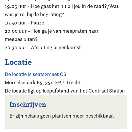
19.05 uur - Hoe gaat het nu bij jou in de raad?/Wat
was je rol bij de begroting?
19.50 uur - Pauze
20.00 uur - Hoe ga je van meepraten naar
meebesluiten?
20.30 uur - Afsluiting bijeenkomst
Locatie
De locatie is seats2meet CS
Moreelsepark 65, 3511EP, Utrecht
De locatie ligt op loopafstand van het Centraal Station
Inschrijven
Er zijn helaas geen plaatsen meer beschikbaar.