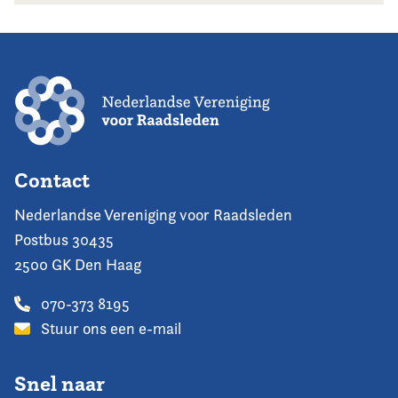
Contact
Nederlandse Vereniging voor Raadsleden
Postbus 30435
2500 GK Den Haag
070-373 8195
Stuur ons een e-mail
Snel naar