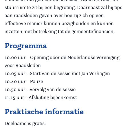
stuurruimte zit bij een begroting. Daarnaast zal hij tips
aan raadsleden geven over hoe zij zich op een
effectieve manier kunnen bezighouden en kunnen
inzetten met betrekking tot de gemeentefinanciën.
Programma
10.00 uur - Opening door de Nederlandse Vereniging
voor Raadsleden
10.05 uur - Start van de sessie met Jan Verhagen
10.40 uur - Pauze
10.50 uur - Vervolg van de sessie
11.15 uur - Afsluiting bijeenkomst
Praktische informatie
Deelname is gratis.