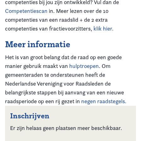
competenties bij jou zijn ontwikkeld? Vul dan de
Competentiescan
in. Meer lezen over de 10
competenties van een raadslid + de 2 extra
competenties van fractievoorzitters,
klik hier.
Meer informatie
Het is van groot belang dat de raad op een goede
manier gebruik maakt van
hulptroepen
. Om
gemeenteraden te ondersteunen heeft de
Nederlandse Vereniging voor Raadsleden de
belangrijkste stappen bij aanvang van een nieuwe
raadsperiode op een rij gezet in
negen raadstegels.
Inschrijven
Er zijn helaas geen plaatsen meer beschikbaar.