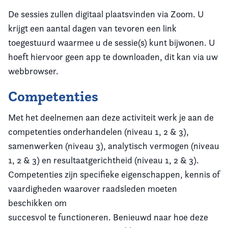
De sessies zullen digitaal plaatsvinden via Zoom. U
krijgt een aantal dagen van tevoren een link
toegestuurd waarmee u de sessie(s) kunt bijwonen. U
hoeft hiervoor geen app te downloaden, dit kan via uw
webbrowser.
Competenties
Met het deelnemen aan deze activiteit werk je aan de
competenties onderhandelen (niveau 1, 2 & 3),
samenwerken (niveau 3), analytisch vermogen (niveau
1, 2 & 3) en resultaatgerichtheid (niveau 1, 2 & 3).
Competenties zijn specifieke eigenschappen, kennis of
vaardigheden waarover raadsleden moeten
beschikken om
succesvol te functioneren. Benieuwd naar hoe deze