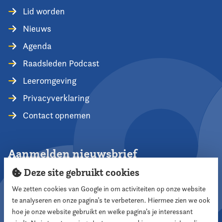
Lid worden
Nieuws
Agenda
Raadsleden Podcast
Leeromgeving
Privacyverklaring
Contact opnemen
Aanmelden nieuwsbrief
Deze site gebruikt cookies
We zetten cookies van Google in om activiteiten op onze website
te analyseren en onze pagina’s te verbeteren. Hiermee zien we ook
Aanmelden
hoe je onze website gebruikt en welke pagina’s je interessant