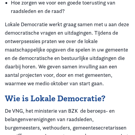
Hoe zorgen we voor een goede toerusting van
raadsleden en de raad?
Lokale Democratie werkt graag samen met u aan deze
democratische vragen en uitdagingen. Tijdens de
ontwerpsessies praten we over de lokale
maatschappelijke opgaven die spelen in uw gemeente
en de democratische en bestuurlijke uitdagingen die
daarbij horen. We geven samen invulling aan een
aantal projecten voor, door en met gemeenten,
waarmee we medio oktober van start gaan.
Wie is Lokale Democratie?
De VNG, het ministerie van BZK de beroeps- en
belangenverenigingen van raadsleden,
burgemeesters, wethouders, gemeentesecretarissen