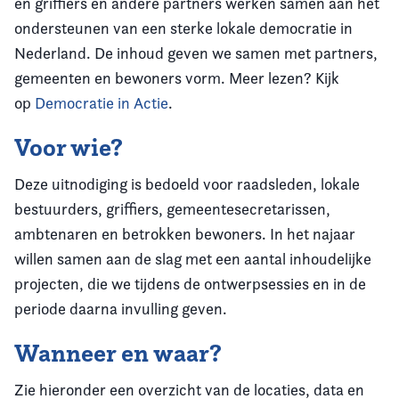
en griffiers en andere partners werken samen aan het
ondersteunen van een sterke lokale democratie in
Nederland. De inhoud geven we samen met partners,
gemeenten en bewoners vorm. Meer lezen? Kijk
op
Democratie in Actie
.
Voor wie?
Deze uitnodiging is bedoeld voor raadsleden, lokale
bestuurders, griffiers, gemeentesecretarissen,
ambtenaren en betrokken bewoners. In het najaar
willen samen aan de slag met een aantal inhoudelijke
projecten, die we tijdens de ontwerpsessies en in de
periode daarna invulling geven.
Wanneer en waar?
Zie hieronder een overzicht van de locaties, data en