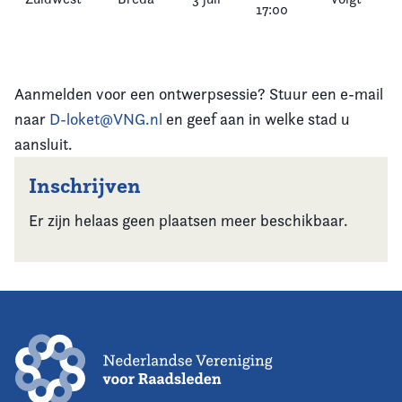
17:00
Aanmelden voor een ontwerpsessie? Stuur een e-mail
naar
D-loket@VNG.nl
en geef aan in welke stad u
aansluit.
Inschrijven
Er zijn helaas geen plaatsen meer beschikbaar.