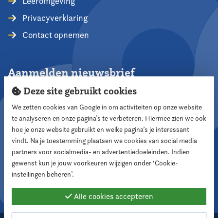
Leeromgeving
Privacyverklaring
Contact opnemen
Aanmelden nieuwsbrief
Deze site gebruikt cookies
We zetten cookies van Google in om activiteiten op onze website
te analyseren en onze pagina’s te verbeteren. Hiermee zien we ook
Aanmelden
hoe je onze website gebruikt en welke pagina’s je interessant
vindt. Na je toestemming plaatsen we cookies van social media
partners voor socialmedia- en advertentiedoeleinden. Indien
Volg ons
gewenst kun je jouw voorkeuren wijzigen onder ‘Cookie-
instellingen beheren’.
Alle cookies accepteren