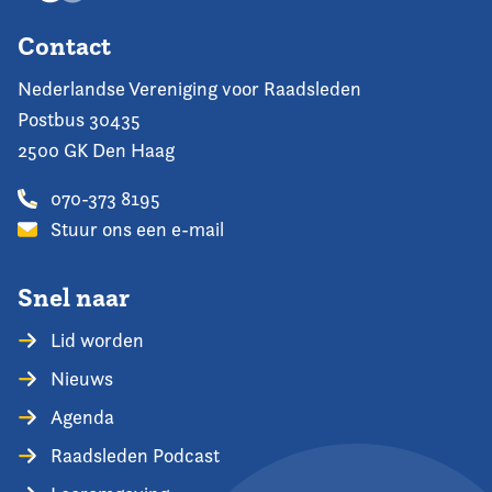
Contact
Nederlandse Vereniging voor Raadsleden
Postbus 30435
2500 GK Den Haag
070-373 8195
Stuur ons een e-mail
Snel naar
Lid worden
Nieuws
Agenda
Raadsleden Podcast