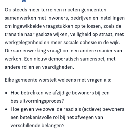
Op steeds meer terreinen moeten gemeenten
samenwerken met inwoners, bedrijven en instellingen
om ingewikkelde vraagstukken op te lossen, zoals de
transitie naar gasloze wijken, veiligheid op straat, met
werkgelegenheid en meer sociale cohesie in de wijk.
Die samenwerking vraagt om een andere manier van
werken. Een nieuw democratisch samenspel, met
andere rollen en vaardigheden.
Elke gemeente worstelt weleens met vragen als:
Hoe betrekken we afzijdige bewoners bij een
besluitvormingsproces?
Hoe geven we zowel de raad als (actieve) bewoners
een betekenisvolle rol bij het afwegen van
verschillende belangen?