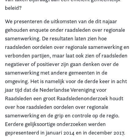
beleid?
We presenteren de uitkomsten van de dit najaar
gehouden enquete onder raadsleden over regionale
samenwerking. De resultaten laten zien hoe
raadsleden oordelen over regionale samenwerking en
verbonden partijen, maar laat ook zien of raadsleden
negatiever of positiever zijn gaan denken over de
samenwerking met andere gemeenten in de
omgeving. Het is namelijk voor de derde keer in acht
jaar tijd dat de Nederlandse Vereniging voor
Raadsleden een groot Raadsledenonderzoek houdt
over hoe raadsleden oordelen over regionale
samenwerking en de grip en controle op de regio.
Eerdere gelijksoortige onderzoeken werden
gepresenteerd in januari 2014 en in december 2017.