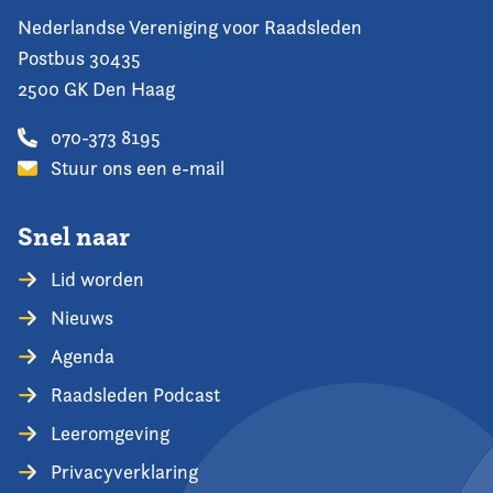
Nederlandse Vereniging voor Raadsleden
Postbus 30435
2500 GK Den Haag
070-373 8195
Stuur ons een e-mail
Snel naar
Lid worden
Nieuws
Agenda
Raadsleden Podcast
Leeromgeving
Privacyverklaring