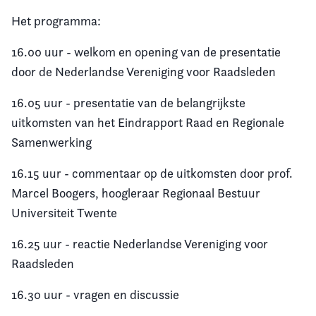
Het programma:
16.00 uur - welkom en opening van de presentatie
door de Nederlandse Vereniging voor Raadsleden
16.05 uur - presentatie van de belangrijkste
uitkomsten van het Eindrapport Raad en Regionale
Samenwerking
16.15 uur - commentaar op de uitkomsten door prof.
Marcel Boogers, hoogleraar Regionaal Bestuur
Universiteit Twente
16.25 uur - reactie Nederlandse Vereniging voor
Raadsleden
16.30 uur - vragen en discussie