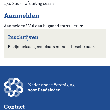
17.00 uur - afsluiting sessie
Aanmelden
Aanmelden? Vul dan bijgaand formulier in:
Inschrijven
Er zijn helaas geen plaatsen meer beschikbaar.
Contact