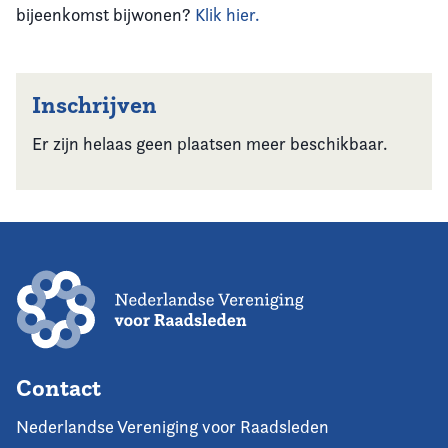
bijeenkomst bijwonen?
Klik hier.
Inschrijven
Er zijn helaas geen plaatsen meer beschikbaar.
Contact
Nederlandse Vereniging voor Raadsleden