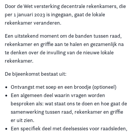
Door de Wet versterking decentrale rekenkamers, die
per 1 januari 2023 is ingegaan, gaat de lokale
rekenkamer veranderen.
Een uitstekend moment om de banden tussen raad,
rekenkamer en griffie aan te halen en gezamenlijk na
te denken over de invulling van de nieuwe lokale
rekenkamer.
De bijeenkomst bestaat uit:
Ontvangst met soep en een broodje (optioneel)
Een algemeen deel waarin vragen worden
besproken als: wat staat ons te doen en hoe gaat de
samenwerking tussen raad, rekenkamer en griffie
er uit zien.
Een specifiek deel met deelsessies voor raadsleden,