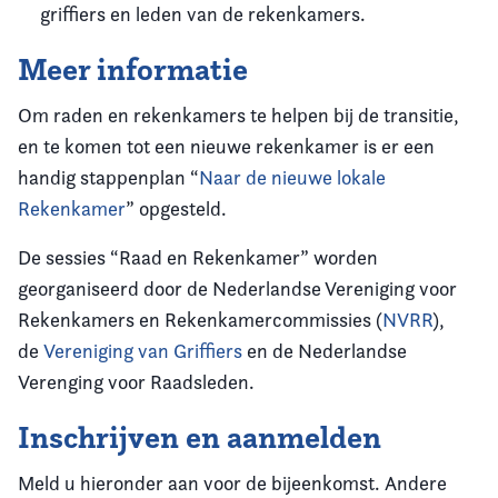
griffiers en leden van de rekenkamers.
Meer informatie
Om raden en rekenkamers te helpen bij de transitie,
en te komen tot een nieuwe rekenkamer is er een
handig stappenplan “
Naar de nieuwe lokale
Rekenkamer
” opgesteld.
De sessies “Raad en Rekenkamer” worden
georganiseerd door de Nederlandse Vereniging voor
Rekenkamers en Rekenkamercommissies (
NVRR
),
de
Vereniging van Griffiers
en de Nederlandse
Verenging voor Raadsleden.
Inschrijven en aanmelden
Meld u hieronder aan voor de bijeenkomst. Andere