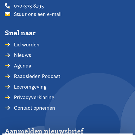
070-373 8195
Stuur ons een e-mail
Snel naar
Lid worden
Nieuws
Agenda
Raadsleden Podcast
Leeromgeving
Privacyverklaring
Contact opnemen
Aanmelden nieuwsbrief