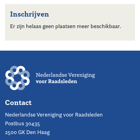
Inschrijven
Er zijn helaas geen plaatsen meer beschikbaar.
Contact
Nederlandse Vereniging voor Raadsleden
Postbus 30435
2500 GK Den Haag