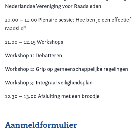
Nederlandse Vereniging voor Raadsleden
10.00 – 11.00 Plenaire sessie: Hoe ben je een effectief
raadslid?
11.00 – 12.15 Workshops
Workshop 1: Debatteren
Workshop 2: Grip op gemeenschappelijke regelingen
Workshop 3: Integraal veiligheidsplan
12.30 – 13.00 Afsluiting met een broodje
Aanmeldformulier