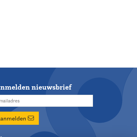
nmelden nieuwsbrief
Aanmelden