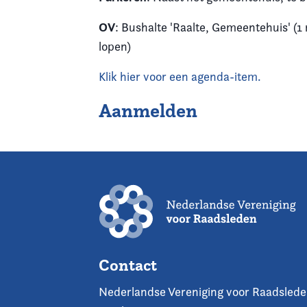
OV
: Bushalte 'Raalte, Gemeentehuis' (1
lopen)
Klik hier voor een agenda-item.
Aanmelden
Contact
Nederlandse Vereniging voor Raadsled