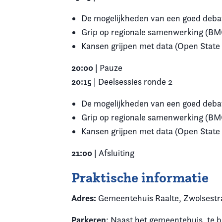
De mogelijkheden van een goed deba
Grip op regionale samenwerking (BM
Kansen grijpen met data (Open State
20:00
| Pauze
20:15
| Deelsessies ronde 2
De mogelijkheden van een goed deba
Grip op regionale samenwerking (BM
Kansen grijpen met data (Open State
21:00
| Afsluiting
Praktische informatie
Adres:
Gemeentehuis Raalte, Zwolsestra
Parkeren
: Naast het gemeentehuis, te 