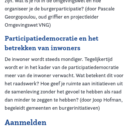
zijn. Wat is je rol in de omgevingswet en hoe
organiseer je de burgerparticipatie? (door Pascale
Georgopoulou, oud griffier en projectleider
Omgevingswet VNG)
Participatiedemocratie en het
betrekken van inwoners
De inwoner wordt steeds mondiger. Tegelijkertijd
wordt er in het kader van de participatiedemocratie
meer van de inwoner verwacht. Wat betekent dit voor
het raadswerk? Hoe geef je ruimte aan initiatieven uit
de samenleving zonder het gevoel te hebben als raad
dan minder te zeggen te hebben? (door Joop Hofman,
begeleidt gemeenten en burgerinitiatieven)
Aanmelden