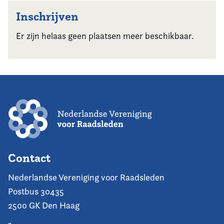
Inschrijven
Er zijn helaas geen plaatsen meer beschikbaar.
Contact
Nederlandse Vereniging voor Raadsleden
Postbus 30435
2500 GK Den Haag