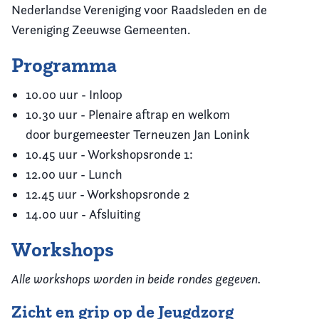
Nederlandse Vereniging voor Raadsleden en de
Vereniging Zeeuwse Gemeenten.
Programma
10.00 uur - Inloop
10.30 uur - Plenaire aftrap en welkom
door burgemeester Terneuzen Jan Lonink
10.45 uur - Workshopsronde 1:
12.00 uur - Lunch
12.45 uur - Workshopsronde 2
14.00 uur - Afsluiting
Workshops
Alle workshops worden in beide rondes gegeven.
Zicht en grip op de Jeugdzorg