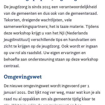
De jeugdzorg is sinds 2015 een verantwoordelijkheid
van de gemeenten en dus ook van de gemeenteraad.
Tekorten, dreigende wachtlijsten, vele
samenwerkingspartners; het is taaie materie. Tijdens
deze workshop krijgt u van het NJi (Nederlands
Jeugdinstituut) verschillende tips en handvatten om
zicht te krijgen op de jeugdzorg. Ook wordt er ingaan
op uw rol als raadslid. Uw eigen ervaringen en
behoefte aan ondersteuning staan op deze workshop
centraal.
Omgevingswet
De nieuwe omgevingswet wordt ingevoerd per 1
januari 2021. Dat lijkt nog ver weg, maar wat kun je als
raad nu al oppakken om als gemeente tijdig klaar te