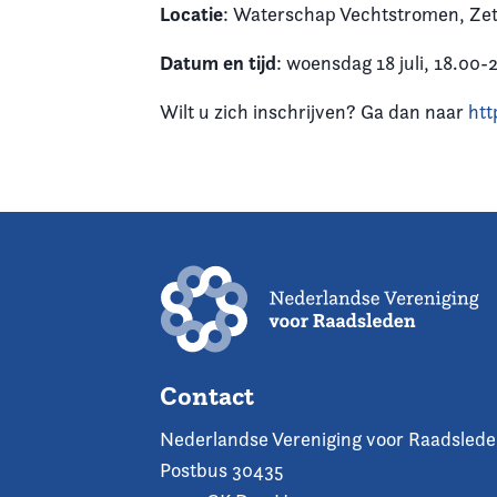
Locatie
: Waterschap Vechtstromen, Zet
Datum en tijd
: woensdag 18 juli, 18.00-2
Wilt u zich inschrijven? Ga dan naar
htt
Contact
Nederlandse Vereniging voor Raadsled
Postbus 30435