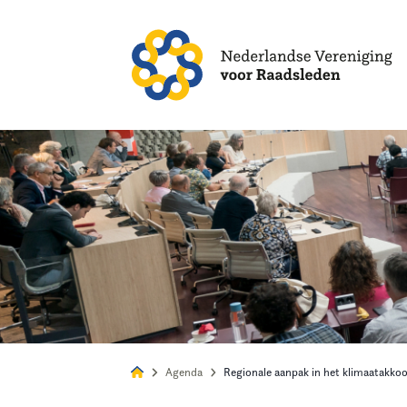
Alles
Nie
Agenda
Regionale aanpak in het klimaatakko