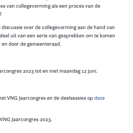
es van collegevorming als een proces van de
?
e discussie over de collegevorming aan de hand van
rdeel uit van een serie van gesprekken om te komen
r en door de gemeenteraad.
arcongres 2023 tot en met maandag 12 juni.
het VNG Jaarcongres en de deelsessies op
deze
 VNG Jaarcongres 2023.