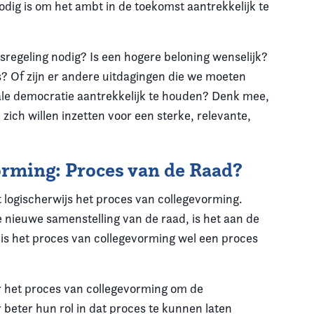
odig is om het ambt in de toekomst aantrekkelijk te
sregeling nodig? Is een hogere beloning wenselijk?
? Of zijn er andere uitdagingen die we moeten
ale democratie aantrekkelijk te houden? Denk mee,
zich willen inzetten voor een sterke, relevante,
vorming: Proces van de Raad?
logischerwijs het proces van collegevorming.
e nieuwe samenstelling van de raad, is het aan de
 is het proces van collegevorming wel een proces
r het proces van collegevorming om de
beter hun rol in dat proces te kunnen laten