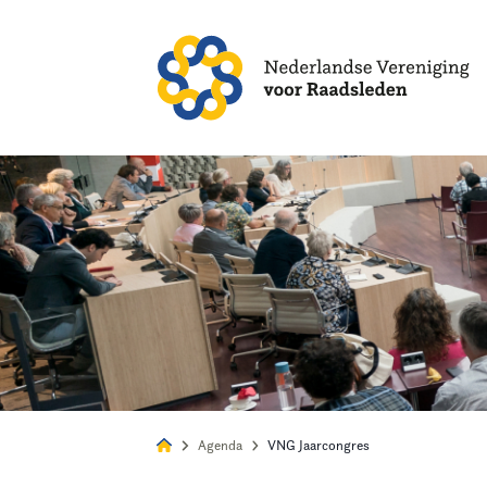
Alles
Nie
Agenda
VNG Jaarcongres