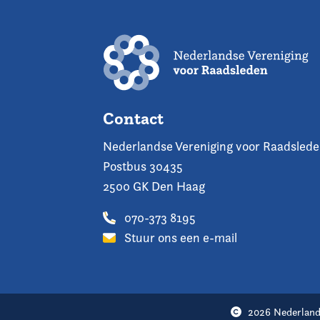
Contact
Nederlandse Vereniging voor Raadsled
Postbus 30435
2500 GK Den Haag
070-373 8195
Stuur ons een e-mail
2026 Nederland