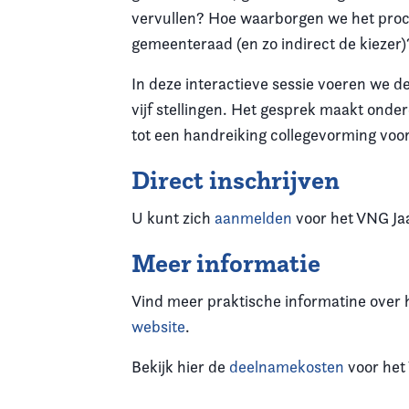
vervullen? Hoe waarborgen we het proc
gemeenteraad (en zo indirect de kiezer)
In deze interactieve sessie voeren we d
vijf stellingen. Het gesprek maakt onde
tot een handreiking collegevorming voo
Direct inschrijven
U kunt zich
aanmelden
voor het VNG Ja
Meer informatie
Vind meer praktische informatine over 
website
.
Bekijk hier de
deelnamekosten
voor het