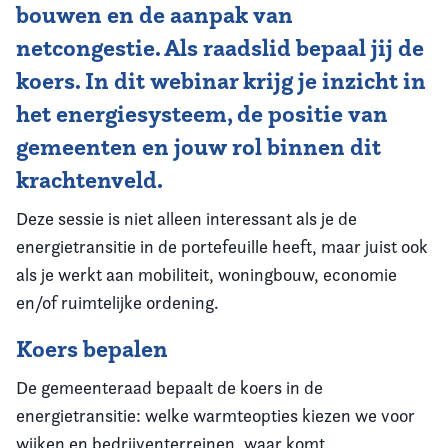
bouwen en de aanpak van
netcongestie. Als raadslid bepaal jij de
koers. In dit webinar krijg je inzicht in
het energiesysteem, de positie van
gemeenten en jouw rol binnen dit
krachtenveld.
Deze sessie is niet alleen interessant als je de
energietransitie in de portefeuille heeft, maar juist ook
als je werkt aan mobiliteit, woningbouw, economie
en/of ruimtelijke ordening.
Koers bepalen
De gemeenteraad bepaalt de koers in de
energietransitie: welke warmteopties kiezen we voor
wijken en bedrijventerreinen, waar komt