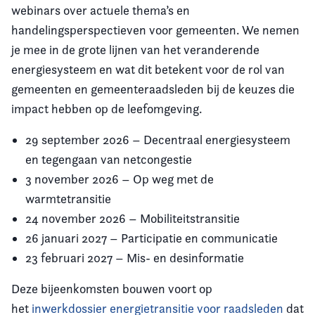
webinars over actuele thema’s en
handelingsperspectieven voor gemeenten. We nemen
je mee in de grote lijnen van het veranderende
energiesysteem en wat dit betekent voor de rol van
gemeenten en gemeenteraadsleden bij de keuzes die
impact hebben op de leefomgeving.
29 september 2026 – Decentraal energiesysteem
en tegengaan van netcongestie
3 november 2026 – Op weg met de
warmtetransitie
24 november 2026 – Mobiliteitstransitie
26 januari 2027 – Participatie en communicatie
23 februari 2027 – Mis- en desinformatie
Deze bijeenkomsten bouwen voort op
het
inwerkdossier energietransitie voor raadsleden
dat