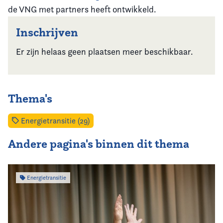
de VNG met partners heeft ontwikkeld.
Inschrijven
Er zijn helaas geen plaatsen meer beschikbaar.
Thema's
Energietransitie (29)
Andere pagina's binnen dit thema
Energietransitie