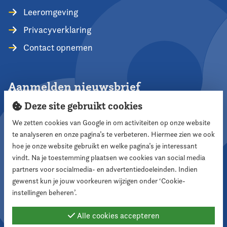
Leeromgeving
Privacyverklaring
Contact opnemen
Aanmelden nieuwsbrief
Deze site gebruikt cookies
We zetten cookies van Google in om activiteiten op onze website
te analyseren en onze pagina’s te verbeteren. Hiermee zien we ook
Aanmelden
hoe je onze website gebruikt en welke pagina’s je interessant
vindt. Na je toestemming plaatsen we cookies van social media
partners voor socialmedia- en advertentiedoeleinden. Indien
Volg ons
gewenst kun je jouw voorkeuren wijzigen onder ‘Cookie-
instellingen beheren’.
Alle cookies accepteren