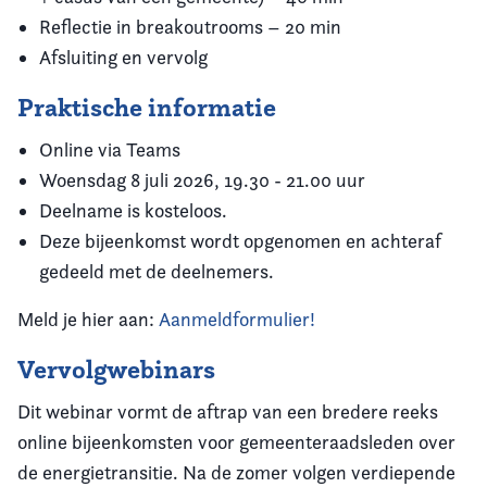
Reflectie in breakoutrooms – 20 min
Afsluiting en vervolg
Praktische informatie
Online via Teams
Woensdag 8 juli 2026, 19.30 - 21.00 uur
Deelname is kosteloos.
Deze bijeenkomst wordt opgenomen en achteraf
gedeeld met de deelnemers.
Meld je hier aan:
Aanmeldformulier!
Vervolgwebinars
Dit webinar vormt de aftrap van een bredere reeks
online bijeenkomsten voor gemeenteraadsleden over
de energietransitie. Na de zomer volgen verdiepende