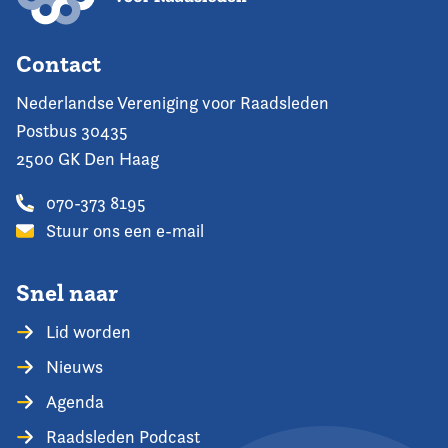
Contact
Nederlandse Vereniging voor Raadsleden
Postbus 30435
2500 GK Den Haag
070-373 8195
Stuur ons een e-mail
Snel naar
Lid worden
Nieuws
Agenda
Raadsleden Podcast