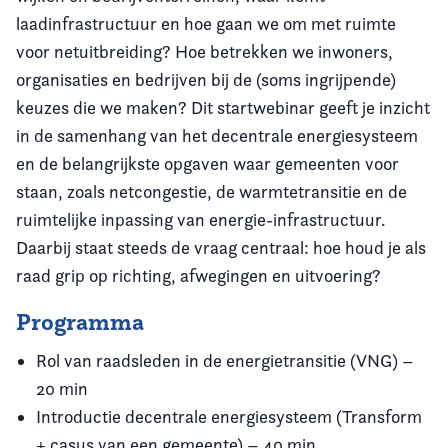
laadinfrastructuur en hoe gaan we om met ruimte
voor netuitbreiding? Hoe betrekken we inwoners,
organisaties en bedrijven bij de (soms ingrijpende)
keuzes die we maken? Dit startwebinar geeft je inzicht
in de samenhang van het decentrale energiesysteem
en de belangrijkste opgaven waar gemeenten voor
staan, zoals netcongestie, de warmtetransitie en de
ruimtelijke inpassing van energie-infrastructuur.
Daarbij staat steeds de vraag centraal: hoe houd je als
raad grip op richting, afwegingen en uitvoering?
Programma
Rol van raadsleden in de energietransitie (VNG) –
20 min
Introductie decentrale energiesysteem (Transform
+ casus van een gemeente) – 40 min