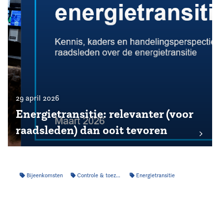
29 april 2026
Energietransitie: relevanter (voor
raadsleden) dan ooit tevoren
Bijeenkomsten
Controle & toezicht
Energietransitie