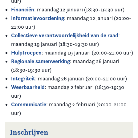
uur)
Financiën
: maandag 12 januari (18:30-19:30 uur)
Informatievoorziening
: maandag 12 januari (20:00-
21:00 uur)
Collectieve verantwoordelijkheid van de raad
:
maandag 19 januari (18:30-19:30 uur)
Hulptroepen
: maandag 19 januari (20:00-21:00 uur)
Regionale samenwerking
: maandag 26 januari
(18:30-19:30 uur)
Integriteit
: maandag 26 januari (20:00-21:00 uur)
Weerbaarheid
: maandag 2 februari (18:30-19:30
uur)
Communicatie
: maandag 2 februari (20:00-21:00
uur)
Inschrijven