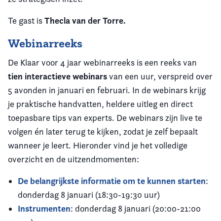
Thecla van der Torre.
Te gast is
Webinarreeks
De Klaar voor 4 jaar webinarreeks is een reeks van
tien interactieve webinars
van een uur, verspreid over
5 avonden in januari en februari. In de webinars krijg
je praktische handvatten, heldere uitleg en direct
toepasbare tips van experts. De webinars zijn live te
volgen én later terug te kijken, zodat je zelf bepaalt
wanneer je leert. Hieronder vind je het volledige
overzicht en de uitzendmomenten:
De belangrijkste informatie om te kunnen starten
:
donderdag 8 januari (18:30-19:30 uur)
Instrumenten
: donderdag 8 januari (20:00-21:00