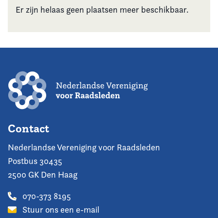
Er zijn helaas geen plaatsen meer beschikbaar.
Contact
Nederlandse Vereniging voor Raadsleden
Postbus 30435
2500 GK Den Haag
070-373 8195
Stuur ons een e-mail