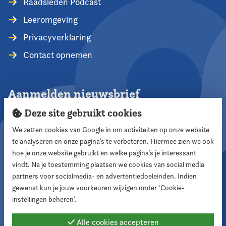
Raadsleden Podcast
Leeromgeving
Privacyverklaring
Contact opnemen
Aanmelden nieuwsbrief
Deze site gebruikt cookies
We zetten cookies van Google in om activiteiten op onze website
te analyseren en onze pagina’s te verbeteren. Hiermee zien we ook
Aanmelden
hoe je onze website gebruikt en welke pagina’s je interessant
vindt. Na je toestemming plaatsen we cookies van social media
partners voor socialmedia- en advertentiedoeleinden. Indien
Volg ons
gewenst kun je jouw voorkeuren wijzigen onder ‘Cookie-
instellingen beheren’.
Alle cookies accepteren