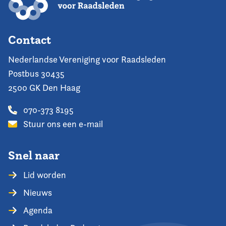
Contact
Nederlandse Vereniging voor Raadsleden
Postbus 30435
2500 GK Den Haag
070-373 8195
Stuur ons een e-mail
Snel naar
Lid worden
Nieuws
Agenda