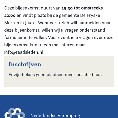
19:30 tot omstreeks
Deze bijeenkomst duurt van
22:00
en vindt plaats bij de gemeente De Fryske
Marren in Joure. Wanneer u zich wilt aanmelden voor
deze bijeenkomst, willen wij u vragen onderstaand
formulier in te vullen. Voor eventuele vragen over deze
bijeenkomst kunt u een mail sturen naar
info@raadsleden.nl
Inschrijven
Er zijn helaas geen plaatsen meer beschikbaar.