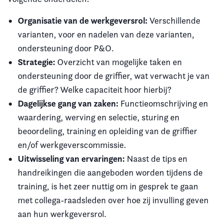
Organisatie van de werkgeversrol:
Verschillende
varianten, voor en nadelen van deze varianten,
ondersteuning door P&O.
Strategie:
Overzicht van mogelijke taken en
ondersteuning door de griffier, wat verwacht je van
de griffier? Welke capaciteit hoor hierbij?
Dagelijkse gang van zaken:
Functieomschrijving en
waardering, werving en selectie, sturing en
beoordeling, training en opleiding van de griffier
en/of werkgeverscommissie.
Uitwisseling van ervaringen:
Naast de tips en
handreikingen die aangeboden worden tijdens de
training, is het zeer nuttig om in gesprek te gaan
met collega-raadsleden over hoe zij invulling geven
aan hun werkgeversrol.