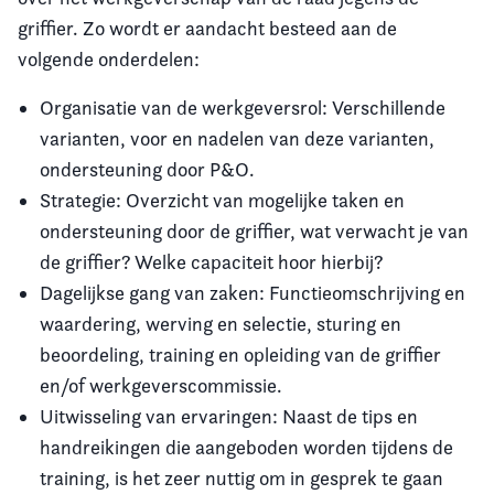
griffier. Zo wordt er aandacht besteed aan de
volgende onderdelen:
Organisatie van de werkgeversrol: Verschillende
varianten, voor en nadelen van deze varianten,
ondersteuning door P&O.
Strategie: Overzicht van mogelijke taken en
ondersteuning door de griffier, wat verwacht je van
de griffier? Welke capaciteit hoor hierbij?
Dagelijkse gang van zaken: Functieomschrijving en
waardering, werving en selectie, sturing en
beoordeling, training en opleiding van de griffier
en/of werkgeverscommissie.
Uitwisseling van ervaringen: Naast de tips en
handreikingen die aangeboden worden tijdens de
training, is het zeer nuttig om in gesprek te gaan