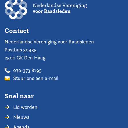
Contact
Nederlandse Vereniging voor Raadsleden
Postbus 30435
2500 GK Den Haag
070-373 8195
Stuur ons een e-mail
Snel naar
Lid worden
Nieuws
Agenda