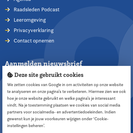
Raadsleden Podcast
Leeromgeving
Privacyverklaring
Contact opnemen
Aanmelden nieuwsbrief
Deze site gebruikt cookies
We zetten cookies van Google in om activiteiten op onze website
te analyseren en onze pagina’s te verbeteren. Hiermee zien we ook
Aanmelden
hoe je onze website gebruikt en welke pagina’s je interessant
vindt. Na je toestemming plaatsen we cookies van social media
partners voor socialmedia- en advertentiedoeleinden. Indien
Volg ons
gewenst kun je jouw voorkeuren wijzigen onder ‘Cookie-
instellingen beheren’.