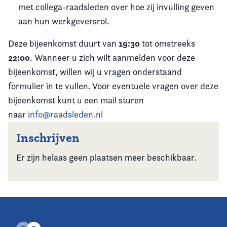
met collega-raadsleden over hoe zij invulling geven
aan hun werkgeversrol.
19:30
Deze bijeenkomst duurt van
tot omstreeks
22:00
. Wanneer u zich wilt aanmelden voor deze
bijeenkomst, willen wij u vragen onderstaand
formulier in te vullen. Voor eventuele vragen over deze
bijeenkomst kunt u een mail sturen
naar
info@raadsleden.nl
Inschrijven
Er zijn helaas geen plaatsen meer beschikbaar.