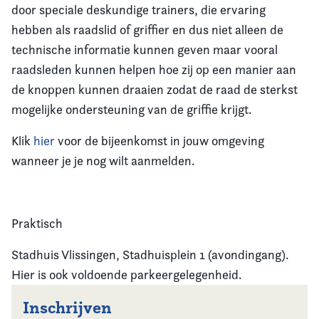
door speciale deskundige trainers, die ervaring
hebben als raadslid of griffier en dus niet alleen de
technische informatie kunnen geven maar vooral
raadsleden kunnen helpen hoe zij op een manier aan
de knoppen kunnen draaien zodat de raad de sterkst
mogelijke ondersteuning van de griffie krijgt.
Klik
hier
voor de bijeenkomst in jouw omgeving
wanneer je je nog wilt aanmelden.
Praktisch
Stadhuis Vlissingen, Stadhuisplein 1 (avondingang).
Hier is ook voldoende parkeergelegenheid.
Inschrijven