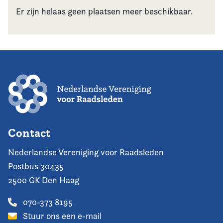
Er zijn helaas geen plaatsen meer beschikbaar.
Contact
Nederlandse Vereniging voor Raadsleden
Postbus 30435
2500 GK Den Haag
070-373 8195
Stuur ons een e-mail