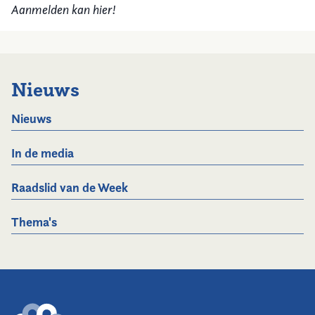
Aanmelden kan hier!
Nieuws
Nieuws
In de media
Raadslid van de Week
Thema's