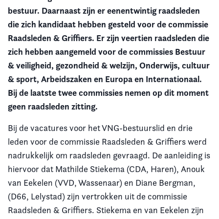
bestuur. Daarnaast zijn er eenentwintig raadsleden
Vereniging
die zich kandidaat hebben gesteld voor de commissie
Raadsleden & Griffiers. Er zijn veertien raadsleden die
Contact
zich hebben aangemeld voor de commissies Bestuur
& veiligheid, gezondheid & welzijn, Onderwijs, cultuur
& sport, Arbeidszaken en Europa en Internationaal.
Bij de laatste twee commissies nemen op dit moment
geen raadsleden zitting.
Bij de vacatures voor het VNG-bestuurslid en drie
leden voor de commissie Raadsleden & Griffiers werd
nadrukkelijk om raadsleden gevraagd. De aanleiding is
hiervoor dat Mathilde Stiekema (CDA, Haren), Anouk
van Eekelen (VVD, Wassenaar) en Diane Bergman,
(D66, Lelystad) zijn vertrokken uit de commissie
Raadsleden & Griffiers. Stiekema en van Eekelen zijn