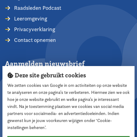
Raadsleden Podcast
Leeromgeving
Privacyverklaring
Contact opnemen
Aanmelden nieuwsbrief
Deze site gebruikt cookies
We zetten cookies van Google in om activiteiten op onze website
te analyseren en onze pagina’s te verbeteren. Hiermee zien we ook
Aanmelden
hoe je onze website gebruikt en welke pagina’s je interessant
vindt. Na je toestemming plaatsen we cookies van social media
partners voor socialmedia- en advertentiedoeleinden. Indien
Volg ons
gewenst kun je jouw voorkeuren wijzigen onder ‘Cookie-
instellingen beheren’.