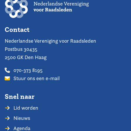
Contact
Nederlandse Vereniging voor Raadsleden
Postbus 30435
2500 GK Den Haag
070-373 8195
Stuur ons een e-mail
Snel naar
Lid worden
Nieuws
Agenda