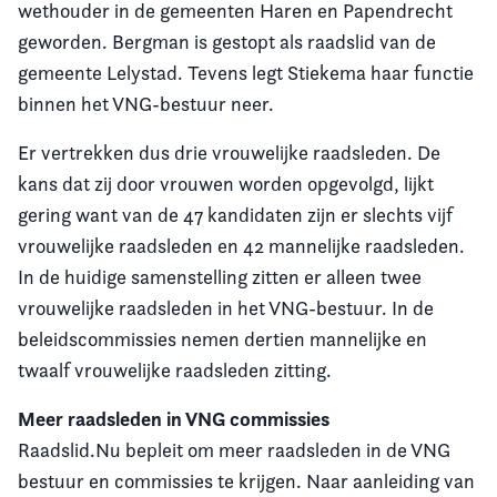
wethouder in de gemeenten Haren en Papendrecht
geworden. Bergman is gestopt als raadslid van de
gemeente Lelystad. Tevens legt Stiekema haar functie
binnen het VNG-bestuur neer.
Er vertrekken dus drie vrouwelijke raadsleden. De
kans dat zij door vrouwen worden opgevolgd, lijkt
gering want van de 47 kandidaten zijn er slechts vijf
vrouwelijke raadsleden en 42 mannelijke raadsleden.
In de huidige samenstelling zitten er alleen twee
vrouwelijke raadsleden in het VNG-bestuur. In de
beleidscommissies nemen dertien mannelijke en
twaalf vrouwelijke raadsleden zitting.
Meer raadsleden in VNG commissies
Raadslid.Nu bepleit om meer raadsleden in de VNG
bestuur en commissies te krijgen. Naar aanleiding van