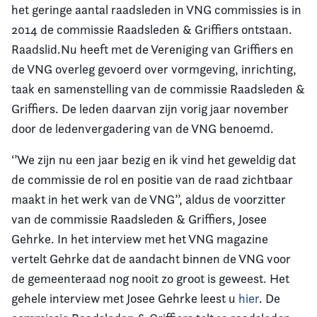
het geringe aantal raadsleden in VNG commissies is in
2014 de commissie Raadsleden & Griffiers ontstaan.
Raadslid.Nu heeft met de Vereniging van Griffiers en
de VNG overleg gevoerd over vormgeving, inrichting,
taak en samenstelling van de commissie Raadsleden &
Griffiers. De leden daarvan zijn vorig jaar november
door de ledenvergadering van de VNG benoemd.
‘’We zijn nu een jaar bezig en ik vind het geweldig dat
de commissie de rol en positie van de raad zichtbaar
maakt in het werk van de VNG’’, aldus de voorzitter
van de commissie Raadsleden & Griffiers, Josee
Gehrke. In het interview met het VNG magazine
vertelt Gehrke dat de aandacht binnen de VNG voor
de gemeenteraad nog nooit zo groot is geweest. Het
gehele interview met Josee Gehrke leest u
hier
. De