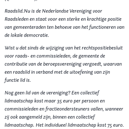
Raadslid.Nu is de Nederlandse Vereniging voor
Raadsleden en staat voor een sterke en krachtige positie
van gemeenteraden ten behoeve van het functioneren van
de lokale democratie.
Wist u dat sinds de wijziging van het rechtspositiebesluit
voor raads- en commissieleden, de gemeente de
contributie van de beroepsvereniging vergoedt, waarvan
een raadslid in verband met de uitoefening van zijn
functie lid is.
Nog geen lid van de vereniging? Een collectief
lidmaatschap kost maar 35 euro per persoon en
commissieleden en fractieondersteuners vallen, wanneer
zij ook aangemeld zijn, binnen een collectief
lidmaatschap. Het individueel lidmaatschap kost 75 euro.