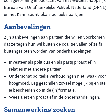
collegevorming in opdracht van het Wetenschappelijk
Bureau van Onafhankelijke Politiek Nederland (OPNL)
en het Kennispunt lokale politieke partijen.
Aanbevelingen
Zijn aanbevelingen aan partijen die willen voorkomen
dat ze tegen hun wil buiten de coalitie vallen of zelfs
buitengesloten worden van onderhandelingen:
Investeer als politicus en als partij proactief in
relaties met andere partijen
Onderschat politieke verhoudingen niet; waak voor
hoogmoed. Leg geschillen zoveel mogelijk bij en stel
je bescheiden op in de (in)formatie.
Wees alert en proactief in de onderhandelingen.
Samenwerking zoeken