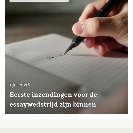
1 juli 2026
Eerste inzendingen voor de
essaywedstrijd zijn binnen