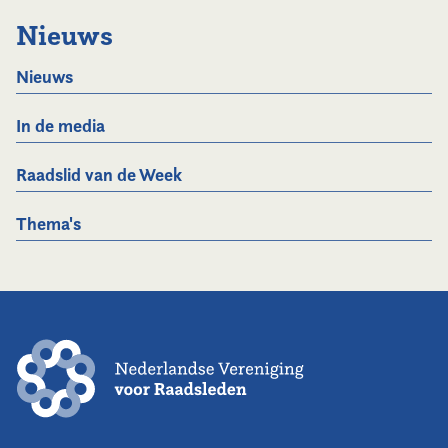
Nieuws
Nieuws
In de media
Raadslid van de Week
Thema's