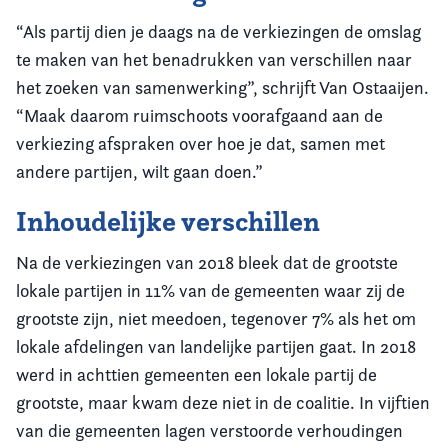
“Als partij dien je daags na de verkiezingen de omslag
te maken van het benadrukken van verschillen naar
het zoeken van samenwerking”, schrijft Van Ostaaijen.
“Maak daarom ruimschoots voorafgaand aan de
verkiezing afspraken over hoe je dat, samen met
andere partijen, wilt gaan doen.”
Inhoudelijke verschillen
Na de verkiezingen van 2018 bleek dat de grootste
lokale partijen in 11% van de gemeenten waar zij de
grootste zijn, niet meedoen, tegenover 7% als het om
lokale afdelingen van landelijke partijen gaat. In 2018
werd in achttien gemeenten een lokale partij de
grootste, maar kwam deze niet in de coalitie. In vijftien
van die gemeenten lagen verstoorde verhoudingen