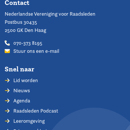
Contact
Nederlandse Vereniging voor Raadsleden
Postbus 30435
2500 GK Den Haag
070-373 8195
Stuur ons een e-mail
Snel naar
Lid worden
Nieuws
Agenda
Raadsleden Podcast
Leeromgeving