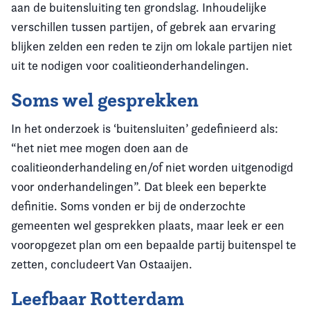
aan de buitensluiting ten grondslag. Inhoudelijke
verschillen tussen partijen, of gebrek aan ervaring
blijken zelden een reden te zijn om lokale partijen niet
uit te nodigen voor coalitieonderhandelingen.
Soms wel gesprekken
In het onderzoek is ‘buitensluiten’ gedefinieerd als:
“het niet mee mogen doen aan de
coalitieonderhandeling en/of niet worden uitgenodigd
voor onderhandelingen”. Dat bleek een beperkte
definitie. Soms vonden er bij de onderzochte
gemeenten wel gesprekken plaats, maar leek er een
vooropgezet plan om een bepaalde partij buitenspel te
zetten, concludeert Van Ostaaijen.
Leefbaar Rotterdam