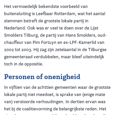
Het vermoedelijk bekendste voorbeeld van
buitensluiting is Leefbaar Rotterdam, wat het aantal
stemmen betreft de grootste lokale partij in
Nederland. Ook was er veel te doen over de Lijst
Smolders Tilburg, de partij van Hans Smolders, oud-
chauffeur van Pim Fortuyn en ex-LPF-Kamerlid van
2002 tot 2003. Hij zag zijn zetelaantal in de Tilburgse
gemeenteraad verdubbelen, maar bleef uiteindelijk
toch in de oppositie.
Personen of onenigheid
In vijftien van de achttien gemeenten waar de grootste
lokale partij niet meedoet, is sprake van (enige mate
van) verstoorde verhoudingen. In dertien ervan was
het bj de coalitievorming de belangrijkste reden. Het