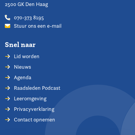
2500 GK Den Haag
070-373 8195
Stuur ons een e-mail
Snel naar
Lid worden
Nieuws
Agenda
Raadsleden Podcast
Leeromgeving
Privacyverklaring
Contact opnemen