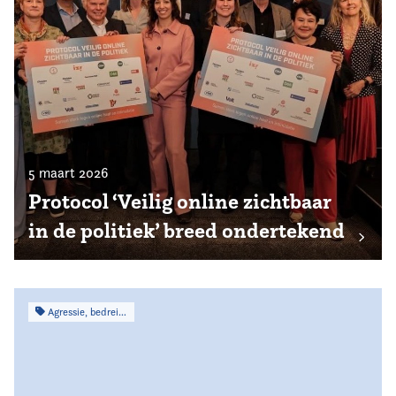
5 maart 2026
Protocol ‘Veilig online zichtbaar
in de politiek’ breed ondertekend
Agressie, bedreiging & intimidatie