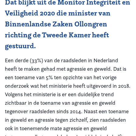
Dat blijkt uit de Monitor Integriteit en
Veiligheid 2020 die minister van
Binnenlandse Zaken Ollongren
richting de Tweede Kamer heeft
gestuurd.
Een derde (33%) van de raadsleden in Nederland
heeft te maken gehad met agressie en geweld. Dat is
een toename van 5% ten opzichte van het vorige
onderzoek wat het ministerie heeft uitgevoerd in 2018.
Volgens het ministerie is er een duidelijke trend
zichtbaar in de toename van agressie en geweld
tegenover raadsleden sinds 2014. Naast een toename
in geweld en agressie tegen zichzelf, zien raadsleden
ook in toenemende mate agressie en geweld