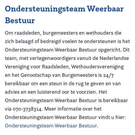
Ondersteuningsteam Weerbaar
Bestuur
Om raadsleden, burgemeesters en wethouders die
zich belaagd of bedreigd voelen te ondersteunen is het
Ondersteuningsteam Weerbaar Bestuur opgericht. Dit
team, met vertegenwoordigers vanuit de Nederlandse
Vereniging voor Raadsleden, Wethoudersvereniging
en het Genootschap van Burgemeesters is 24/7
bereikbaar om een steun in de rug te geven en van
advies en een luisterend oor te voorzien. Het
Ondersteuningsteam Weerbaar Bestuur is bereikbaar
via 070-3738314. Meer informatie over het
Ondersteuningsteam Weerbaar Bestuur vindt u hier:
Ondersteuningsteam Weerbaar Bestuur
.