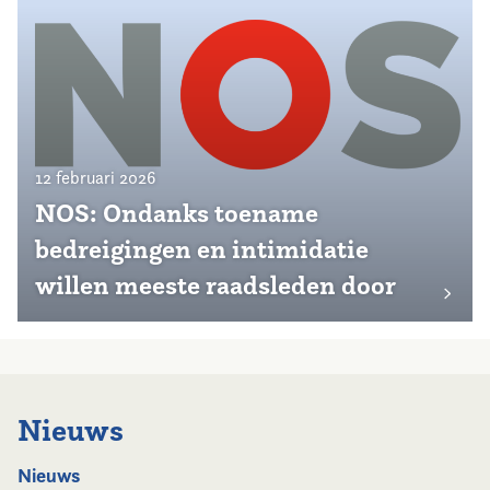
12 februari 2026
NOS: Ondanks toename
bedreigingen en intimidatie
willen meeste raadsleden door
Nieuws
Nieuws