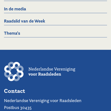
In de media
Raadslid van de Week
Thema's
Contact
Nederlandse Vereniging voor Raadsleden
Postbus 30435