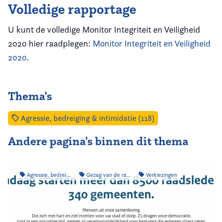
Volledige rapportage
U kunt de volledige Monitor Integriteit en Veiligheid
2020 hier raadplegen:
Monitor Integriteit en Veiligheid
2020
.
Thema's
Agressie, bedreiging & intimidatie (118)
Andere pagina's binnen dit thema
Agressie, bedreiging & intimidatie
Gezag van de raad
Verkiezingen