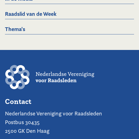
Raadslid van de Week
Thema's
Contact
Nederlandse Vereniging voor Raadsleden
Postbus 30435
2500 GK Den Haag