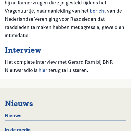
hij na Kamervragen die zijn gesteld tijdens het
Vragenuurtje, naar aanleiding van het
bericht
van de
Nederlandse Vereniging voor Raadsleden dat
raadsleden te maken hebben met agressie, geweld en
intimidatie.
Interview
Het complete interview met Gerard Ram bij BNR
Nieuwsradio is
hier
terug te luisteren.
Nieuws
Nieuws
In de media