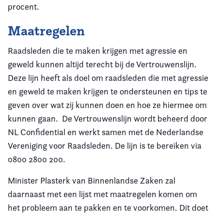
procent.
Maatregelen
Raadsleden die te maken krijgen met agressie en
geweld kunnen altijd terecht bij de Vertrouwenslijn.
Deze lijn heeft als doel om raadsleden die met agressie
en geweld te maken krijgen te ondersteunen en tips te
geven over wat zij kunnen doen en hoe ze hiermee om
kunnen gaan. De Vertrouwenslijn wordt beheerd door
NL Confidential en werkt samen met de Nederlandse
Vereniging voor Raadsleden. De lijn is te bereiken via
0800 2800 200.
Minister Plasterk van Binnenlandse Zaken zal
daarnaast met een lijst met maatregelen komen om
het probleem aan te pakken en te voorkomen. Dit doet