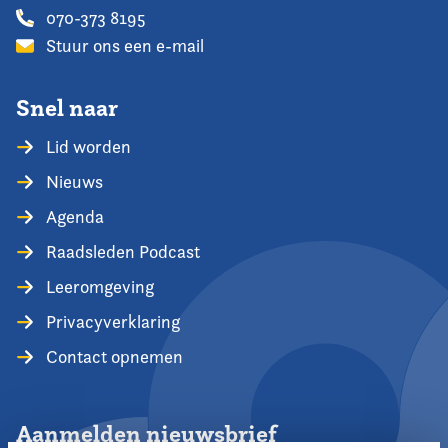
070-373 8195
Stuur ons een e-mail
Snel naar
Lid worden
Nieuws
Agenda
Raadsleden Podcast
Leeromgeving
Privacyverklaring
Contact opnemen
Aanmelden nieuwsbrief