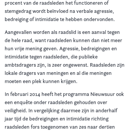
procent van de raadsleden het functioneren of
stemgedrag wordt beïnvloed na verbale agressie,
bedreiging of intimidatie te hebben ondervonden.
Aangevallen worden als raadslid is een aanval tegen
de hele raad, want raadsleden kunnen dan niet meer
hun vrije mening geven. Agressie, bedreigingen en
intimidatie tegen raadsleden, die publieke
ambtsdragers zijn, is zeer ongewenst. Raadsleden zijn
lokale dragers van meningen en al die meningen
moeten een plek kunnen krijgen.
In februari 2014 heeft het programma Nieuwsuur ook
een enquête onder raadsleden gehouden over
veiligheid. In vergelijking daarmee zijn in anderhalf
jaar tijd de bedreigingen en intimidatie richting
raadsleden fors toegenomen van zes naar dertien