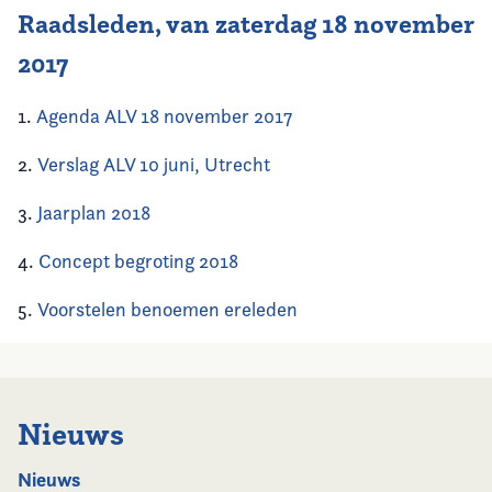
Raadsleden, van zaterdag 18 november
Vereniging
2017
Contact
1.
Agenda ALV 18 november 2017
2.
Verslag ALV 10 juni, Utrecht
3.
Jaarplan 2018
4.
Concept begroting 2018
5.
Voorstelen benoemen ereleden
Nieuws
Nieuws