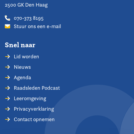
2500 GK Den Haag
070-373 8195
Stuur ons een e-mail
Snel naar
Lid worden
Nieuws
Agenda
Raadsleden Podcast
Leeromgeving
Privacyverklaring
Contact opnemen