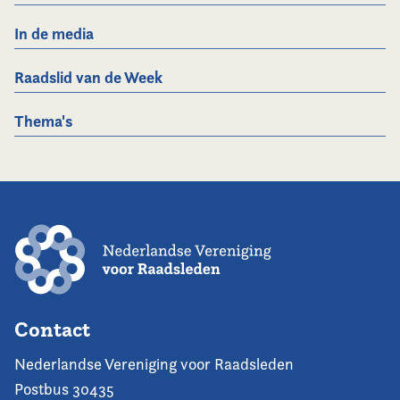
In de media
Raadslid van de Week
Thema's
Contact
Nederlandse Vereniging voor Raadsleden
Postbus 30435