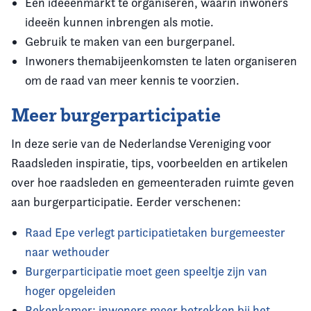
Een ideeënmarkt te organiseren, waarin inwoners
ideeën kunnen inbrengen als motie.
Gebruik te maken van een burgerpanel.
Inwoners themabijeenkomsten te laten organiseren
om de raad van meer kennis te voorzien.
Meer burgerparticipatie
In deze serie van de Nederlandse Vereniging voor
Raadsleden inspiratie, tips, voorbeelden en artikelen
over hoe raadsleden en gemeenteraden ruimte geven
aan burgerparticipatie. Eerder verschenen:
Raad Epe verlegt participatietaken burgemeester
naar wethouder
Burgerparticipatie moet geen speeltje zijn van
hoger opgeleiden
Rekenkamer: inwoners meer betrekken bij het