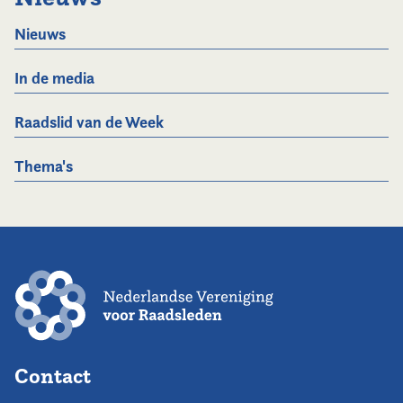
Nieuws
In de media
Raadslid van de Week
Thema's
Contact