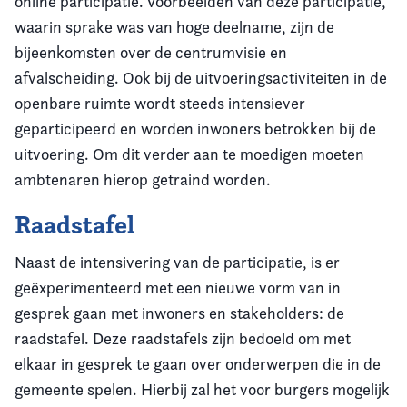
online participatie. Voorbeelden van deze participatie,
waarin sprake was van hoge deelname, zijn de
bijeenkomsten over de centrumvisie en
afvalscheiding. Ook bij de uitvoeringsactiviteiten in de
openbare ruimte wordt steeds intensiever
geparticipeerd en worden inwoners betrokken bij de
uitvoering. Om dit verder aan te moedigen moeten
ambtenaren hierop getraind worden.
Raadstafel
Naast de intensivering van de participatie, is er
geëxperimenteerd met een nieuwe vorm van in
gesprek gaan met inwoners en stakeholders: de
raadstafel. Deze raadstafels zijn bedoeld om met
elkaar in gesprek te gaan over onderwerpen die in de
gemeente spelen. Hierbij zal het voor burgers mogelijk