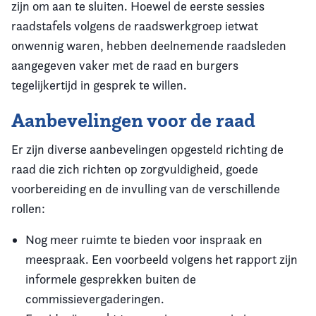
zijn om aan te sluiten. Hoewel de eerste sessies
raadstafels volgens de raadswerkgroep ietwat
onwennig waren, hebben deelnemende raadsleden
aangegeven vaker met de raad en burgers
tegelijkertijd in gesprek te willen.
Aanbevelingen voor de raad
Er zijn diverse aanbevelingen opgesteld richting de
raad die zich richten op zorgvuldigheid, goede
voorbereiding en de invulling van de verschillende
rollen:
Nog meer ruimte te bieden voor inspraak en
meespraak. Een voorbeeld volgens het rapport zijn
informele gesprekken buiten de
commissievergaderingen.