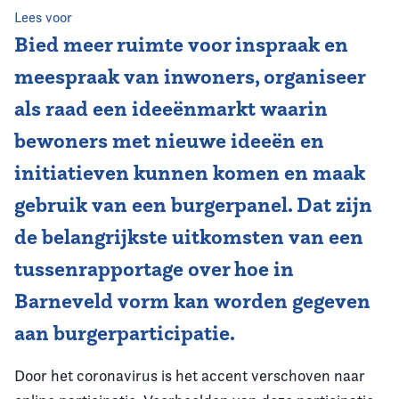
Lees voor
Vereniging
Bied meer ruimte voor inspraak en
meespraak van inwoners, organiseer
Contact
als raad een ideeënmarkt waarin
bewoners met nieuwe ideeën en
initiatieven kunnen komen en maak
gebruik van een burgerpanel. Dat zijn
de belangrijkste uitkomsten van een
tussenrapportage over hoe in
Barneveld vorm kan worden gegeven
aan burgerparticipatie.
Door het coronavirus is het accent verschoven naar