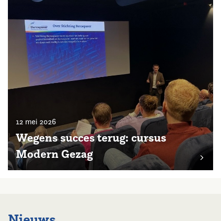
12 mei 2026
Wegens succes terug: cursus
Modern Gezag
Nieuws