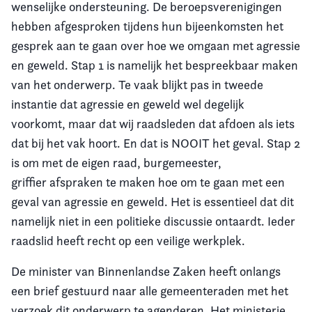
wenselijke ondersteuning. De beroepsverenigingen
hebben afgesproken tijdens hun bijeenkomsten het
gesprek aan te gaan over hoe we omgaan met agressie
en geweld. Stap 1 is namelijk het bespreekbaar maken
van het onderwerp. Te vaak blijkt pas in tweede
instantie dat agressie en geweld wel degelijk
voorkomt, maar dat wij raadsleden dat afdoen als iets
dat bij het vak hoort. En dat is NOOIT het geval. Stap 2
is om met de eigen raad, burgemeester,
griffier afspraken te maken hoe om te gaan met een
geval van agressie en geweld. Het is essentieel dat dit
namelijk niet in een politieke discussie ontaardt. Ieder
raadslid heeft recht op een veilige werkplek.
De minister van Binnenlandse Zaken heeft onlangs
een brief gestuurd naar alle gemeenteraden met het
verzoek dit onderwerp te agenderen. Het ministerie