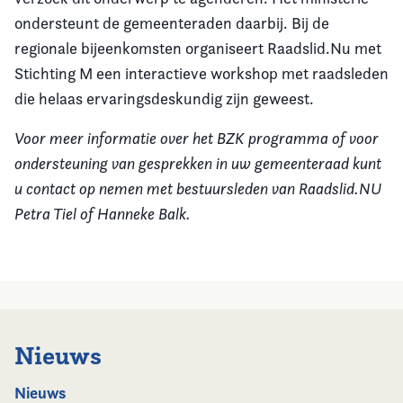
ondersteunt de gemeenteraden daarbij. Bij de
regionale bijeenkomsten organiseert Raadslid.Nu met
Stichting M een interactieve workshop met raadsleden
die helaas ervaringsdeskundig zijn geweest.
Voor meer informatie over het BZK programma of voor
ondersteuning van gesprekken in uw gemeenteraad kunt
u contact op nemen met bestuursleden van Raadslid.NU
Petra Tiel of Hanneke Balk.
Nieuws
Nieuws