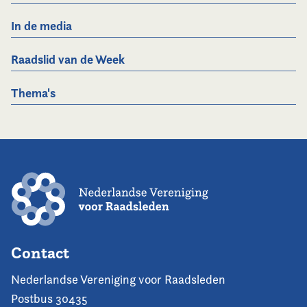
In de media
Raadslid van de Week
Thema's
Contact
Nederlandse Vereniging voor Raadsleden
Postbus 30435