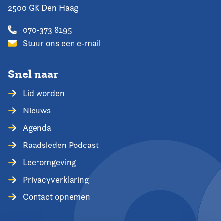
2500 GK Den Haag
070-373 8195
Stuur ons een e-mail
Snel naar
Lid worden
Nieuws
Agenda
Raadsleden Podcast
Leeromgeving
Privacyverklaring
Contact opnemen