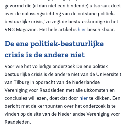
gevormd die (al dan niet een bindende) uitspraak doet
over de oplossingsrichting van de ontstane politiek-
bestuurlijke crisis,’ zo zegt de bestuurskundige in het
VNG Magazine. Het hele artikel is
hier
beschikbaar.
De ene politiek-bestuurlijke
crisis is de andere niet
Voor wie het volledige onderzoek De ene politiek
bestuurlijke crisis is de andere niet van de Universiteit
van Tilburg in opdracht van de Nederlandse
Vereniging voor Raadsleden met alle uitkomsten en
conclusies wil lezen, doet dat door
hier
te klikken. Een
bericht met de kernpunten over het onderzoek is te
vinden op de site van de Nederlandse Vereniging voor
Raadsleden.