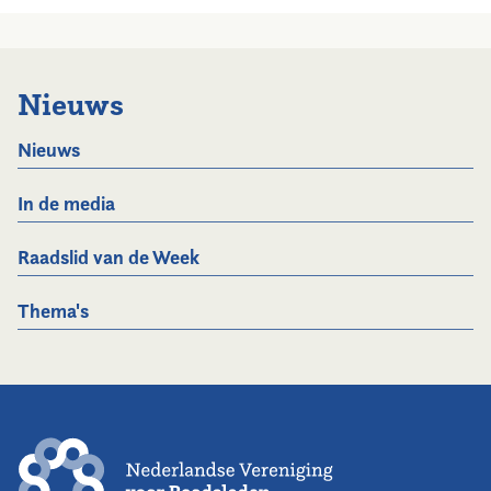
Nieuws
Nieuws
In de media
Raadslid van de Week
Thema's