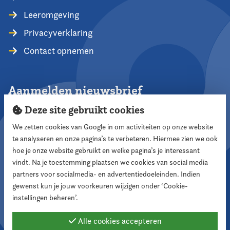
Leeromgeving
Privacyverklaring
Contact opnemen
Aanmelden nieuwsbrief
Deze site gebruikt cookies
We zetten cookies van Google in om activiteiten op onze website
te analyseren en onze pagina’s te verbeteren. Hiermee zien we ook
Aanmelden
hoe je onze website gebruikt en welke pagina’s je interessant
vindt. Na je toestemming plaatsen we cookies van social media
partners voor socialmedia- en advertentiedoeleinden. Indien
Volg ons
gewenst kun je jouw voorkeuren wijzigen onder ‘Cookie-
instellingen beheren’.
Alle cookies accepteren