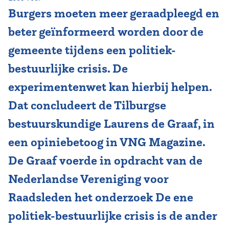
Burgers moeten meer geraadpleegd en
Vereniging
beter geïnformeerd worden door de
Contact
gemeente tijdens een politiek-
bestuurlijke crisis. De
experimentenwet kan hierbij helpen.
Dat concludeert de Tilburgse
bestuurskundige Laurens de Graaf, in
een opiniebetoog in VNG Magazine.
De Graaf voerde in opdracht van de
Nederlandse Vereniging voor
Raadsleden het onderzoek De ene
politiek-bestuurlijke crisis is de ander