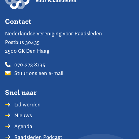
Contact
Nederlandse Vereniging voor Raadsleden
Postbus 30435
2500 GK Den Haag
070-373 8195
Stuur ons een e-mail
Snel naar
Lid worden
Nieuws
Agenda
Raadsleden Podcast