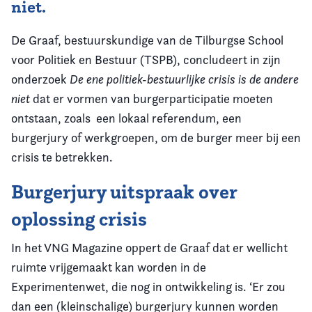
niet.
De Graaf, bestuurskundige van de Tilburgse School
voor Politiek en Bestuur (TSPB), concludeert in zijn
onderzoek
De ene politiek-bestuurlijke crisis is de andere
niet
dat er vormen van burgerparticipatie moeten
ontstaan, zoals een lokaal referendum, een
burgerjury of werkgroepen, om de burger meer bij een
crisis te betrekken.
Burgerjury uitspraak over
oplossing crisis
In het VNG Magazine oppert de Graaf dat er wellicht
ruimte vrijgemaakt kan worden in de
Experimentenwet, die nog in ontwikkeling is. ‘Er zou
dan een (kleinschalige) burgerjury kunnen worden