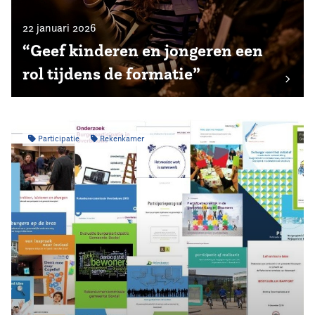
22 januari 2026
“Geef kinderen en jongeren een
rol tijdens de formatie”
Participatie
Rekenkamer