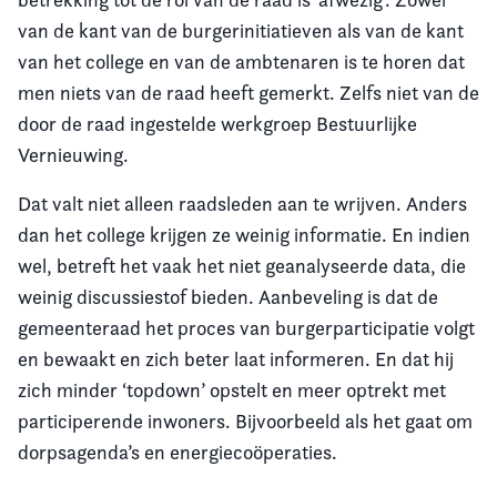
van de kant van de burgerinitiatieven als van de kant
van het college en van de ambtenaren is te horen dat
men niets van de raad heeft gemerkt. Zelfs niet van de
door de raad ingestelde werkgroep Bestuurlijke
Vernieuwing.
Dat valt niet alleen raadsleden aan te wrijven. Anders
dan het college krijgen ze weinig informatie. En indien
wel, betreft het vaak het niet geanalyseerde data, die
weinig discussiestof bieden. Aanbeveling is dat de
gemeenteraad het proces van burgerparticipatie volgt
en bewaakt en zich beter laat informeren. En dat hij
zich minder ‘topdown’ opstelt en meer optrekt met
participerende inwoners. Bijvoorbeeld als het gaat om
dorpsagenda’s en energiecoöperaties.