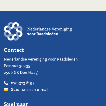
Contact
Nederlandse Vereniging voor Raadsleden
Postbus 30435
2500 GK Den Haag
070-373 8195
Stuur ons een e-mail
Snel naar