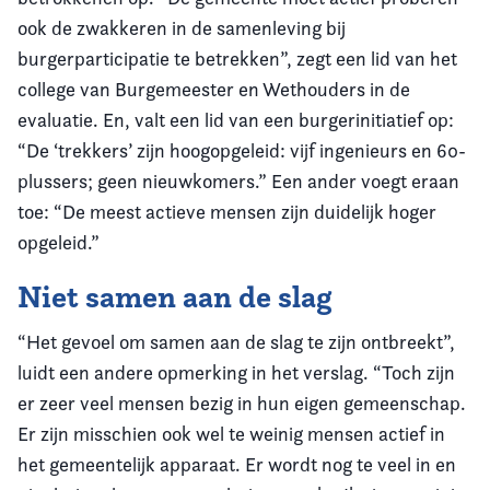
ook de zwakkeren in de samenleving bij
burgerparticipatie te betrekken”, zegt een lid van het
college van Burgemeester en Wethouders in de
evaluatie. En, valt een lid van een burgerinitiatief op:
“De ‘trekkers’ zijn hoogopgeleid: vijf ingenieurs en 60-
plussers; geen nieuwkomers.” Een ander voegt eraan
toe: “De meest actieve mensen zijn duidelijk hoger
opgeleid.”
Niet samen aan de slag
“Het gevoel om samen aan de slag te zijn ontbreekt”,
luidt een andere opmerking in het verslag. “Toch zijn
er zeer veel mensen bezig in hun eigen gemeenschap.
Er zijn misschien ook wel te weinig mensen actief in
het gemeentelijk apparaat. Er wordt nog te veel in en