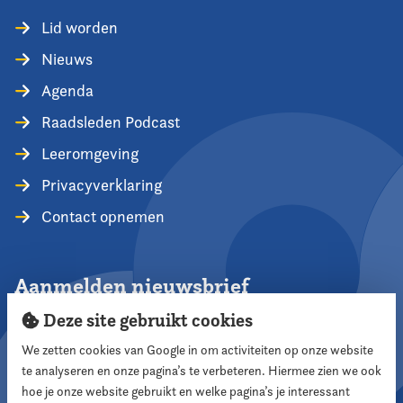
Lid worden
Nieuws
Agenda
Raadsleden Podcast
Leeromgeving
Privacyverklaring
Contact opnemen
Aanmelden nieuwsbrief
Deze site gebruikt cookies
We zetten cookies van Google in om activiteiten op onze website
te analyseren en onze pagina’s te verbeteren. Hiermee zien we ook
Aanmelden
hoe je onze website gebruikt en welke pagina’s je interessant