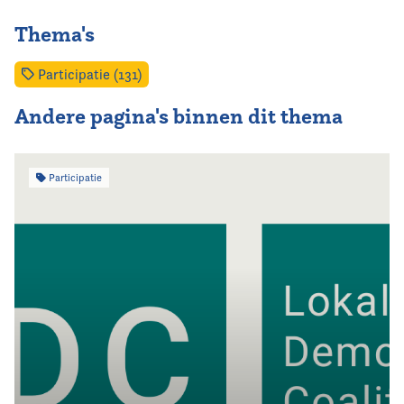
Thema's
Participatie (131)
Andere pagina's binnen dit thema
Participatie