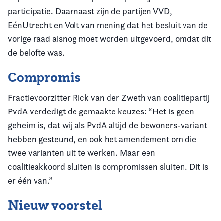
participatie. Daarnaast zijn de partijen VVD,
EénUtrecht en Volt van mening dat het besluit van de
vorige raad alsnog moet worden uitgevoerd, omdat dit
de belofte was.
Compromis
Fractievoorzitter Rick van der Zweth van coalitiepartij
PvdA verdedigt de gemaakte keuzes: “Het is geen
geheim is, dat wij als PvdA altijd de bewoners-variant
hebben gesteund, en ook het amendement om die
twee varianten uit te werken. Maar een
coalitieakkoord sluiten is compromissen sluiten. Dit is
er één van.”
Nieuw voorstel