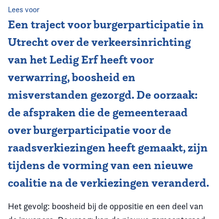
Lees voor
Vereniging
Een traject voor burgerparticipatie in
Utrecht over de verkeersinrichting
Contact
van het Ledig Erf heeft voor
verwarring, boosheid en
misverstanden gezorgd. De oorzaak:
de afspraken die de gemeenteraad
over burgerparticipatie voor de
raadsverkiezingen heeft gemaakt, zijn
tijdens de vorming van een nieuwe
coalitie na de verkiezingen veranderd.
Het gevolg: boosheid bij de oppositie en een deel van