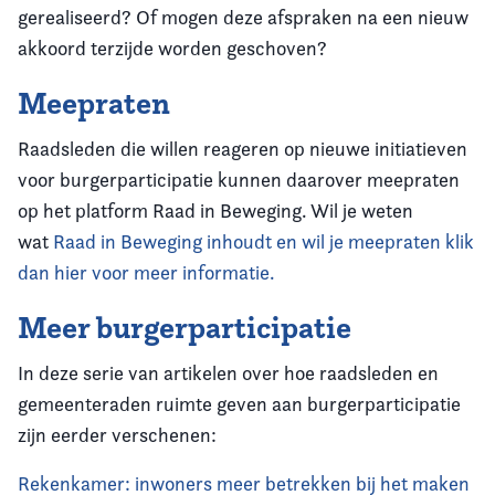
gerealiseerd? Of mogen deze afspraken na een nieuw
akkoord terzijde worden geschoven?
Meepraten
Raadsleden die willen reageren op nieuwe initiatieven
voor burgerparticipatie kunnen daarover meepraten
op het platform Raad in Beweging. Wil je weten
wat
Raad in Beweging inhoudt en wil je meepraten klik
dan hier voor meer informatie.
Meer burgerparticipatie
In deze serie van artikelen over hoe raadsleden en
gemeenteraden ruimte geven aan burgerparticipatie
zijn eerder verschenen:
Rekenkamer: inwoners meer betrekken bij het maken