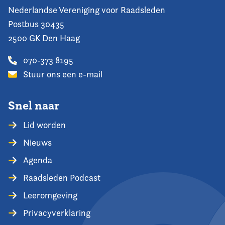
Nederlandse Vereniging voor Raadsleden
Postbus 30435
2500 GK Den Haag
070-373 8195
Stuur ons een e-mail
Snel naar
Lid worden
Nieuws
Agenda
Raadsleden Podcast
Leeromgeving
Privacyverklaring