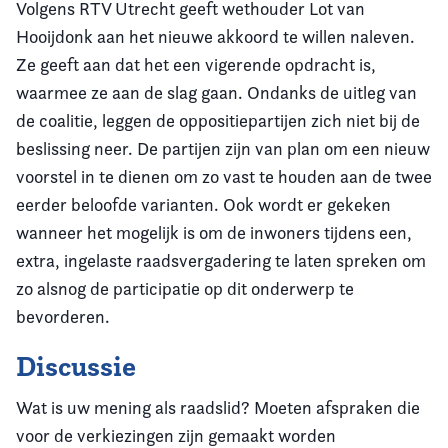
Volgens RTV Utrecht geeft wethouder Lot van
Hooijdonk aan het nieuwe akkoord te willen naleven.
Ze geeft aan dat het een vigerende opdracht is,
waarmee ze aan de slag gaan. Ondanks de uitleg van
de coalitie, leggen de oppositiepartijen zich niet bij de
beslissing neer. De partijen zijn van plan om een nieuw
voorstel in te dienen om zo vast te houden aan de twee
eerder beloofde varianten. Ook wordt er gekeken
wanneer het mogelijk is om de inwoners tijdens een,
extra, ingelaste raadsvergadering te laten spreken om
zo alsnog de participatie op dit onderwerp te
bevorderen.
Discussie
Wat is uw mening als raadslid? Moeten afspraken die
voor de verkiezingen zijn gemaakt worden