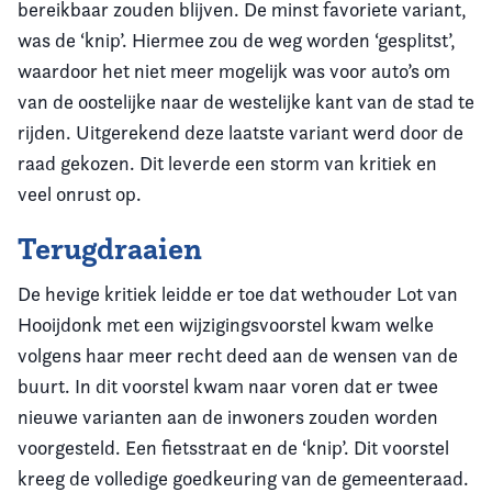
bereikbaar zouden blijven. De minst favoriete variant,
was de ‘knip’. Hiermee zou de weg worden ‘gesplitst’,
waardoor het niet meer mogelijk was voor auto’s om
van de oostelijke naar de westelijke kant van de stad te
rijden. Uitgerekend deze laatste variant werd door de
raad gekozen. Dit leverde een storm van kritiek en
veel onrust op.
Terugdraaien
De hevige kritiek leidde er toe dat wethouder Lot van
Hooijdonk met een wijzigingsvoorstel kwam welke
volgens haar meer recht deed aan de wensen van de
buurt. In dit voorstel kwam naar voren dat er twee
nieuwe varianten aan de inwoners zouden worden
voorgesteld. Een fietsstraat en de ‘knip’. Dit voorstel
kreeg de volledige goedkeuring van de gemeenteraad.