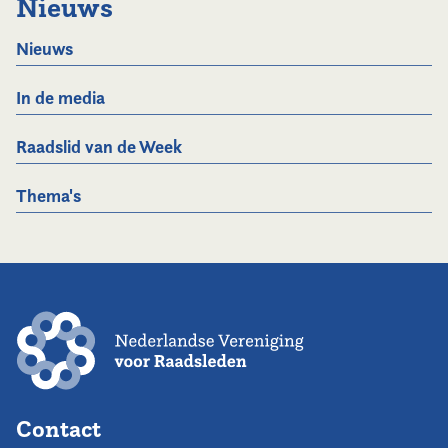
Nieuws
Nieuws
In de media
Raadslid van de Week
Thema's
Contact