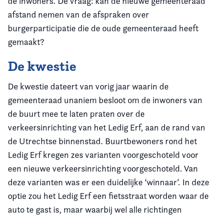
de inwoners. De vraag: kan de nieuwe gemeenteraad
afstand nemen van de afspraken over
burgerparticipatie die de oude gemeenteraad heeft
gemaakt?
De kwestie
De kwestie dateert van vorig jaar waarin de
gemeenteraad unaniem besloot om de inwoners van
de buurt mee te laten praten over de
verkeersinrichting van het Ledig Erf, aan de rand van
de Utrechtse binnenstad. Buurtbewoners rond het
Ledig Erf kregen zes varianten voorgeschoteld voor
een nieuwe verkeersinrichting voorgeschoteld. Van
deze varianten was er een duidelijke ‘winnaar’. In deze
optie zou het Ledig Erf een fietsstraat worden waar de
auto te gast is, maar waarbij wel alle richtingen