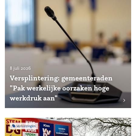
8 juli 2026
Versplintering: gemeenteraden
"Pak werkelijke oorzaken hoge
werkdruk aan"
Verkiezingen