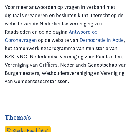
Voor meer antwoorden op vragen in verband met
digitaal vergaderen en besluiten kunt u terecht op de
website van de Nederlandse Vereniging voor
Raadsleden en op de pagina
Antwoord op
Coronavragen
op de website van
Democratie in Actie
,
het samenwerkingsprogramma van ministerie van
BZK, VNG, Nederlandse Vereniging voor Raadsleden,
Vereniging van Griffiers, Nederlands Genootschap van
Burgemeesters, Wethoudersvereniging en Vereniging
van Gemeentesecretarissen.
Thema's
Sterke Raad (369)