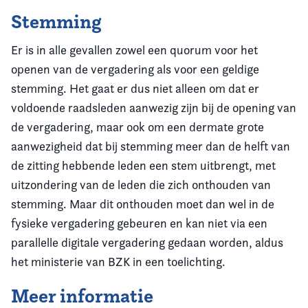
Stemming
Er is in alle gevallen zowel een quorum voor het
openen van de vergadering als voor een geldige
stemming. Het gaat er dus niet alleen om dat er
voldoende raadsleden aanwezig zijn bij de opening van
de vergadering, maar ook om een dermate grote
aanwezigheid dat bij stemming meer dan de helft van
de zitting hebbende leden een stem uitbrengt, met
uitzondering van de leden die zich onthouden van
stemming. Maar dit onthouden moet dan wel in de
fysieke vergadering gebeuren en kan niet via een
parallelle digitale vergadering gedaan worden, aldus
het ministerie van BZK in een toelichting.
Meer informatie