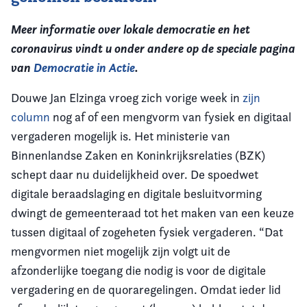
Meer informatie over lokale democratie en het
coronavirus vindt u onder andere op de speciale pagina
van
Democratie in Actie
.
Douwe Jan Elzinga vroeg zich vorige week in
zijn
column
nog af of een mengvorm van fysiek en digitaal
vergaderen mogelijk is. Het ministerie van
Binnenlandse Zaken en Koninkrijksrelaties (BZK)
schept daar nu duidelijkheid over. De spoedwet
digitale beraadslaging en digitale besluitvorming
dwingt de gemeenteraad tot het maken van een keuze
tussen digitaal of zogeheten fysiek vergaderen. “Dat
mengvormen niet mogelijk zijn volgt uit de
afzonderlijke toegang die nodig is voor de digitale
vergadering en de quoraregelingen. Omdat ieder lid