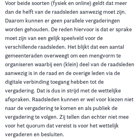
Voor beide soorten (fysiek en online) geldt dat meer
dan de helft van de raadsleden aanwezig moet zijn.
Daarom kunnen er geen parallele vergaderingen
worden gehouden. De reden hiervoor is dat er sprake
moet zijn van een gelijk speelveld voor de
verschillende raadsleden. Het blijkt dat een aantal
gemeenteraden overweegt om een mengvorm te
organiseren waarbij een (klein) deel van de raadsleden
aanwezig is in de raad en de overige leden via de
digitale verbinding toegang hebben tot de
vergadering. Dat is dus in strijd met de wettelijke
afspraken. Raadsleden kunnen er wel voor kiezen niet
naar de vergadering te komen en als publiek de
vergadering te volgen. Zij tellen dan echter niet mee
voor het quorum dat vereist is voor het wettelijk
vergaderen en besluiten.