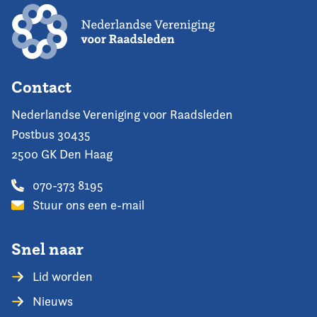
Contact
Nederlandse Vereniging voor Raadsleden
Postbus 30435
2500 GK Den Haag
070-373 8195
Stuur ons een e-mail
Snel naar
Lid worden
Nieuws