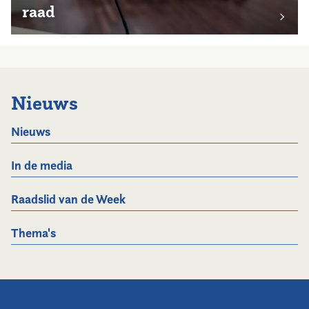
raad
Nieuws
Nieuws
In de media
Raadslid van de Week
Thema's