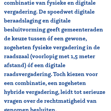
combinatie van fysieke en digitale
vergadering. De spoedwet digitale
beraadslaging en digitale
besluitvorming geeft gemeenteraden
de keuze tussen óf een gewone,
zogeheten fysieke vergadering in de
raadszaal (voorlopig met 1,5 meter
afstand) óf een digitale
raadsvergadering. Toch kiezen voor
een combinatie, een zogeheten
hybride vergadering, leidt tot serieuze
vragen over de rechtmatigheid van
genomen besluiten.