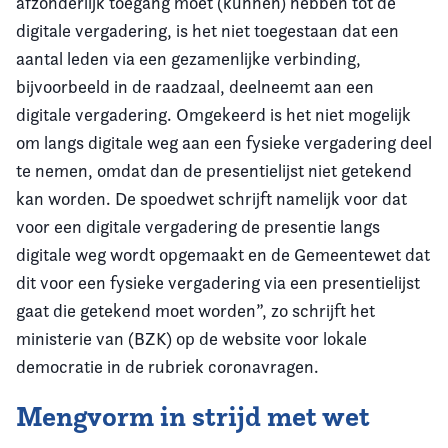
afzonderlijk toegang moet (kunnen) hebben tot de
digitale vergadering, is het niet toegestaan dat een
aantal leden via een gezamenlijke verbinding,
bijvoorbeeld in de raadzaal, deelneemt aan een
digitale vergadering. Omgekeerd is het niet mogelijk
om langs digitale weg aan een fysieke vergadering deel
te nemen, omdat dan de presentielijst niet getekend
kan worden. De spoedwet schrijft namelijk voor dat
voor een digitale vergadering de presentie langs
digitale weg wordt opgemaakt en de Gemeentewet dat
dit voor een fysieke vergadering via een presentielijst
gaat die getekend moet worden”, zo schrijft het
ministerie van (BZK) op de website voor lokale
democratie in de rubriek coronavragen.
Mengvorm in strijd met wet