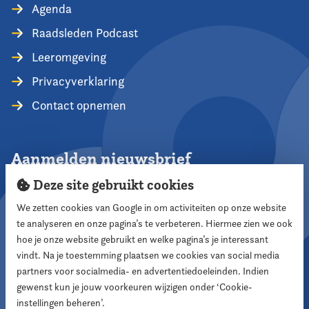
Agenda
Raadsleden Podcast
Leeromgeving
Privacyverklaring
Contact opnemen
Aanmelden nieuwsbrief
Deze site gebruikt cookies
We zetten cookies van Google in om activiteiten op onze website
te analyseren en onze pagina’s te verbeteren. Hiermee zien we ook
Aanmelden
hoe je onze website gebruikt en welke pagina’s je interessant
vindt. Na je toestemming plaatsen we cookies van social media
partners voor socialmedia- en advertentiedoeleinden. Indien
Volg ons
gewenst kun je jouw voorkeuren wijzigen onder ‘Cookie-
instellingen beheren’.