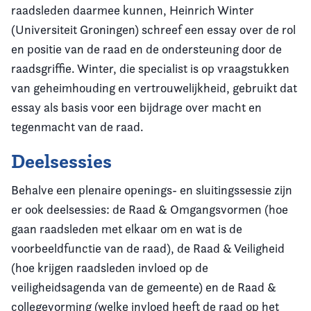
raadsleden daarmee kunnen, Heinrich Winter
(Universiteit Groningen) schreef een essay over de rol
en positie van de raad en de ondersteuning door de
raadsgriffie. Winter, die specialist is op vraagstukken
van geheimhouding en vertrouwelijkheid, gebruikt dat
essay als basis voor een bijdrage over macht en
tegenmacht van de raad.
Deelsessies
Behalve een plenaire openings- en sluitingssessie zijn
er ook deelsessies: de Raad & Omgangsvormen (hoe
gaan raadsleden met elkaar om en wat is de
voorbeeldfunctie van de raad), de Raad & Veiligheid
(hoe krijgen raadsleden invloed op de
veiligheidsagenda van de gemeente) en de Raad &
collegevorming (welke invloed heeft de raad op het