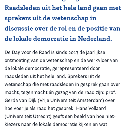
Raadsleden uit het hele land gaan met
sprekers uit de wetenschap in
discussie over de rol en de positie van
de lokale democratie in Nederland.
De Dag voor de Raad is sinds 2017 de jaarlijkse
ontmoeting van de wetenschap en de werkvloer van
de lokale democratie, gerepresenteerd door
raadsleden uit het hele land. Sprekers uit de
wetenschap die met raadsleden in gesprek gaan over
macht, tegenmacht én gezag van de raad zijn: prof.
Gerda van Dijk (Vrije Universiteit Amsterdam) over
hoe voer je als raad het gesprek, Hans Vollaard
(Universiteit Utrecht) geeft een beeld van hoe niet-
kiezers naar de lokale democratie kijken en wat