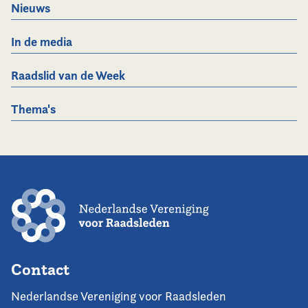
Nieuws
In de media
Raadslid van de Week
Thema's
Contact
Nederlandse Vereniging voor Raadsleden