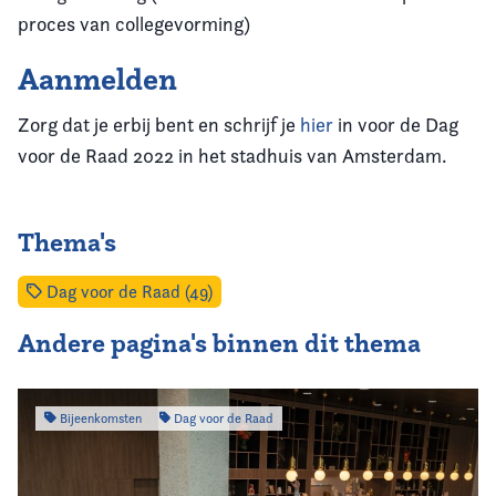
proces van collegevorming)
Aanmelden
Zorg dat je erbij bent en schrijf je
hier
in voor de Dag
voor de Raad 2022 in het stadhuis van Amsterdam.
Thema's
Dag voor de Raad (49)
Andere pagina's binnen dit thema
Bijeenkomsten
Dag voor de Raad