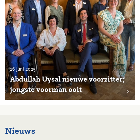
16 juni 2025
Abdullah Uysal nieuwe voorzitter;
jongste voorman ooit
Nieuws