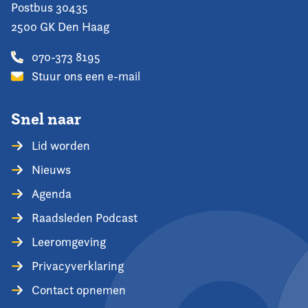
Postbus 30435
2500 GK Den Haag
070-373 8195
Stuur ons een e-mail
Snel naar
Lid worden
Nieuws
Agenda
Raadsleden Podcast
Leeromgeving
Privacyverklaring
Contact opnemen