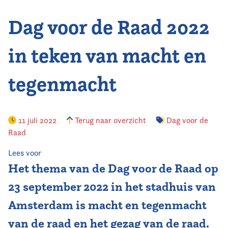
Dag voor de Raad 2022
Vereniging
Contact
in teken van macht en
tegenmacht
11 juli 2022
Terug naar overzicht
Dag voor de
Raad
Lees voor
Het thema van de Dag voor de Raad op
23 september 2022 in het stadhuis van
Amsterdam is macht en tegenmacht
van de raad en het gezag van de raad.