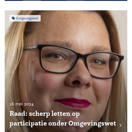
Omgevingswet
16 mei 2024
Raad: scherp letten op
participatie onder Omgevingswet