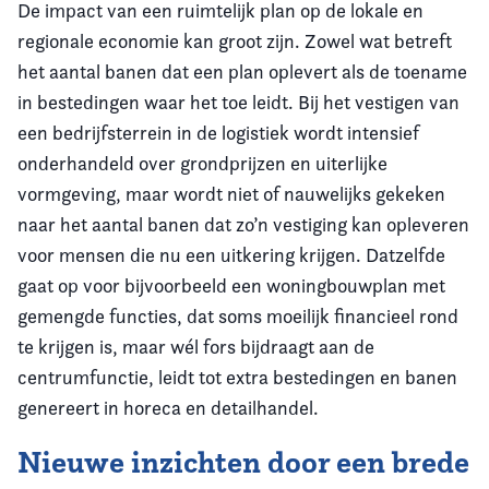
De impact van een ruimtelijk plan op de lokale en
regionale economie kan groot zijn. Zowel wat betreft
het aantal banen dat een plan oplevert als de toename
in bestedingen waar het toe leidt. Bij het vestigen van
een bedrijfsterrein in de logistiek wordt intensief
onderhandeld over grondprijzen en uiterlijke
vormgeving, maar wordt niet of nauwelijks gekeken
naar het aantal banen dat zo’n vestiging kan opleveren
voor mensen die nu een uitkering krijgen. Datzelfde
gaat op voor bijvoorbeeld een woningbouwplan met
gemengde functies, dat soms moeilijk financieel rond
te krijgen is, maar wél fors bijdraagt aan de
centrumfunctie, leidt tot extra bestedingen en banen
genereert in horeca en detailhandel.
Nieuwe inzichten door een brede