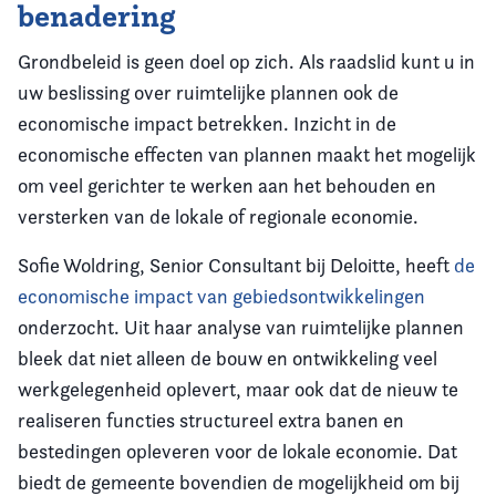
benadering
Grondbeleid is geen doel op zich. Als raadslid kunt u in
uw beslissing over ruimtelijke plannen ook de
economische impact betrekken. Inzicht in de
economische effecten van plannen maakt het mogelijk
om veel gerichter te werken aan het behouden en
versterken van de lokale of regionale economie.
Sofie Woldring, Senior Consultant bij Deloitte, heeft
de
economische impact van gebiedsontwikkelingen
onderzocht. Uit haar analyse van ruimtelijke plannen
bleek dat niet alleen de bouw en ontwikkeling veel
werkgelegenheid oplevert, maar ook dat de nieuw te
realiseren functies structureel extra banen en
bestedingen opleveren voor de lokale economie. Dat
biedt de gemeente bovendien de mogelijkheid om bij