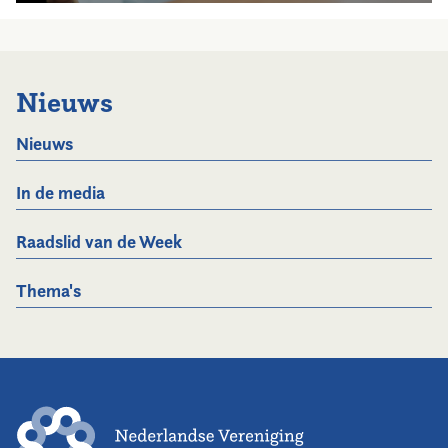
Nieuws
Nieuws
In de media
Raadslid van de Week
Thema's