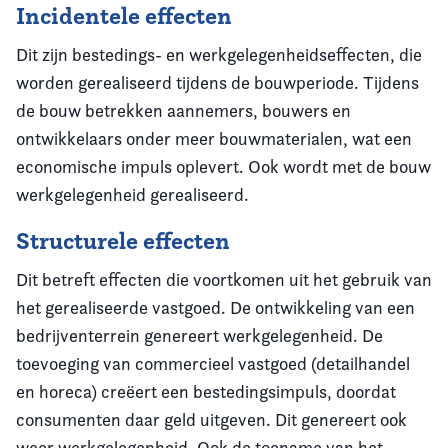
Incidentele effecten
Dit zijn bestedings- en werkgelegenheidseffecten, die
worden gerealiseerd tijdens de bouwperiode. Tijdens
de bouw betrekken aannemers, bouwers en
ontwikkelaars onder meer bouwmaterialen, wat een
economische impuls oplevert. Ook wordt met de bouw
werkgelegenheid gerealiseerd.
Structurele effecten
Dit betreft effecten die voortkomen uit het gebruik van
het gerealiseerde vastgoed. De ontwikkeling van een
bedrijventerrein genereert werkgelegenheid. De
toevoeging van commercieel vastgoed (detailhandel
en horeca) creëert een bestedingsimpuls, doordat
consumenten daar geld uitgeven. Dit genereert ook
weer werkgelegenheid. Ook de toename van het