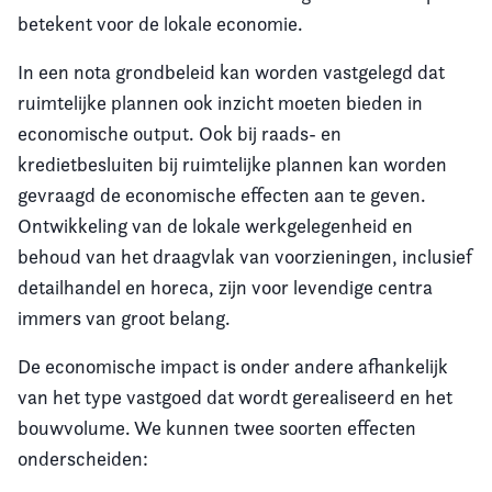
betekent voor de lokale economie.
In een nota grondbeleid kan worden vastgelegd dat
ruimtelijke plannen ook inzicht moeten bieden in
economische output. Ook bij raads- en
kredietbesluiten bij ruimtelijke plannen kan worden
gevraagd de economische effecten aan te geven.
Ontwikkeling van de lokale werkgelegenheid en
behoud van het draagvlak van voorzieningen, inclusief
detailhandel en horeca, zijn voor levendige centra
immers van groot belang.
De economische impact is onder andere afhankelijk
van het type vastgoed dat wordt gerealiseerd en het
bouwvolume. We kunnen twee soorten effecten
onderscheiden: