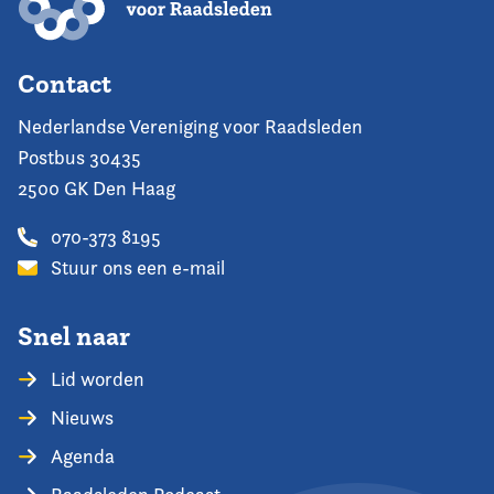
Contact
Nederlandse Vereniging voor Raadsleden
Postbus 30435
2500 GK Den Haag
070-373 8195
Stuur ons een e-mail
Snel naar
Lid worden
Nieuws
Agenda