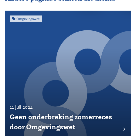
Omgevingswet
11 juli 2024
Geen onderbreking zomerreces
door Omgevingswet