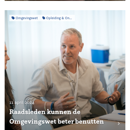
Omgevingswet
Opleiding & Ontwikkeling
11 april 2024
Raadsleden kunnen de
Omgevingswet beter benutten