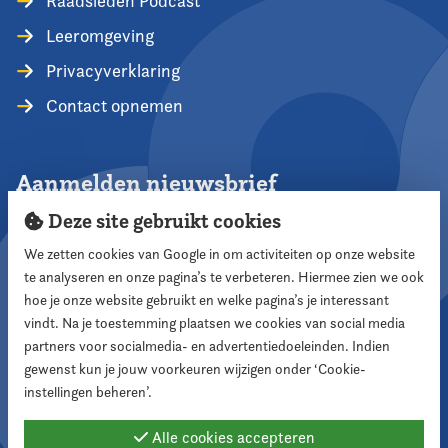
Raadsleden Podcast
Leeromgeving
Privacyverklaring
Contact opnemen
Aanmelden nieuwsbrief
Deze site gebruikt cookies
We zetten cookies van Google in om activiteiten op onze website
te analyseren en onze pagina’s te verbeteren. Hiermee zien we ook
Aanmelden
hoe je onze website gebruikt en welke pagina’s je interessant
vindt. Na je toestemming plaatsen we cookies van social media
partners voor socialmedia- en advertentiedoeleinden. Indien
Volg ons
gewenst kun je jouw voorkeuren wijzigen onder ‘Cookie-
instellingen beheren’.
Alle cookies accepteren