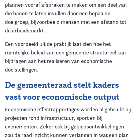
plannen vooraf afspraken te maken om een deel van
die banen te laten invullen door een bepaalde
doelgroep, bijvoorbeeld mensen met een afstand tot
de arbeidsmarkt.
Een voorbeeld uit de praktijk laat zien hoe het
ruimtelijke beleid van een gemeente structureel kan
bijdragen aan het realiseren van economische
doelstellingen.
De gemeenteraad stelt kaders
vast voor economische output
Economische effectrapportages worden al gebruikt bij
projecten rond infrastructuur, sport en bij
evenementen. Zeker ook bij gebiedsontwikkelingen
zou de raad inzicht kunnen verlangen in wat een plan