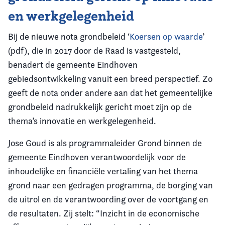
en werkgelegenheid
Bij de nieuwe nota grondbeleid ‘
Koersen op waarde
’
(pdf), die in 2017 door de Raad is vastgesteld,
benadert de gemeente Eindhoven
gebiedsontwikkeling vanuit een breed perspectief. Zo
geeft de nota onder andere aan dat het gemeentelijke
grondbeleid nadrukkelijk gericht moet zijn op de
thema’s innovatie en werkgelegenheid.
Jose Goud is als programmaleider Grond binnen de
gemeente Eindhoven verantwoordelijk voor de
inhoudelijke en financiële vertaling van het thema
grond naar een gedragen programma, de borging van
de uitrol en de verantwoording over de voortgang en
de resultaten. Zij stelt: “Inzicht in de economische