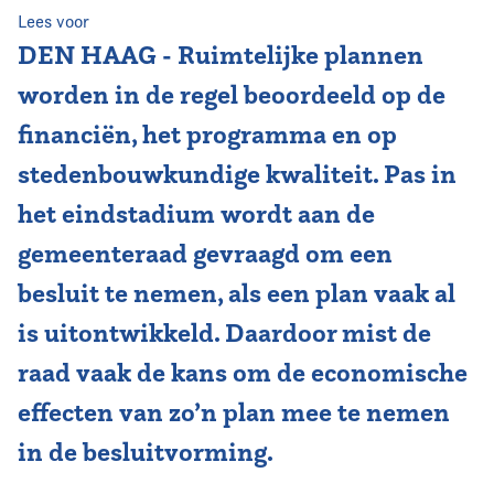
Lees voor
Vereniging
DEN HAAG - Ruimtelijke plannen
worden in de regel beoordeeld op de
Contact
financiën, het programma en op
stedenbouwkundige kwaliteit. Pas in
het eindstadium wordt aan de
gemeenteraad gevraagd om een
besluit te nemen, als een plan vaak al
is uitontwikkeld. Daardoor mist de
raad vaak de kans om de economische
effecten van zo’n plan mee te nemen
in de besluitvorming.