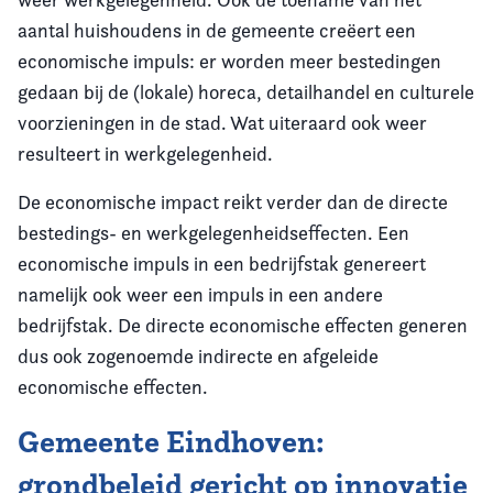
aantal huishoudens in de gemeente creëert een
economische impuls: er worden meer bestedingen
gedaan bij de (lokale) horeca, detailhandel en culturele
voorzieningen in de stad. Wat uiteraard ook weer
resulteert in werkgelegenheid.
De economische impact reikt verder dan de directe
bestedings- en werkgelegenheidseffecten. Een
economische impuls in een bedrijfstak genereert
namelijk ook weer een impuls in een andere
bedrijfstak. De directe economische effecten generen
dus ook zogenoemde indirecte en afgeleide
economische effecten.
Gemeente Eindhoven:
grondbeleid gericht op innovatie