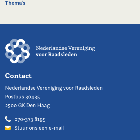
Thema's
Contact
Nederlandse Vereniging voor Raadsleden
Postbus 30435
2500 GK Den Haag
070-373 8195
Stuur ons een e-mail