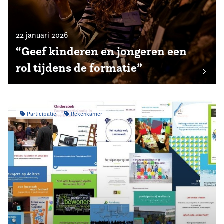
22 januari 2026
“Geef kinderen en jongeren een
rol tijdens de formatie”
Participatie
Rekenkamer