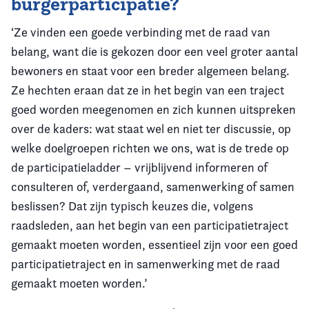
burgerparticipatie?
‘Ze vinden een goede verbinding met de raad van
belang, want die is gekozen door een veel groter aantal
bewoners en staat voor een breder algemeen belang.
Ze hechten eraan dat ze in het begin van een traject
goed worden meegenomen en zich kunnen uitspreken
over de kaders: wat staat wel en niet ter discussie, op
welke doelgroepen richten we ons, wat is de trede op
de participatieladder – vrijblijvend informeren of
consulteren of, verdergaand, samenwerking of samen
beslissen? Dat zijn typisch keuzes die, volgens
raadsleden, aan het begin van een participatietraject
gemaakt moeten worden, essentieel zijn voor een goed
participatietraject en in samenwerking met de raad
gemaakt moeten worden.’