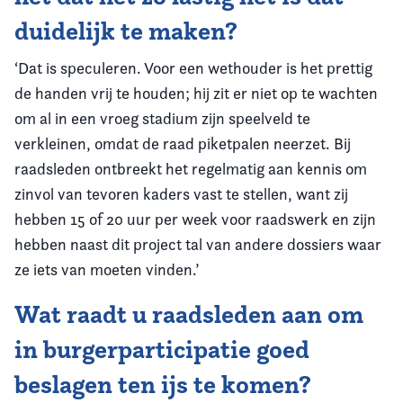
duidelijk te maken?
‘Dat is speculeren. Voor een wethouder is het prettig
de handen vrij te houden; hij zit er niet op te wachten
om al in een vroeg stadium zijn speelveld te
verkleinen, omdat de raad piketpalen neerzet. Bij
raadsleden ontbreekt het regelmatig aan kennis om
zinvol van tevoren kaders vast te stellen, want zij
hebben 15 of 20 uur per week voor raadswerk en zijn
hebben naast dit project tal van andere dossiers waar
ze iets van moeten vinden.’
Wat raadt u raadsleden aan om
in burgerparticipatie goed
beslagen ten ijs te komen?