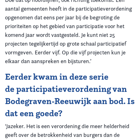
aantal gemeenten heeft in de participatieverordening
opgenomen dat eens per jaar bij de begroting de
prioriteiten op het gebied van participatie voor het
komend jaar wordt vastgesteld. Je kunt niet 25
projecten tegelijkertijd op grote schaal participatief
vormgeven. Eerder vijf. Op die vijf projecten kun je
elkaar dan aanspreken en bijsturen.’
Eerder kwam in deze serie
de
participatieverordening van
Bodegraven-Reeuwijk
aan bod. Is
dat een goede?
‘Jazeker. Het is een verordening die meer helderheid
geeft over de betrokkenheid van burgers dan de