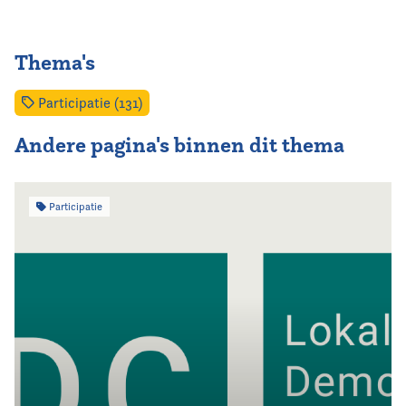
Thema's
Participatie (131)
Andere pagina's binnen dit thema
Participatie