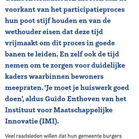
voorkant van het participatieproces
Vereniging
hun poot stijf houden en van de
Contact
wethouder eisen dat deze tijd
vrijmaakt om dit proces in goede
banen te leiden. En zelf ook de tijd
nemen om te zorgen voor duidelijke
kaders waarbinnen bewoners
meepraten. ‘Je moet je huiswerk goed
doen’, aldus Guido Enthoven van het
Instituut voor Maatschappelijke
Innovatie (IMI).
Veel raadsleden willen dat hun gemeente burgers