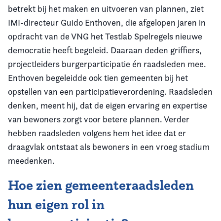
betrekt bij het maken en uitvoeren van plannen, ziet
IMI-directeur Guido Enthoven, die afgelopen jaren in
opdracht van de VNG het Testlab Spelregels nieuwe
democratie heeft begeleid. Daaraan deden griffiers,
projectleiders burgerparticipatie én raadsleden mee.
Enthoven begeleidde ook tien gemeenten bij het
opstellen van een participatieverordening. Raadsleden
denken, meent hij, dat de eigen ervaring en expertise
van bewoners zorgt voor betere plannen. Verder
hebben raadsleden volgens hem het idee dat er
draagvlak ontstaat als bewoners in een vroeg stadium
meedenken.
Hoe zien gemeenteraadsleden
hun eigen rol in