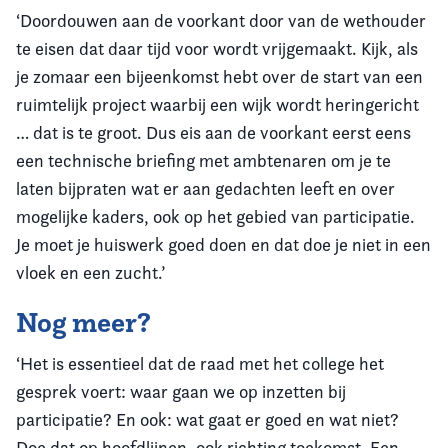
‘Doordouwen aan de voorkant door van de wethouder
te eisen dat daar tijd voor wordt vrijgemaakt. Kijk, als
je zomaar een bijeenkomst hebt over de start van een
ruimtelijk project waarbij een wijk wordt heringericht
… dat is te groot. Dus eis aan de voorkant eerst eens
een technische briefing met ambtenaren om je te
laten bijpraten wat er aan gedachten leeft en over
mogelijke kaders, ook op het gebied van participatie.
Je moet je huiswerk goed doen en dat doe je niet in een
vloek en een zucht.’
Nog meer?
‘Het is essentieel dat de raad met het college het
gesprek voert: waar gaan we op inzetten bij
participatie? En ook: wat gaat er goed en wat niet?
Doe dat op hoofdlijnen, ook richting toekomst. Een