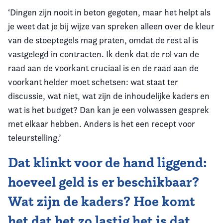
‘Dingen zijn nooit in beton gegoten, maar het helpt als
je weet dat je bij wijze van spreken alleen over de kleur
van de stoeptegels mag praten, omdat de rest al is
vastgelegd in contracten. Ik denk dat de rol van de
raad aan de voorkant cruciaal is en de raad aan de
voorkant helder moet schetsen: wat staat ter
discussie, wat niet, wat zijn de inhoudelijke kaders en
wat is het budget? Dan kan je een volwassen gesprek
met elkaar hebben. Anders is het een recept voor
teleurstelling.’
Dat klinkt voor de hand liggend:
hoeveel geld is er beschikbaar?
Wat zijn de kaders? Hoe komt
het dat het zo lastig het is dat