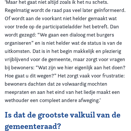
‘Maar het gaat niet altijd zoals ik het nu schets.
Regelmatig wordt de raad pas veel later geïnformeerd.
Of wordt aan de voorkant niet helder gemaakt wat
voor trede op de participatieladder het betreft. Dan
wordt gezegd: “We gaan een dialoog met burgers
organiseren” en is niet helder wat de status is van de
uitkomsten. Dat is in het begin makkelijk en plezierig
vrijblijvend voor de gemeente, maar zorgt voor vragen
bij bewoners: “Wat zijn we hier eigenlijk aan het doen?
Hoe gaat u dit wegen?” Het zorgt vaak voor frustratie:
bewoners dachten dat ze volwaardig mochten
meepraten en aan het eind van het liedje maakt een
wethouder een compleet andere afweging.’
Is dat de grootste valkuil van de
gemeenteraad?