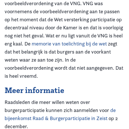
voorbeeldverordening van de VNG. VNG was
voornemens de voorbeeldverordening aan te passen
op het moment dat de Wet versterking participatie op
decentraal niveau door de Kamer is en dat is voorlopig
nog niet het geval. Wat er nu ligt vanuit de VNG is heel
erg kaal. De
memorie van toelichting bij de wet
zegt
dat het belangrijk is dat burgers aan de voorkant
weten waar ze aan toe zijn. In de
voorbeeldverordening wordt dat niet aangegeven. Dat
is heel vreemd.
Meer informatie
Raadsleden die meer willen weten over
burgerparticipatie kunnen zich aanmelden voor
de
bijeenkomst
Raad & Burgerparticipatie in Zeist
op 2
december.