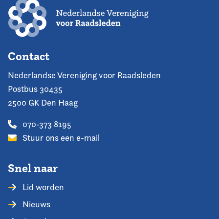
Contact
Nederlandse Vereniging voor Raadsleden
Postbus 30435
2500 GK Den Haag
070-373 8195
Stuur ons een e-mail
Snel naar
Lid worden
Nieuws