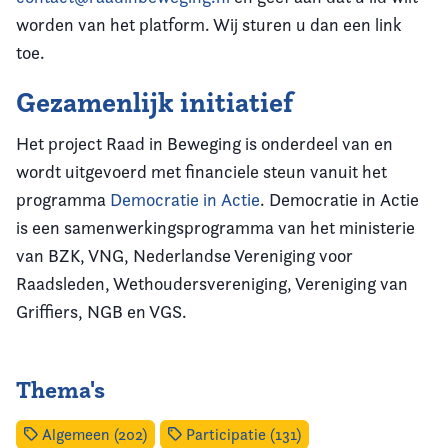
worden van het platform. Wij sturen u dan een link
toe.
Gezamenlijk initiatief
Het project Raad in Beweging is onderdeel van en
wordt uitgevoerd met financiele steun vanuit het
programma
Democratie in Actie
. Democratie in Actie
is een samenwerkingsprogramma van het ministerie
van BZK, VNG, Nederlandse Vereniging voor
Raadsleden, Wethoudersvereniging, Vereniging van
Griffiers, NGB en VGS.
Thema's
Algemeen (202)
Participatie (131)