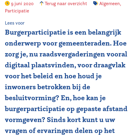
9 juni 2020
Terug naar overzicht
Algemeen
,
Participatie
Lees voor
Burgerparticipatie is een belangrijk
onderwerp voor gemeenteraden. Hoe
zorg je, nu raadsvergaderingen vooral
digitaal plaatsvinden, voor draagvlak
voor het beleid en hoe houd je
inwoners betrokken bij de
besluitvorming? En, hoe kan je
burgerparticipatie op gepaste afstand
vormgeven? Sinds kort kunt u uw
vragen of ervaringen delen op het