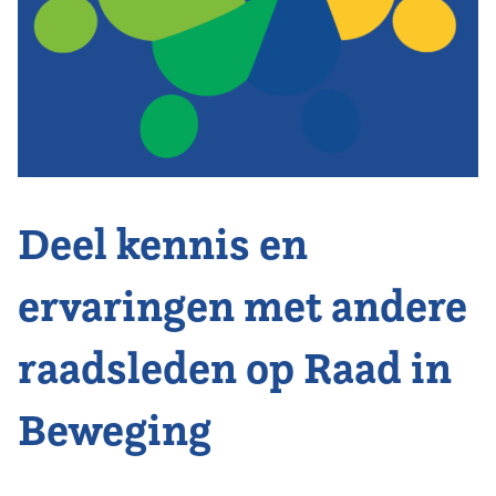
Vereniging
Contact
Deel kennis en
ervaringen met andere
raadsleden op Raad in
Beweging