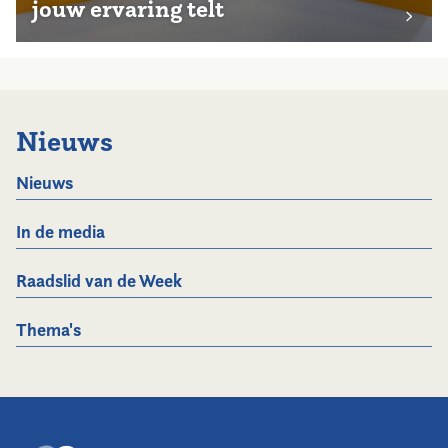
jouw ervaring telt
Nieuws
Nieuws
In de media
Raadslid van de Week
Thema's