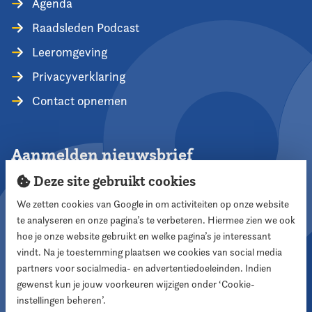
Agenda
Raadsleden Podcast
Leeromgeving
Privacyverklaring
Contact opnemen
Aanmelden nieuwsbrief
Deze site gebruikt cookies
We zetten cookies van Google in om activiteiten op onze website
te analyseren en onze pagina’s te verbeteren. Hiermee zien we ook
Aanmelden
hoe je onze website gebruikt en welke pagina’s je interessant
vindt. Na je toestemming plaatsen we cookies van social media
partners voor socialmedia- en advertentiedoeleinden. Indien
Volg ons
gewenst kun je jouw voorkeuren wijzigen onder ‘Cookie-
instellingen beheren’.