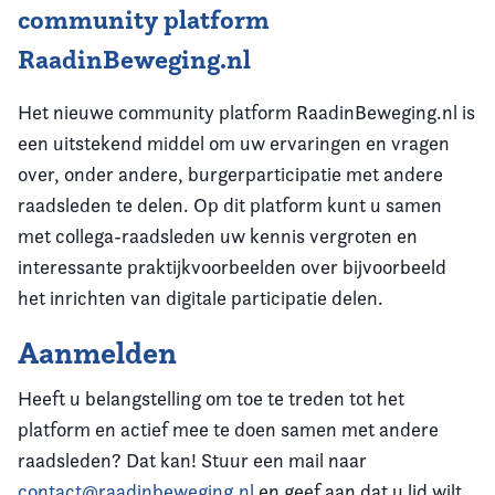
community platform
RaadinBeweging.nl
Het nieuwe community platform RaadinBeweging.nl is
een uitstekend middel om uw ervaringen en vragen
over, onder andere, burgerparticipatie met andere
raadsleden te delen. Op dit platform kunt u samen
met collega-raadsleden uw kennis vergroten en
interessante praktijkvoorbeelden over bijvoorbeeld
het inrichten van digitale participatie delen.
Aanmelden
Heeft u belangstelling om toe te treden tot het
platform en actief mee te doen samen met andere
raadsleden? Dat kan! Stuur een mail naar
contact@raadinbeweging.nl
en geef aan dat u lid wilt