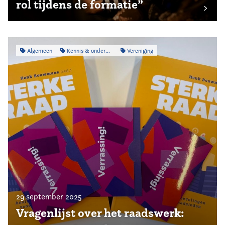
rol tijdens de formatie”
Algemeen
Kennis & onderzoek
Vereniging
29 september 2025
Vragenlijst over het raadswerk: