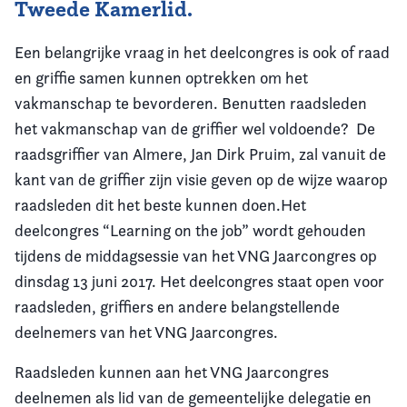
Tweede Kamerlid.
Een belangrijke vraag in het deelcongres is ook of raad
en griffie samen kunnen optrekken om het
vakmanschap te bevorderen. Benutten raadsleden
het vakmanschap van de griffier wel voldoende? De
raadsgriffier van Almere, Jan Dirk Pruim, zal vanuit de
kant van de griffier zijn visie geven op de wijze waarop
raadsleden dit het beste kunnen doen.Het
deelcongres “Learning on the job” wordt gehouden
tijdens de middagsessie van het VNG Jaarcongres op
dinsdag 13 juni 2017. Het deelcongres staat open voor
raadsleden, griffiers en andere belangstellende
deelnemers van het VNG Jaarcongres.
Raadsleden kunnen aan het VNG Jaarcongres
deelnemen als lid van de gemeentelijke delegatie en