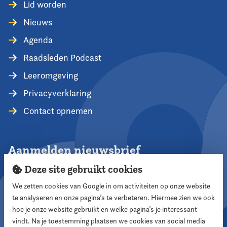
Lid worden
Nieuws
Agenda
Raadsleden Podcast
Leeromgeving
Privacyverklaring
Contact opnemen
Aanmelden nieuwsbrief
Deze site gebruikt cookies
We zetten cookies van Google in om activiteiten op onze website
te analyseren en onze pagina’s te verbeteren. Hiermee zien we ook
Aanmelden
hoe je onze website gebruikt en welke pagina’s je interessant
vindt. Na je toestemming plaatsen we cookies van social media