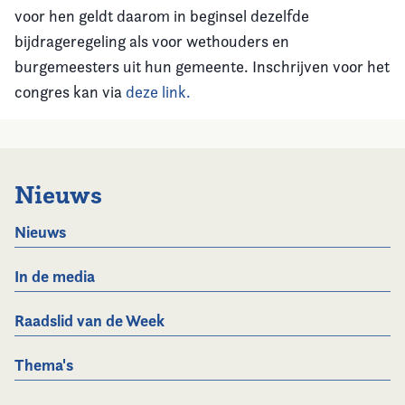
voor hen geldt daarom in beginsel dezelfde
bijdrageregeling als voor wethouders en
burgemeesters uit hun gemeente. Inschrijven voor het
congres kan via
deze link.
Nieuws
Nieuws
In de media
Raadslid van de Week
Thema's