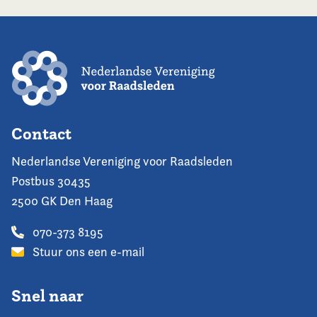
Contact
Nederlandse Vereniging voor Raadsleden
Postbus 30435
2500 GK Den Haag
070-373 8195
Stuur ons een e-mail
Snel naar