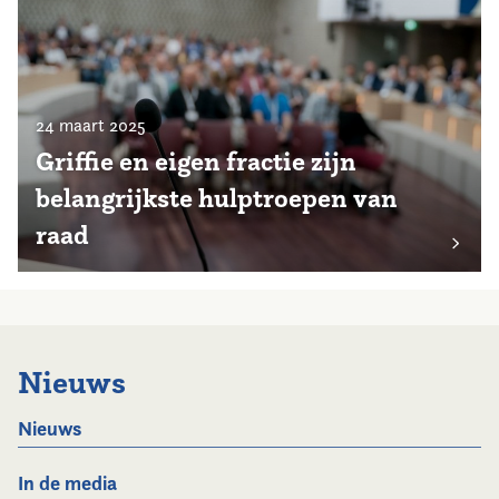
24 maart 2025
Griffie en eigen fractie zijn
belangrijkste hulptroepen van
raad
Nieuws
Nieuws
In de media