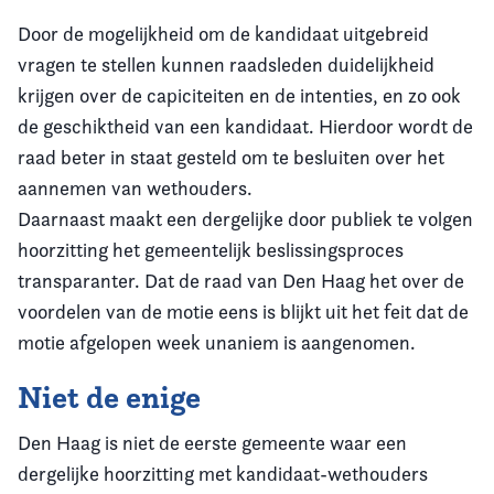
Door de mogelijkheid om de kandidaat uitgebreid
vragen te stellen kunnen raadsleden duidelijkheid
krijgen over de capiciteiten en de intenties, en zo ook
de geschiktheid van een kandidaat. Hierdoor wordt de
raad beter in staat gesteld om te besluiten over het
aannemen van wethouders.
Daarnaast maakt een dergelijke door publiek te volgen
hoorzitting het gemeentelijk beslissingsproces
transparanter. Dat de raad van Den Haag het over de
voordelen van de motie eens is blijkt uit het feit dat de
motie afgelopen week unaniem is aangenomen.
Niet de enige
Den Haag is niet de eerste gemeente waar een
dergelijke hoorzitting met kandidaat-wethouders