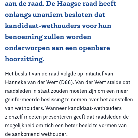
aan de raad. De Haagse raad heeft
onlangs unaniem besloten dat
kandidaat-wethouders voor hun
benoeming zullen worden
onderworpen aan een openbare
hoorzitting.
Het besluit van de raad volgde op initiatief van
Hanneke van der Werf (D66). Van der Werf stelde dat
raadsleden in staat zouden moeten zijn om een meer
geïnformeerde beslissing te nemen over het aanstellen
van wethouders. Wanneer kandidaat-wethouders
zichzelf moeten presenteren geeft dat raadsleden de
mogelijkheid om zich een beter beeld te vormen van
de aankomend wethouder.