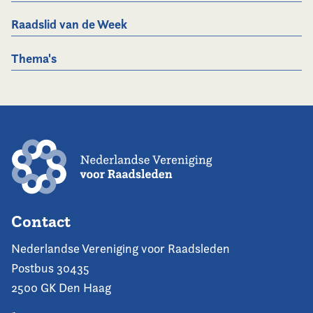
Raadslid van de Week
Thema's
Contact
Nederlandse Vereniging voor Raadsleden
Postbus 30435
2500 GK Den Haag