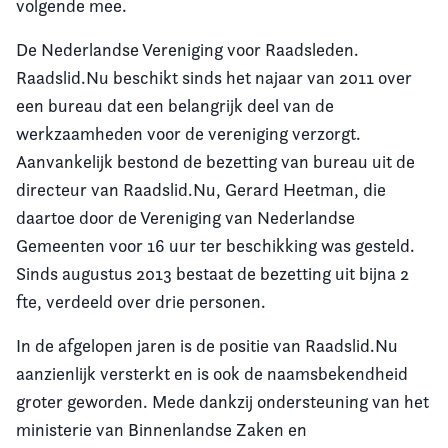
volgende mee.
De Nederlandse Vereniging voor Raadsleden.
Raadslid.Nu beschikt sinds het najaar van 2011 over
een bureau dat een belangrijk deel van de
werkzaamheden voor de vereniging verzorgt.
Aanvankelijk bestond de bezetting van bureau uit de
directeur van Raadslid.Nu, Gerard Heetman, die
daartoe door de Vereniging van Nederlandse
Gemeenten voor 16 uur ter beschikking was gesteld.
Sinds augustus 2013 bestaat de bezetting uit bijna 2
fte, verdeeld over drie personen.
In de afgelopen jaren is de positie van Raadslid.Nu
aanzienlijk versterkt en is ook de naamsbekendheid
groter geworden. Mede dankzij ondersteuning van het
ministerie van Binnenlandse Zaken en