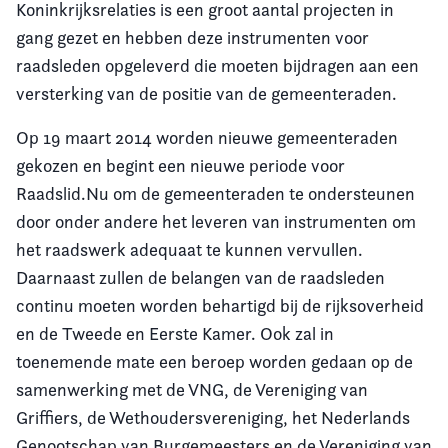
Koninkrijksrelaties is een groot aantal projecten in
gang gezet en hebben deze instrumenten voor
raadsleden opgeleverd die moeten bijdragen aan een
versterking van de positie van de gemeenteraden.
Op 19 maart 2014 worden nieuwe gemeenteraden
gekozen en begint een nieuwe periode voor
Raadslid.Nu om de gemeenteraden te ondersteunen
door onder andere het leveren van instrumenten om
het raadswerk adequaat te kunnen vervullen.
Daarnaast zullen de belangen van de raadsleden
continu moeten worden behartigd bij de rijksoverheid
en de Tweede en Eerste Kamer. Ook zal in
toenemende mate een beroep worden gedaan op de
samenwerking met de VNG, de Vereniging van
Griffiers, de Wethoudersvereniging, het Nederlands
Genootschap van Burgemeesters en de Vereniging van