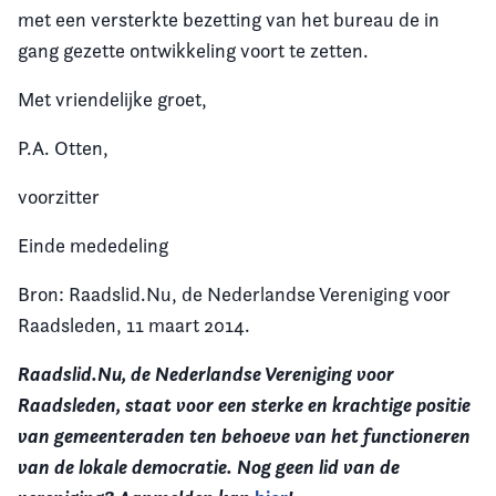
met een versterkte bezetting van het bureau de in
gang gezette ontwikkeling voort te zetten.
Met vriendelijke groet,
P.A. Otten,
voorzitter
Einde mededeling
Bron: Raadslid.Nu, de Nederlandse Vereniging voor
Raadsleden, 11 maart 2014.
Raadslid.Nu, de Nederlandse Vereniging voor
Raadsleden, staat voor een sterke en krachtige positie
van gemeenteraden ten behoeve van het functioneren
van de lokale democratie. Nog geen lid van de