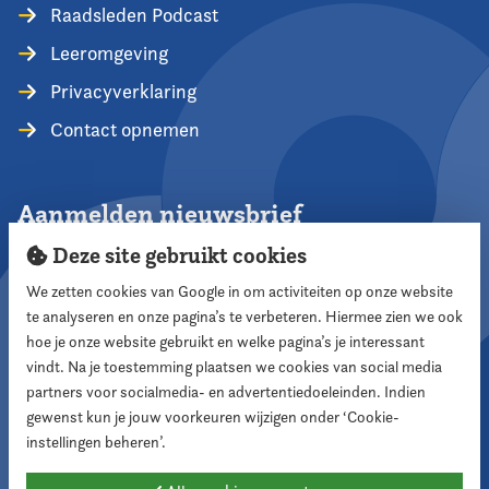
Raadsleden Podcast
Leeromgeving
Privacyverklaring
Contact opnemen
Aanmelden nieuwsbrief
Deze site gebruikt cookies
We zetten cookies van Google in om activiteiten op onze website
te analyseren en onze pagina’s te verbeteren. Hiermee zien we ook
Aanmelden
hoe je onze website gebruikt en welke pagina’s je interessant
vindt. Na je toestemming plaatsen we cookies van social media
partners voor socialmedia- en advertentiedoeleinden. Indien
Volg ons
gewenst kun je jouw voorkeuren wijzigen onder ‘Cookie-
instellingen beheren’.