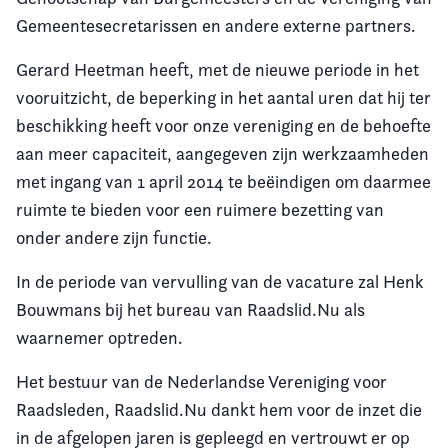
Gemeentesecretarissen en andere externe partners.
Gerard Heetman heeft, met de nieuwe periode in het
vooruitzicht, de beperking in het aantal uren dat hij ter
beschikking heeft voor onze vereniging en de behoefte
aan meer capaciteit, aangegeven zijn werkzaamheden
met ingang van 1 april 2014 te beëindigen om daarmee
ruimte te bieden voor een ruimere bezetting van
onder andere zijn functie.
In de periode van vervulling van de vacature zal Henk
Bouwmans bij het bureau van Raadslid.Nu als
waarnemer optreden.
Het bestuur van de Nederlandse Vereniging voor
Raadsleden, Raadslid.Nu dankt hem voor de inzet die
in de afgelopen jaren is gepleegd en vertrouwt er op