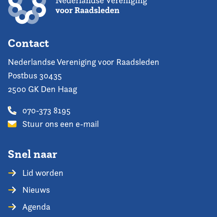
Contact
Nederlandse Vereniging voor Raadsleden
Postbus 30435
2500 GK Den Haag
070-373 8195
Stuur ons een e-mail
Snel naar
Lid worden
Nieuws
Agenda