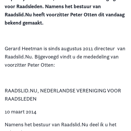
voor Raadsleden. Namens het bestuur van
Vereniging
Raadslid.Nu heeft voorzitter Peter Otten dit vandaag
bekend gemaakt.
Contact
Gerard Heetman is sinds augustus 2011 directeur van
Raadslid.Nu. Bijgevoegd vindt u de mededeling van
voorzitter Peter Otten:
RAADSLID.NU, NEDERLANDSE VERENIGING VOOR
RAADSLEDEN
10 maart 2014
Namens het bestuur van Raadslid.Nu deel ik u het