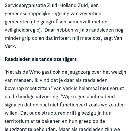
Serviceorganisatie Zuid-Holland Zuid, een
gemeenschappelijke regeling van zeventien
gemeenten (die geografisch samenvalt met de
veiligheidsregio). 'Daar hebben wij als raadsleden nog
minder grip op en dat irriteert mij mateloos', zegt Van
Verk.
Raadsleden als tandeloze tijgers
'Net als de Wmo gaat ook de jeugdzorg over het welzijn
van mensen. Ik vind dat je daar als raadsleden
bovenop moet zitten.' Van Verk is helemaal niet gerust
op de huidige uitvoering. 'Wij krijgen aanhoudend
signalen dat de boel niet functioneert zoals we zouden
willen. Dat oude structuren driftig bezig zijn hun
territorium af te bakenen en hun greep op de
jeugdzorg te behouden. Maar als raadsleden zijn we