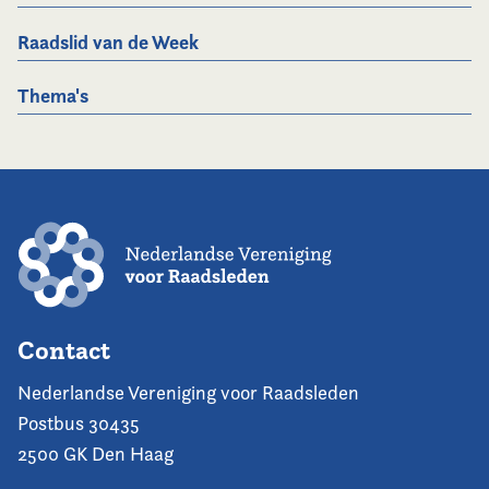
Raadslid van de Week
Thema's
Contact
Nederlandse Vereniging voor Raadsleden
Postbus 30435
2500 GK Den Haag