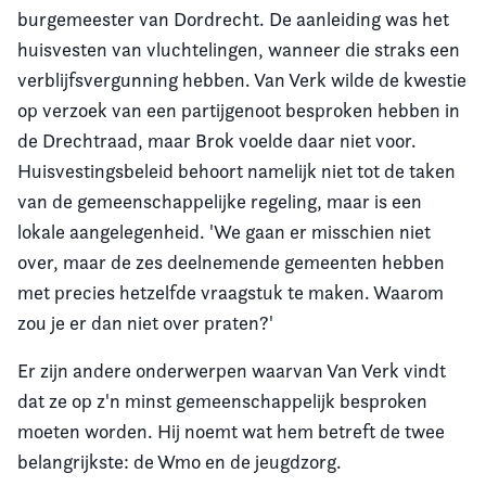
burgemeester van Dordrecht. De aanleiding was het
huisvesten van vluchtelingen, wanneer die straks een
verblijfsvergunning hebben. Van Verk wilde de kwestie
op verzoek van een partijgenoot besproken hebben in
de Drechtraad, maar Brok voelde daar niet voor.
Huisvestingsbeleid behoort namelijk niet tot de taken
van de gemeenschappelijke regeling, maar is een
lokale aangelegenheid. 'We gaan er misschien niet
over, maar de zes deelnemende gemeenten hebben
met precies hetzelfde vraagstuk te maken. Waarom
zou je er dan niet over praten?'
Er zijn andere onderwerpen waarvan Van Verk vindt
dat ze op z'n minst gemeenschappelijk besproken
moeten worden. Hij noemt wat hem betreft de twee
belangrijkste: de Wmo en de jeugdzorg.