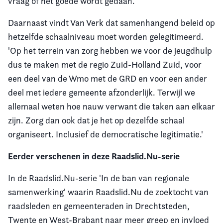
vraag of het goede wordt gedaan.'
Daarnaast vindt Van Verk dat samenhangend beleid op
hetzelfde schaalniveau moet worden gelegitimeerd.
'Op het terrein van zorg hebben we voor de jeugdhulp
dus te maken met de regio Zuid-Holland Zuid, voor
een deel van de Wmo met de GRD en voor een ander
deel met iedere gemeente afzonderlijk. Terwijl we
allemaal weten hoe nauw verwant die taken aan elkaar
zijn. Zorg dan ook dat je het op dezelfde schaal
organiseert. Inclusief de democratische legitimatie.'
Eerder verschenen in deze Raadslid.Nu-serie
In de Raadslid.Nu-serie 'In de ban van regionale
samenwerking' waarin Raadslid.Nu de zoektocht van
raadsleden en gemeenteraden in Drechtsteden,
Twente en West-Brabant naar meer greep en invloed