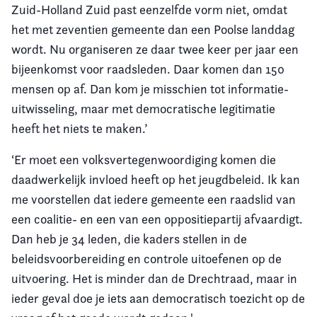
Zuid-Holland Zuid past eenzelfde vorm niet, omdat
het met zeventien gemeente dan een Poolse landdag
wordt. Nu organiseren ze daar twee keer per jaar een
bijeenkomst voor raadsleden. Daar komen dan 150
mensen op af. Dan kom je misschien tot informatie-
uitwisseling, maar met democratische legitimatie
heeft het niets te maken.’
‘Er moet een volksvertegenwoordiging komen die
daadwerkelijk invloed heeft op het jeugdbeleid. Ik kan
me voorstellen dat iedere gemeente een raadslid van
een coalitie- en een van een oppositiepartij afvaardigt.
Dan heb je 34 leden, die kaders stellen in de
beleidsvoorbereiding en controle uitoefenen op de
uitvoering. Het is minder dan de Drechtraad, maar in
ieder geval doe je iets aan democratisch toezicht op de