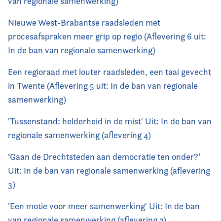
van regionale samenwerking)
Nieuwe West-Brabantse raadsleden met
procesafspraken meer grip op regio (Aflevering 6 uit:
In de ban van regionale samenwerking)
Een regioraad met louter raadsleden, een taai gevecht
in Twente (Aflevering 5 uit: In de ban van regionale
samenwerking)
'Tussenstand: helderheid in de mist' Uit: In de ban van
regionale samenwerking (aflevering 4)
‘Gaan de Drechtsteden aan democratie ten onder?’
Uit: In de ban van regionale samenwerking (aflevering
3)
'Een motie voor meer samenwerking' Uit: In de ban
van regionale samenwerking (aflevering 2)