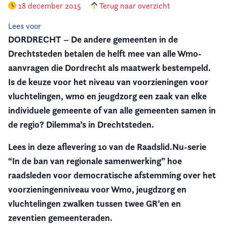
18 december 2015
Terug naar overzicht
Vereniging
Lees voor
DORDRECHT – De andere gemeenten in de
Contact
Drechtsteden betalen de helft mee van alle Wmo-
aanvragen die Dordrecht als maatwerk bestempeld.
Is de keuze voor het niveau van voorzieningen voor
vluchtelingen, wmo en jeugdzorg een zaak van elke
individuele gemeente of van alle gemeenten samen in
de regio? Dilemma’s in Drechtsteden.
Lees in deze aflevering 10 van de Raadslid.Nu-serie
“In de ban van regionale samenwerking” hoe
raadsleden voor democratische afstemming over het
voorzieningenniveau voor Wmo, jeugdzorg en
vluchtelingen zwalken tussen twee GR’en en
zeventien gemeenteraden.