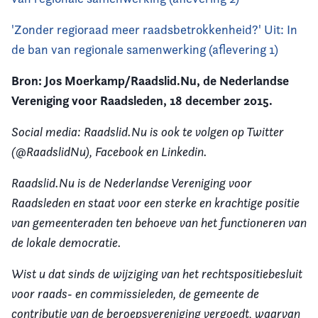
'Zonder regioraad meer raadsbetrokkenheid?' Uit: In
de ban van regionale samenwerking (aflevering 1)
Bron: Jos Moerkamp/Raadslid.Nu, de Nederlandse
Vereniging voor Raadsleden, 18 december 2015.
Social media: Raadslid.Nu is ook te volgen op Twitter
(@RaadslidNu), Facebook en Linkedin.
Raadslid.Nu is de Nederlandse Vereniging voor
Raadsleden en staat voor een sterke en krachtige positie
van gemeenteraden ten behoeve van het functioneren van
de lokale democratie.
Wist u dat sinds de wijziging van het rechtspositiebesluit
voor raads- en commissieleden, de gemeente de
contributie van de beroepsvereniging vergoedt, waarvan