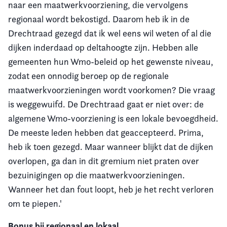
naar een maatwerkvoorziening, die vervolgens
regionaal wordt bekostigd. Daarom heb ik in de
Drechtraad gezegd dat ik wel eens wil weten of al die
dijken inderdaad op deltahoogte zijn. Hebben alle
gemeenten hun Wmo-beleid op het gewenste niveau,
zodat een onnodig beroep op de regionale
maatwerkvoorzieningen wordt voorkomen? Die vraag
is weggewuifd. De Drechtraad gaat er niet over: de
algemene Wmo-voorziening is een lokale bevoegdheid.
De meeste leden hebben dat geaccepteerd. Prima,
heb ik toen gezegd. Maar wanneer blijkt dat de dijken
overlopen, ga dan in dit gremium niet praten over
bezuinigingen op die maatwerkvoorzieningen.
Wanneer het dan fout loopt, heb je het recht verloren
om te piepen.'
Bonus bij regionaal en lokaal