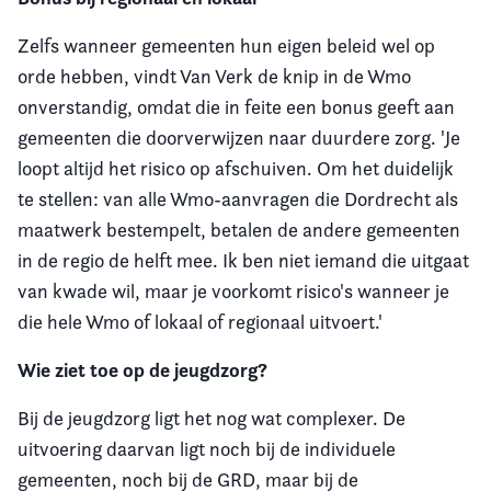
Zelfs wanneer gemeenten hun eigen beleid wel op
orde hebben, vindt Van Verk de knip in de Wmo
onverstandig, omdat die in feite een bonus geeft aan
gemeenten die doorverwijzen naar duurdere zorg. 'Je
loopt altijd het risico op afschuiven. Om het duidelijk
te stellen: van alle Wmo-aanvragen die Dordrecht als
maatwerk bestempelt, betalen de andere gemeenten
in de regio de helft mee. Ik ben niet iemand die uitgaat
van kwade wil, maar je voorkomt risico's wanneer je
die hele Wmo of lokaal of regionaal uitvoert.'
Wie ziet toe op de jeugdzorg?
Bij de jeugdzorg ligt het nog wat complexer. De
uitvoering daarvan ligt noch bij de individuele
gemeenten, noch bij de GRD, maar bij de