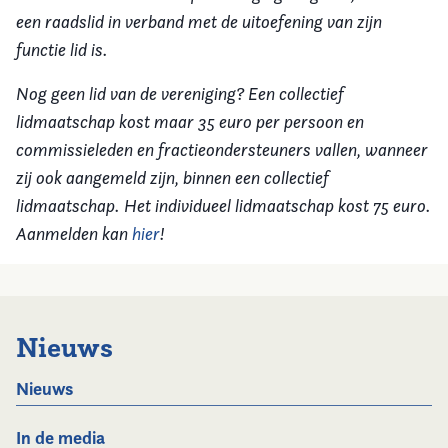
een raadslid in verband met de uitoefening van zijn
functie lid is.
Nog geen lid van de vereniging? Een collectief
lidmaatschap kost maar 35 euro per persoon en
commissieleden en fractieondersteuners vallen, wanneer
zij ook aangemeld zijn, binnen een collectief
lidmaatschap. Het individueel lidmaatschap kost 75 euro.
Aanmelden kan
hier
!
Nieuws
Nieuws
In de media