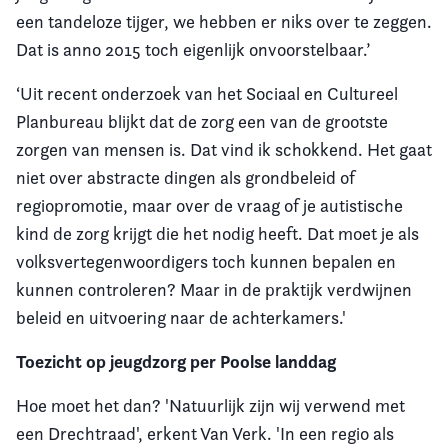
een tandeloze tijger, we hebben er niks over te zeggen.
Dat is anno 2015 toch eigenlijk onvoorstelbaar.’
‘Uit recent onderzoek van het Sociaal en Cultureel
Planbureau blijkt dat de zorg een van de grootste
zorgen van mensen is. Dat vind ik schokkend. Het gaat
niet over abstracte dingen als grondbeleid of
regiopromotie, maar over de vraag of je autistische
kind de zorg krijgt die het nodig heeft. Dat moet je als
volksvertegenwoordigers toch kunnen bepalen en
kunnen controleren? Maar in de praktijk verdwijnen
beleid en uitvoering naar de achterkamers.'
Toezicht op jeugdzorg per Poolse landdag
Hoe moet het dan? 'Natuurlijk zijn wij verwend met
een Drechtraad', erkent Van Verk. 'In een regio als