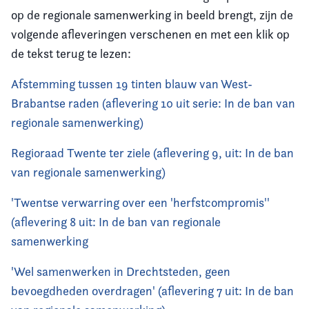
op de regionale samenwerking in beeld brengt, zijn de
volgende afleveringen verschenen en met een klik op
de tekst terug te lezen:
Afstemming tussen 19 tinten blauw van West-
Brabantse raden (aflevering 10 uit serie: In de ban van
regionale samenwerking)
Regioraad Twente ter ziele (aflevering 9, uit: In de ban
van regionale samenwerking)
'Twentse verwarring over een 'herfstcompromis''
(aflevering 8 uit: In de ban van regionale
samenwerking
'Wel samenwerken in Drechtsteden, geen
bevoegdheden overdragen' (aflevering 7 uit: In de ban