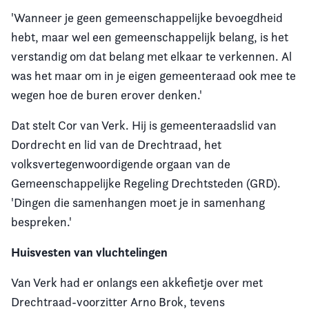
'Wanneer je geen gemeenschappelijke bevoegdheid
hebt, maar wel een gemeenschappelijk belang, is het
verstandig om dat belang met elkaar te verkennen. Al
was het maar om in je eigen gemeenteraad ook mee te
wegen hoe de buren erover denken.'
Dat stelt Cor van Verk. Hij is gemeenteraadslid van
Dordrecht en lid van de Drechtraad, het
volksvertegenwoordigende orgaan van de
Gemeenschappelijke Regeling Drechtsteden (GRD).
'Dingen die samenhangen moet je in samenhang
bespreken.'
Huisvesten van vluchtelingen
Van Verk had er onlangs een akkefietje over met
Drechtraad-voorzitter Arno Brok, tevens