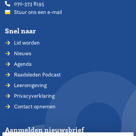
070-373 8195
Stuur ons een e-mail
Snel naar
Lid worden
Nieuws
Agenda
Raadsleden Podcast
Leeromgeving
Privacyverklaring
Contact opnemen
Aanmelden nieuwsbrief