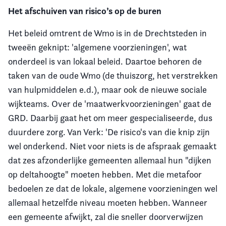
Het afschuiven van risico’s op de buren
Het beleid omtrent de Wmo is in de Drechtsteden in
tweeën geknipt: 'algemene voorzieningen', wat
onderdeel is van lokaal beleid. Daartoe behoren de
taken van de oude Wmo (de thuiszorg, het verstrekken
van hulpmiddelen e.d.), maar ook de nieuwe sociale
wijkteams. Over de 'maatwerkvoorzieningen' gaat de
GRD. Daarbij gaat het om meer gespecialiseerde, dus
duurdere zorg. Van Verk: 'De risico's van die knip zijn
wel onderkend. Niet voor niets is de afspraak gemaakt
dat zes afzonderlijke gemeenten allemaal hun "dijken
op deltahoogte" moeten hebben. Met die metafoor
bedoelen ze dat de lokale, algemene voorzieningen wel
allemaal hetzelfde niveau moeten hebben. Wanneer
een gemeente afwijkt, zal die sneller doorverwijzen