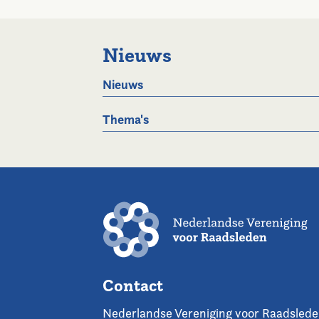
Nieuws
Nieuws
Thema's
Contact
Nederlandse Vereniging voor Raadsled