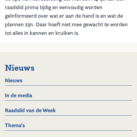
raadslid prima tijdig en eenvoudig worden
geïnformeerd over wat er aan de hand is en wat de
plannen zijn. Daar hoeft niet mee gewacht te worden
tot alles in kannen en kruiken is.
Nieuws
Nieuws
In de media
Raadslid van de Week
Thema's