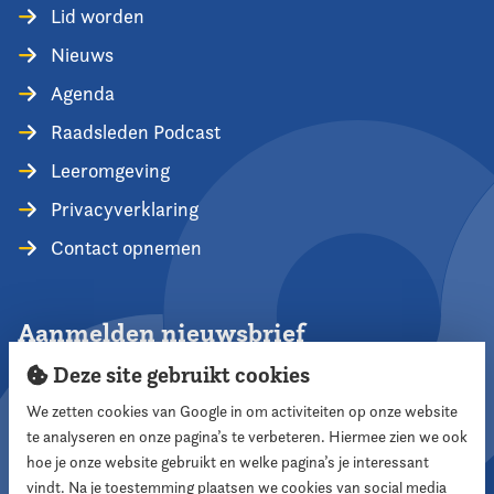
Lid worden
Nieuws
Agenda
Raadsleden Podcast
Leeromgeving
Privacyverklaring
Contact opnemen
Aanmelden nieuwsbrief
Deze site gebruikt cookies
We zetten cookies van Google in om activiteiten op onze website
te analyseren en onze pagina’s te verbeteren. Hiermee zien we ook
Aanmelden
hoe je onze website gebruikt en welke pagina’s je interessant
vindt. Na je toestemming plaatsen we cookies van social media