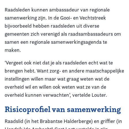
Raadsleden kunnen ambassadeur van regionale
samenwerking zijn. In de Gooi- en Vechtstreek
bijvoorbeeld hebben raadsleden uit diverse
gemeenten zich verenigd als raadsambassadeurs om
samen een regionale samenwerkingsagenda te
maken.
‘Vergeet ook niet dat je als raadsleden echt wat te
brengen hebt. Want zorg- en andere maatschappelijke
instellingen willen maar wat graag weten wat de
overheid wil en willen ook weten wat ze van de
overheid kunnen verwachten’, vertelde Louter.
Risicoprofiel van samenwerking
Raadslid (in het Brabantse Halderberge) en griffier (in