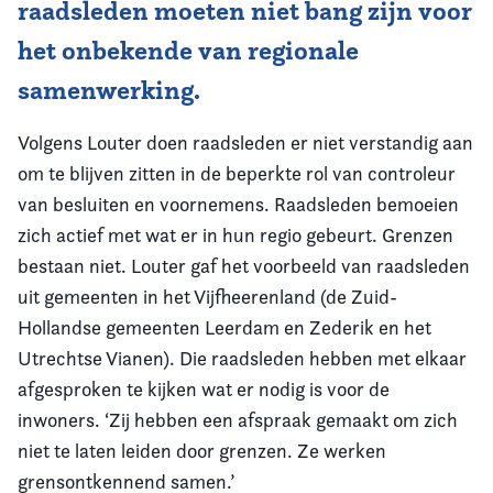
raadsleden moeten niet bang zijn voor
het onbekende van regionale
samenwerking.
Volgens Louter doen raadsleden er niet verstandig aan
om te blijven zitten in de beperkte rol van controleur
van besluiten en voornemens. Raadsleden bemoeien
zich actief met wat er in hun regio gebeurt. Grenzen
bestaan niet. Louter gaf het voorbeeld van raadsleden
uit gemeenten in het Vijfheerenland (de Zuid-
Hollandse gemeenten Leerdam en Zederik en het
Utrechtse Vianen). Die raadsleden hebben met elkaar
afgesproken te kijken wat er nodig is voor de
inwoners. ‘Zij hebben een afspraak gemaakt om zich
niet te laten leiden door grenzen. Ze werken
grensontkennend samen.’