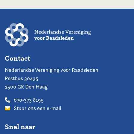
Contact
Nederlandse Vereniging voor Raadsleden
Postbus 30435
2500 GK Den Haag
070-373 8195
Stuur ons een e-mail
Snel naar