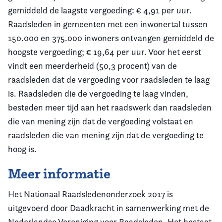
gemiddeld de laagste vergoeding: € 4,91 per uur.
Raadsleden in gemeenten met een inwonertal tussen
150.000 en 375.000 inwoners ontvangen gemiddeld de
hoogste vergoeding; € 19,64 per uur. Voor het eerst
vindt een meerderheid (50,3 procent) van de
raadsleden dat de vergoeding voor raadsleden te laag
is. Raadsleden die de vergoeding te laag vinden,
besteden meer tijd aan het raadswerk dan raadsleden
die van mening zijn dat de vergoeding volstaat en
raadsleden die van mening zijn dat de vergoeding te
hoog is.
Meer informatie
Het Nationaal Raadsledenonderzoek 2017 is
uitgevoerd door Daadkracht in samenwerking met de
Nederlandse Vereniging voor Raadsleden. Het bestaat,