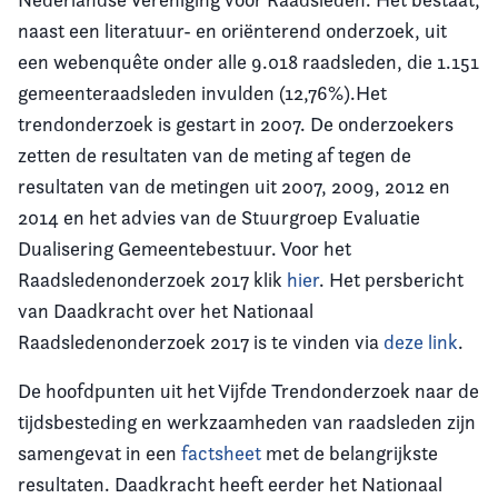
naast een literatuur- en oriënterend onderzoek, uit
een webenquête onder alle 9.018 raadsleden, die 1.151
gemeenteraadsleden invulden (12,76%).Het
trendonderzoek is gestart in 2007. De onderzoekers
zetten de resultaten van de meting af tegen de
resultaten van de metingen uit 2007, 2009, 2012 en
2014 en het advies van de Stuurgroep Evaluatie
Dualisering Gemeentebestuur. Voor het
Raadsledenonderzoek 2017 klik
hier
. Het persbericht
van Daadkracht over het Nationaal
Raadsledenonderzoek 2017 is te vinden via
deze link
.
De hoofdpunten uit het Vijfde Trendonderzoek naar de
tijdsbesteding en werkzaamheden van raadsleden zijn
samengevat in een
factsheet
met de belangrijkste
resultaten. Daadkracht heeft eerder het Nationaal