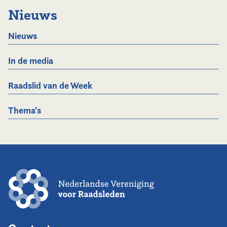
Nieuws
Nieuws
In de media
Raadslid van de Week
Thema's