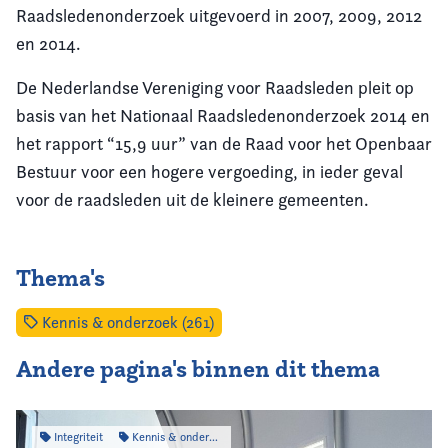
Raadsledenonderzoek uitgevoerd in 2007, 2009, 2012
en 2014.
De Nederlandse Vereniging voor Raadsleden pleit op
basis van het Nationaal Raadsledenonderzoek 2014 en
het rapport “15,9 uur” van de Raad voor het Openbaar
Bestuur voor een hogere vergoeding, in ieder geval
voor de raadsleden uit de kleinere gemeenten.
Thema's
Kennis & onderzoek (261)
Andere pagina's binnen dit thema
Integriteit
Kennis & onderzoek