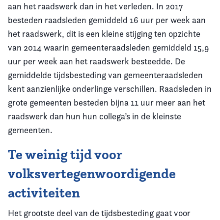
aan het raadswerk dan in het verleden. In 2017
besteden raadsleden gemiddeld 16 uur per week aan
het raadswerk, dit is een kleine stijging ten opzichte
van 2014 waarin gemeenteraadsleden gemiddeld 15,9
uur per week aan het raadswerk besteedde. De
gemiddelde tijdsbesteding van gemeenteraadsleden
kent aanzienlijke onderlinge verschillen. Raadsleden in
grote gemeenten besteden bijna 11 uur meer aan het
raadswerk dan hun hun collega’s in de kleinste
gemeenten.
Te weinig tijd voor
volksvertegenwoordigende
activiteiten
Het grootste deel van de tijdsbesteding gaat voor