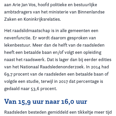
aan Arie Jan Vos, hoofd politieke en bestuurlijke
ambtsdragers van het ministerie van Binnenlandse
Zaken en Koninkrijksrelaties.
Het raadslidmaatschap is in alle gemeenten een
nevenfunctie. Er wordt daarom gesproken van
lekenbestuur. Meer dan de helft van de raadsleden
heeft een betaalde baan en/of volgt een opleiding
naast het raadswerk. Dat is lager dan bij eerder edities
van het Nationaal Raadsledenonderzoek. In 2014 had
69,7 procent van de raadsleden een betaalde baan of
volgde een studie, terwijl in 2017 dat percentage is
gedaald naar 53,6 procent.
Van 15,9 uur naar 16,0 uur
Raadsleden besteden gemiddeld een tikkeltje meer tijd