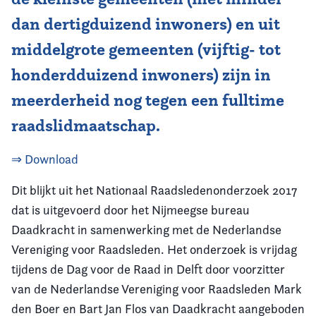
dan dertigduizend inwoners) en uit
middelgrote gemeenten (vijftig- tot
honderdduizend inwoners) zijn in
meerderheid nog tegen een fulltime
raadslidmaatschap.
⇒ Download
Dit blijkt uit het Nationaal Raadsledenonderzoek 2017
dat is uitgevoerd door het Nijmeegse bureau
Daadkracht in samenwerking met de Nederlandse
Vereniging voor Raadsleden. Het onderzoek is vrijdag
tijdens de Dag voor de Raad in Delft door voorzitter
van de Nederlandse Vereniging voor Raadsleden Mark
den Boer en Bart Jan Flos van Daadkracht aangeboden