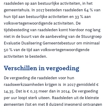
raadsleden op aan bestuurlijke activiteiten, in het
gemeentehuis. In 2017 besteden raadsleden 64 % van
hun tijd aan bestuurlijke activiteiten en 33 % aan
volksvertegenwoordigende activiteiten. De
tijdsbesteding van raadsleden komt hierdoor nog lang
niet in de buurt van de aanbeveling van de Stuurgroep
Evaluatie Dualisering Gemeentebestuur om minimaal
50 % van de tijd aan volksvertegenwoordigende
activiteiten te besteden.
Verschillen in vergoeding
De vergoeding die raadsleden voor hun
raadswerkzaamheden krijgen is in 2017 gemiddeld €
14,35. Dat is € 0,15 meer dan in 2014. De vergoeding
per uur loopt sterk uiteen. Raadsleden uit de kleinste
gemeenten (tot en met 8 duizend inwoners) ontvangen