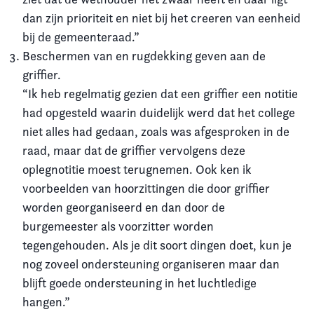
dan zijn prioriteit en niet bij het creeren van eenheid
bij de gemeenteraad.”
Beschermen van en rugdekking geven aan de
griffier.
“Ik heb regelmatig gezien dat een griffier een notitie
had opgesteld waarin duidelijk werd dat het college
niet alles had gedaan, zoals was afgesproken in de
raad, maar dat de griffier vervolgens deze
oplegnotitie moest terugnemen. Ook ken ik
voorbeelden van hoorzittingen die door griffier
worden georganiseerd en dan door de
burgemeester als voorzitter worden
tegengehouden. Als je dit soort dingen doet, kun je
nog zoveel ondersteuning organiseren maar dan
blijft goede ondersteuning in het luchtledige
hangen.”