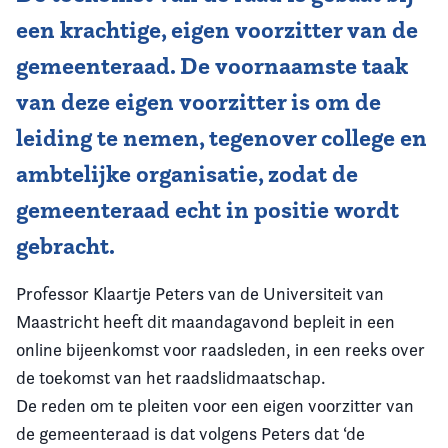
een krachtige, eigen voorzitter van de
Vereniging
gemeenteraad. De voornaamste taak
Contact
van deze eigen voorzitter is om de
leiding te nemen, tegenover college en
ambtelijke organisatie, zodat de
gemeenteraad echt in positie wordt
gebracht.
Professor Klaartje Peters van de Universiteit van
Maastricht heeft dit maandagavond bepleit in een
online bijeenkomst voor raadsleden, in een reeks over
de toekomst van het raadslidmaatschap.
De reden om te pleiten voor een eigen voorzitter van
de gemeenteraad is dat volgens Peters dat ‘de