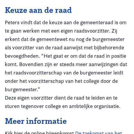
Keuze aan de raad
Peters vindt dat de keuze aan de gemeenteraad is om
te gaan werken met een eigen raadsvoorzitter. Zij
erkent dat de gemeentewet nu nog de burgemeester
als voorzitter van de raad aanwijst met bijbehorende
bevoegdheden. “Het gaat er om dat de raad in positie
komt. Bovendien zijn er steeds meer aanwijzingen dat
het raadsvoorzitterschap van de burgemeester leidt
onder het voorzitterschap van het college door de
burgemeester.”
Deze eigen voorzitter dient de raad te leiden en te
sturen tegenover college en ambtelijke organisatie.
Meer informatie
Kijk hier de online bijeenkomst
De toekomst van het