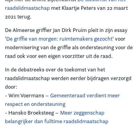
raadslidmaatschap
met Klaartje Peters van 22 maart
2021 terug.
De Almeerse griffier
Jan Dirk Pruim pleit in zijn essay
'
De griffie van morgen: ruimtemakers gezocht
' voor
modernisering van de griffie als ondersteuning voor de
raad ook voor een eigen voorzitter uit de raad.
In de debatreeks over de toekomst van het
raadslidmaatschap werden eerder bijdragen verzorgd
door:
- Wim Voermans –
Gemeenteraad verdient meer
respect en ondersteuning
- Hansko Broeksteeg –
Meer zeggenschap
belangrijker dan fulltime raadslidmaatschap