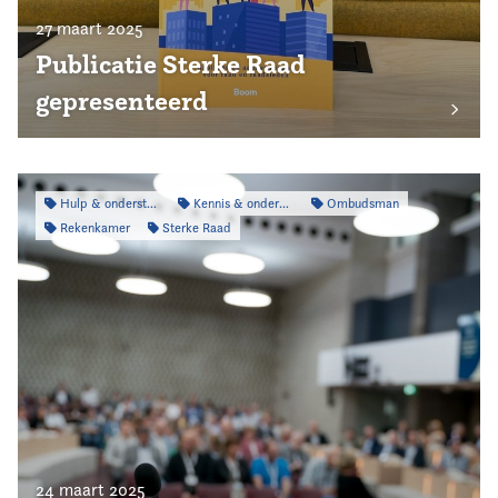
27 maart 2025
Publicatie Sterke Raad
gepresenteerd
Hulp & ondersteuning
Kennis & onderzoek
Ombudsman
Rekenkamer
Sterke Raad
24 maart 2025