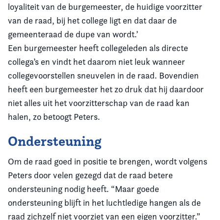
loyaliteit van de burgemeester, de huidige voorzitter
van de raad, bij het college ligt en dat daar de
gemeenteraad de dupe van wordt.’
Een burgemeester heeft collegeleden als directe
collega’s en vindt het daarom niet leuk wanneer
collegevoorstellen sneuvelen in de raad. Bovendien
heeft een burgemeester het zo druk dat hij daardoor
niet alles uit het voorzitterschap van de raad kan
halen, zo betoogt Peters.
Ondersteuning
Om de raad goed in positie te brengen, wordt volgens
Peters door velen gezegd dat de raad betere
ondersteuning nodig heeft. “Maar goede
ondersteuning blijft in het luchtledige hangen als de
raad zichzelf niet voorziet van een eigen voorzitter.”