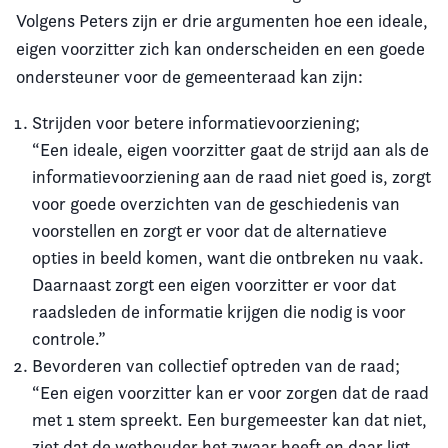
Volgens Peters zijn er drie argumenten hoe een ideale,
eigen voorzitter zich kan onderscheiden en een goede
ondersteuner voor de gemeenteraad kan zijn:
Strijden voor betere informatievoorziening;
“Een ideale, eigen voorzitter gaat de strijd aan als de
informatievoorziening aan de raad niet goed is, zorgt
voor goede overzichten van de geschiedenis van
voorstellen en zorgt er voor dat de alternatieve
opties in beeld komen, want die ontbreken nu vaak.
Daarnaast zorgt een eigen voorzitter er voor dat
raadsleden de informatie krijgen die nodig is voor
controle.”
Bevorderen van collectief optreden van de raad;
“Een eigen voorzitter kan er voor zorgen dat de raad
met 1 stem spreekt. Een burgemeester kan dat niet,
ziet dat de wethouder het zwaar heeft en daar ligt