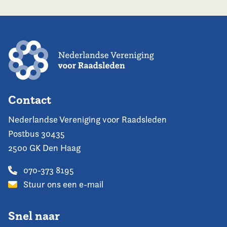
Contact
Nederlandse Vereniging voor Raadsleden
Postbus 30435
2500 GK Den Haag
070-373 8195
Stuur ons een e-mail
Snel naar