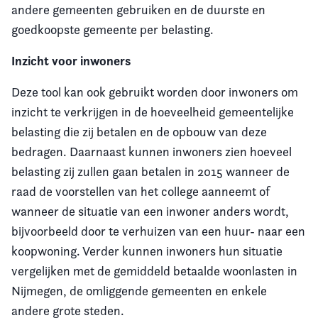
andere gemeenten gebruiken en de duurste en
goedkoopste gemeente per belasting.
Inzicht voor inwoners
Deze tool kan ook gebruikt worden door inwoners om
inzicht te verkrijgen in de hoeveelheid gemeentelijke
belasting die zij betalen en de opbouw van deze
bedragen. Daarnaast kunnen inwoners zien hoeveel
belasting zij zullen gaan betalen in 2015 wanneer de
raad de voorstellen van het college aanneemt of
wanneer de situatie van een inwoner anders wordt,
bijvoorbeeld door te verhuizen van een huur- naar een
koopwoning. Verder kunnen inwoners hun situatie
vergelijken met de gemiddeld betaalde woonlasten in
Nijmegen, de omliggende gemeenten en enkele
andere grote steden.