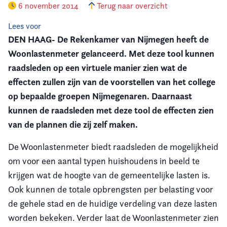
6 november 2014
Terug naar overzicht
Vereniging
Lees voor
DEN HAAG- De Rekenkamer van Nijmegen heeft de
Contact
Woonlastenmeter gelanceerd. Met deze tool kunnen
raadsleden op een virtuele manier zien wat de
effecten zullen zijn van de voorstellen van het college
op bepaalde groepen Nijmegenaren. Daarnaast
kunnen de raadsleden met deze tool de effecten zien
van de plannen die zij zelf maken.
De Woonlastenmeter biedt raadsleden de mogelijkheid
om voor een aantal typen huishoudens in beeld te
krijgen wat de hoogte van de gemeentelijke lasten is.
Ook kunnen de totale opbrengsten per belasting voor
de gehele stad en de huidige verdeling van deze lasten
worden bekeken. Verder laat de Woonlastenmeter zien