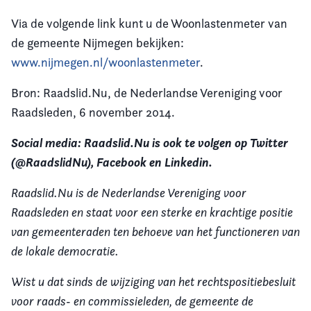
Via de volgende link kunt u de Woonlastenmeter van
de gemeente Nijmegen bekijken:
www.nijmegen.nl/woonlastenmeter
.
Bron: Raadslid.Nu, de Nederlandse Vereniging voor
Raadsleden, 6 november 2014.
Social media: Raadslid.Nu is ook te volgen op Twitter
(@RaadslidNu), Facebook en Linkedin.
Raadslid.Nu is de Nederlandse Vereniging voor
Raadsleden en staat voor een sterke en krachtige positie
van gemeenteraden ten behoeve van het functioneren van
de lokale democratie.
Wist u dat sinds de wijziging van het rechtspositiebesluit
voor raads- en commissieleden, de gemeente de