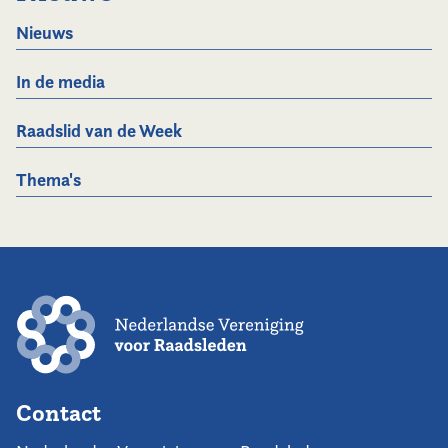
Nieuws
In de media
Raadslid van de Week
Thema's
Contact