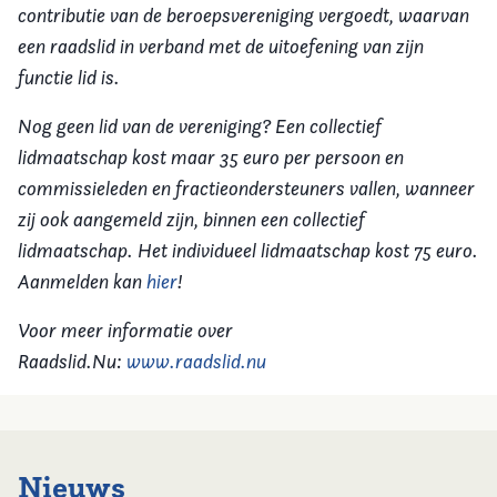
contributie van de beroepsvereniging vergoedt, waarvan
een raadslid in verband met de uitoefening van zijn
functie lid is.
Nog geen lid van de vereniging? Een collectief
lidmaatschap kost maar 35 euro per persoon en
commissieleden en fractieondersteuners vallen, wanneer
zij ook aangemeld zijn, binnen een collectief
lidmaatschap. Het individueel lidmaatschap kost 75 euro.
Aanmelden kan
hier
!
Voor meer informatie over
Raadslid.Nu:
www.raadslid.nu
Nieuws