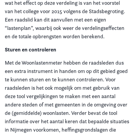
wat het effect op deze verdeling is van het voorstel
van het college voor 2015 volgens de Stadsbegroting.
Een raadslid kan dit aanvullen met een eigen
“lastenplan”, waarbij ook weer de verdelingseffecten
en de totale opbrengsten worden berekend.
Sturen en controleren
Met de Woonlastenmeter hebben de raadsleden dus
een extra instrument in handen om op dit gebied goed
te kunnen sturen en te kunnen controleren. Voor
raadsleden is het ook mogelijk om met gebruik van
deze tool vergelijkingen te maken met een aantal
andere steden of met gemeenten in de omgeving over
de (gemiddelde) woonlasten. Verder bevat de tool
informatie over het aantal keren dat bepaalde situaties
in Nijmegen voorkomen, heffingsgrondslagen die